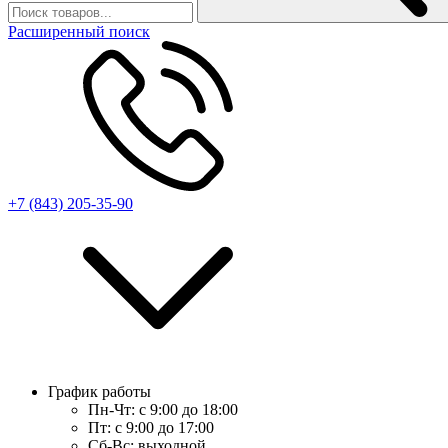
Расширенный поиск
+7 (843) 205-35-90
График работы
Пн-Чт:
с 9:00 до 18:00
Пт:
с 9:00 до 17:00
Сб-Вс:
выходной