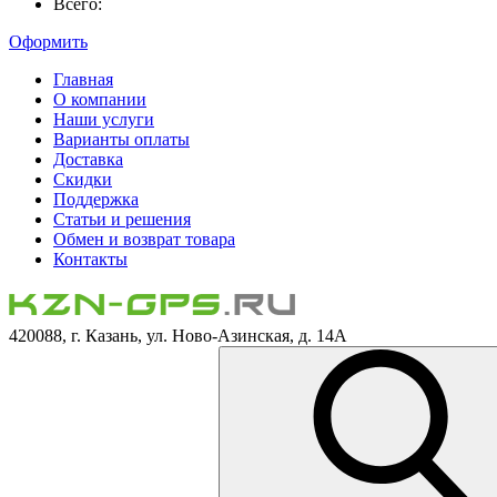
Всего:
Оформить
Главная
О компании
Наши услуги
Варианты оплаты
Доставка
Скидки
Поддержка
Статьи и решения
Обмен и возврат товара
Контакты
420088, г. Казань, ул. Ново-Азинская, д. 14А