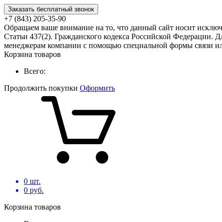
Заказать бесплатный звонок
+7 (843) 205-35-90
Обращаем ваше внимание на то, что данный сайт носит исклю
Статьи 437(2). Гражданского кодекса Российской Федерации. Д
менеджерам компании с помощью специальной формы связи или
Корзина товаров
Всего:
Продолжить покупки
Оформить
0
шт.
0
руб.
Корзина товаров