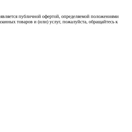
 является публичной офертой, определяемой положениями
анных товаров и (или) услуг, пожалуйста, обращайтесь к