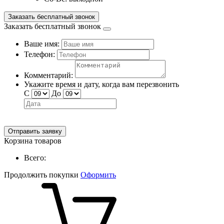
Заказать бесплатный звонок
Заказать бесплатный звонок
Ваше имя:
Телефон:
Комментарий:
Укажите время и дату, когда вам перезвонить
С
До
Отправить заявку
Корзина товаров
Всего:
Продолжить покупки
Оформить