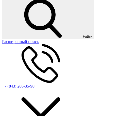
Найти
Расширенный поиск
+7 (843) 205-35-90