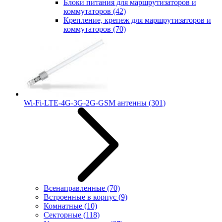
Блоки питания для маршрутизаторов и
коммутаторов
(42)
Крепление, крепеж для маршрутизаторов и
коммутаторов
(70)
Wi-Fi-LTE-4G-3G-2G-GSM антенны
(301)
Всенаправленные
(70)
Встроенные в корпус
(9)
Комнатные
(10)
Секторные
(118)