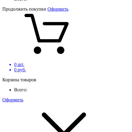
Продолжить покупки
Оформить
0
шт.
0
руб.
Корзина товаров
Всего:
Оформить