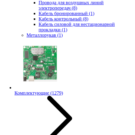
Провода для воздушных линий
электропередач
(8)
Кабель бронированный
(1)
Кабель контрольный
(8)
Кабель силовой для нестационарной
прокладки
(1)
Металлорукав
(1)
Комплектующие
(1279)