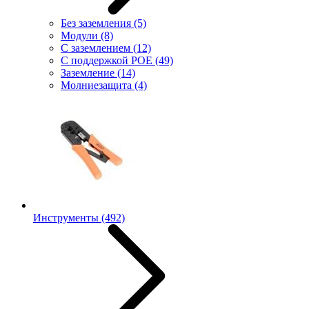
Без заземления
(5)
Модули
(8)
С заземлением
(12)
С поддержкой POE
(49)
Заземление
(14)
Молниезащита
(4)
Инструменты
(492)