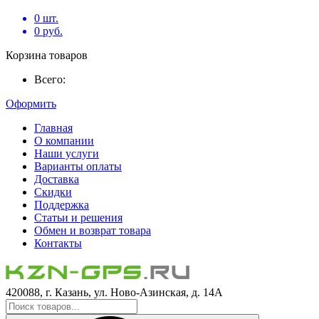
0
шт.
0
руб.
Корзина товаров
Всего:
Оформить
Главная
О компании
Наши услуги
Варианты оплаты
Доставка
Скидки
Поддержка
Статьи и решения
Обмен и возврат товара
Контакты
420088, г. Казань, ул. Ново-Азинская, д. 14А