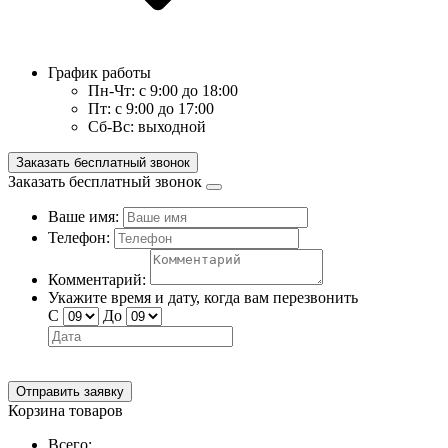
График работы
Пн-Чт:
с 9:00 до 18:00
Пт:
с 9:00 до 17:00
Сб-Вс:
выходной
Заказать бесплатный звонок
Заказать бесплатный звонок
Ваше имя:
Телефон:
Комментарий:
Укажите время и дату, когда вам перезвонить
С
До
Отправить заявку
Корзина товаров
Всего: