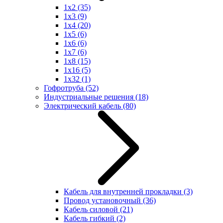
1x2
(35)
1x3
(9)
1x4
(20)
1x5
(6)
1x6
(6)
1x7
(6)
1x8
(15)
1x16
(5)
1x32
(1)
Гофротруба
(52)
Индустриальные решения
(18)
Электрический кабель
(80)
Кабель для внутренней прокладки
(3)
Провод установочный
(36)
Кабель силовой
(21)
Кабель гибкий
(2)