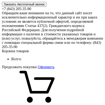
Заказать бесплатный звонок
+7 (843) 205-35-90
Обращаем ваше внимание на то, что данный сайт носит
исключительно информационный характер и ни при каких
условиях не является публичной офертой, определяемой
положениями Статьи 437(2). Гражданского кодекса
Российской Федерации. Для получения подробной
информации о наличии и стоимости указанных товаров и
(или) услуг, пожалуйста, обращайтесь к менеджерам компании
с помощью специальной формы связи или по телефону: (843)
205-35-90
Корзина товаров
Всего:
Продолжить покупки
Оформить