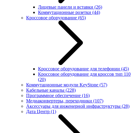
Лицевые панели и вставки
(26)
Коммутационные розетки
(44)
Кроссовое оборудование
(65)
Кроссовое оборудование для телефонии
(45)
Кроссовое оборудование для кроссов тип 110
(20)
Коммутационные модули KeyStone
(57)
Кабельные каналы
(228)
Программное обеспечение
(16)
Медиаконвертеры, переходники
(107)
Аксессуары для инженерной инфраструктуры
(28)
Дата Центр
(1)