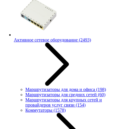
Активное сетевое оборудование
(2493)
Маршрутизаторы для дома и офиса
(198)
Маршрутизаторы для средних сетей
(60)
Маршрутизаторы для крупных сетей и
провайдеров услуг связи
(154)
Коммутаторы
(1578)