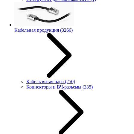
Кабельная продукция
(3266)
Кабель витая пара
(250)
Коннекторы и ВЧ-разъемы
(335)