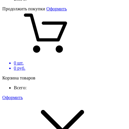
Продолжить покупки
Оформить
0
шт.
0
руб.
Корзина товаров
Всего:
Оформить