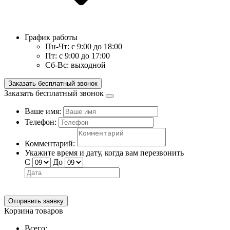
График работы
Пн-Чт:
с 9:00 до 18:00
Пт:
с 9:00 до 17:00
Сб-Вс:
выходной
Заказать бесплатный звонок
Заказать бесплатный звонок
Ваше имя:
Телефон:
Комментарий:
Укажите время и дату, когда вам перезвонить
С
До
Отправить заявку
Корзина товаров
Всего: