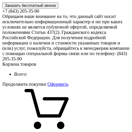
Заказать бесплатный звонок
+7 (843) 205-35-90
Обращаем ваше внимание на то, что данный сайт носит
исключительно информационный характер и ни при каких
условиях не является публичной офертой, определяемой
положениями Статьи 437(2). Гражданского кодекса
Российской Федерации. Для получения подробной
информации о наличии и стоимости указанных товаров и
(или) услуг, пожалуйста, обращайтесь к менеджерам компании
с помощью специальной формы связи или по телефону: (843)
205-35-90
Корзина товаров
Всего:
Продолжить покупки
Оформить