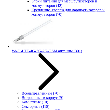
Блоки питания для маршрутизаторов и
коммутаторов
(42)
Крепление, крепеж для маршрутизаторов и
коммутаторов
(70)
Wi-Fi-LTE-4G-3G-2G-GSM антенны
(301)
Всенаправленные
(70)
Встроенные в корпус
(9)
Комнатные
(10)
Секторные
(118)