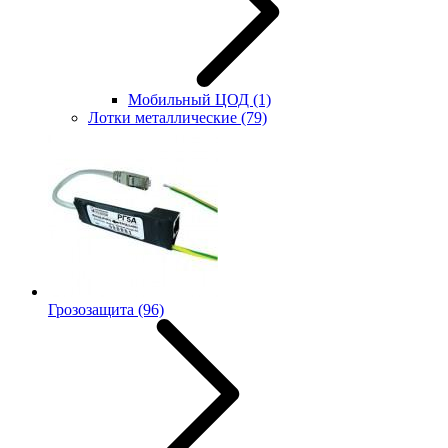
Мобильный ЦОД
(1)
Лотки металлические
(79)
Грозозащита
(96)