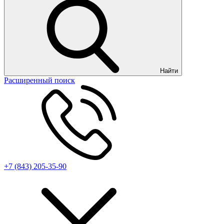
Найти
Расширенный поиск
+7 (843) 205-35-90