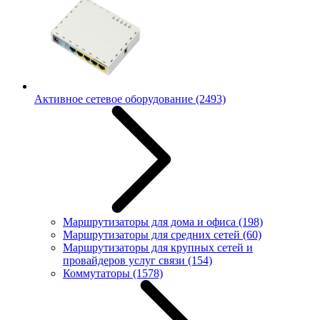
Активное сетевое оборудование
(2493)
Маршрутизаторы для дома и офиса
(198)
Маршрутизаторы для средних сетей
(60)
Маршрутизаторы для крупных сетей и
провайдеров услуг связи
(154)
Коммутаторы
(1578)