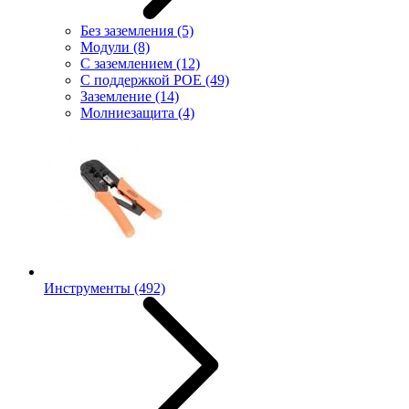
Без заземления
(5)
Модули
(8)
С заземлением
(12)
С поддержкой POE
(49)
Заземление
(14)
Молниезащита
(4)
Инструменты
(492)