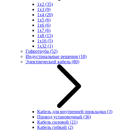
1x2
(35)
1x3
(9)
1x4
(20)
1x5
(6)
1x6
(6)
1x7
(6)
1x8
(15)
1x16
(5)
1x32
(1)
Гофротруба
(52)
Индустриальные решения
(18)
Электрический кабель
(80)
Кабель для внутренней прокладки
(3)
Провод установочный
(36)
Кабель силовой
(21)
Кабель гибкий
(2)