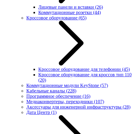
Лицевые панели и вставки
(26)
Коммутационные розетки
(44)
Кроссовое оборудование
(65)
Кроссовое оборудование для телефонии
(45)
Кроссовое оборудование для кроссов тип 110
(20)
Коммутационные модули KeyStone
(57)
Кабельные каналы
(228)
Программное обеспечение
(16)
Медиаконвертеры, переходники
(107)
Аксессуары для инженерной инфраструктуры
(28)
Дата Центр
(1)