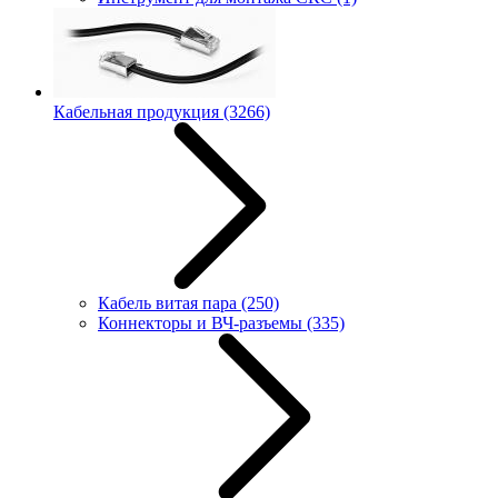
Кабельная продукция
(3266)
Кабель витая пара
(250)
Коннекторы и ВЧ-разъемы
(335)