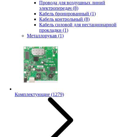
Провода для воздушных линий
электропередач
(8)
Кабель бронированный
(1)
Кабель контрольный
(8)
Кабель силовой для нестационарной
прокладки
(1)
Металлорукав
(1)
Комплектующие
(1279)