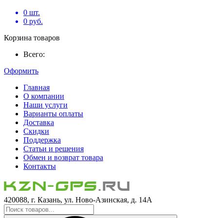
0
шт.
0
руб.
Корзина товаров
Всего:
Оформить
Главная
О компании
Наши услуги
Варианты оплаты
Доставка
Скидки
Поддержка
Статьи и решения
Обмен и возврат товара
Контакты
420088, г. Казань, ул. Ново-Азинская, д. 14А