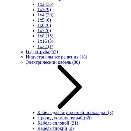
1x2
(35)
1x3
(9)
1x4
(20)
1x5
(6)
1x6
(6)
1x7
(6)
1x8
(15)
1x16
(5)
1x32
(1)
Гофротруба
(52)
Индустриальные решения
(18)
Электрический кабель
(80)
Кабель для внутренней прокладки
(3)
Провод установочный
(36)
Кабель силовой
(21)
Кабель гибкий
(2)