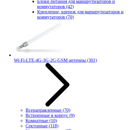
Блоки питания для маршрутизаторов и
коммутаторов
(42)
Крепление, крепеж для маршрутизаторов и
коммутаторов
(70)
Wi-Fi-LTE-4G-3G-2G-GSM антенны
(301)
Всенаправленные
(70)
Встроенные в корпус
(9)
Комнатные
(10)
Секторные
(118)