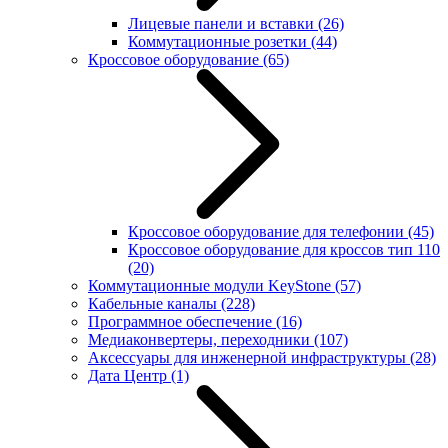
Лицевые панели и вставки
(26)
Коммутационные розетки
(44)
Кроссовое оборудование
(65)
Кроссовое оборудование для телефонии
(45)
Кроссовое оборудование для кроссов тип 110
(20)
Коммутационные модули KeyStone
(57)
Кабельные каналы
(228)
Программное обеспечение
(16)
Медиаконвертеры, переходники
(107)
Аксессуары для инженерной инфраструктуры
(28)
Дата Центр
(1)