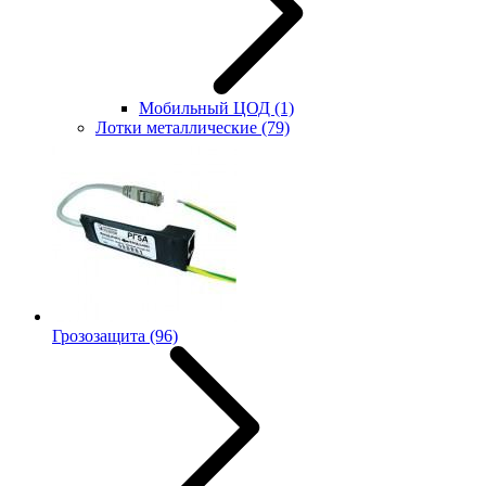
Мобильный ЦОД
(1)
Лотки металлические
(79)
Грозозащита
(96)