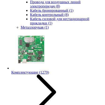
Провода для воздушных линий
электропередач
(8)
Кабель бронированный
(1)
Кабель контрольный
(8)
Кабель силовой для нестационарной
прокладки
(1)
Металлорукав
(1)
Комплектующие
(1279)