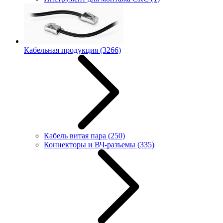
Кабельная продукция
(3266)
Кабель витая пара
(250)
Коннекторы и ВЧ-разъемы
(335)