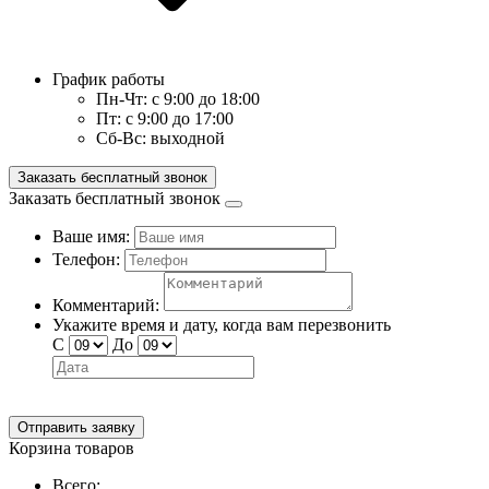
График работы
Пн-Чт:
с 9:00 до 18:00
Пт:
с 9:00 до 17:00
Сб-Вс:
выходной
Заказать бесплатный звонок
Заказать бесплатный звонок
Ваше имя:
Телефон:
Комментарий:
Укажите время и дату, когда вам перезвонить
С
До
Отправить заявку
Корзина товаров
Всего: