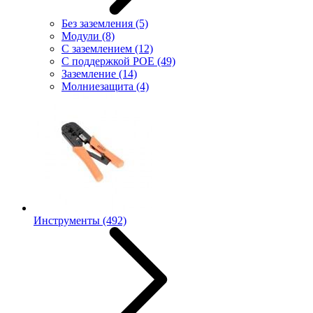
Без заземления
(5)
Модули
(8)
С заземлением
(12)
С поддержкой POE
(49)
Заземление
(14)
Молниезащита
(4)
Инструменты
(492)