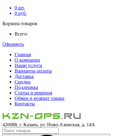
0
шт.
0
руб.
Корзина товаров
Всего:
Оформить
Главная
О компании
Наши услуги
Варианты оплаты
Доставка
Скидки
Поддержка
Статьи и решения
Обмен и возврат товара
Контакты
420088, г. Казань, ул. Ново-Азинская, д. 14А