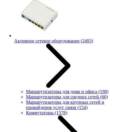
Активное сетевое оборудование
(2493)
Маршрутизаторы для дома и офиса
(198)
Маршрутизаторы для средних сетей
(60)
Маршрутизаторы для крупных сетей и
провайдеров услуг связи
(154)
Коммутаторы
(1578)