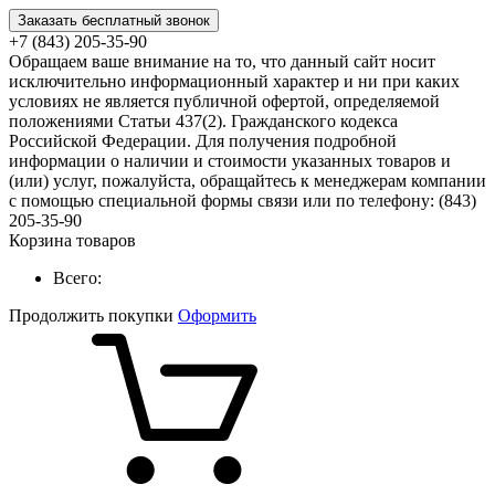
Заказать бесплатный звонок
+7 (843) 205-35-90
Обращаем ваше внимание на то, что данный сайт носит
исключительно информационный характер и ни при каких
условиях не является публичной офертой, определяемой
положениями Статьи 437(2). Гражданского кодекса
Российской Федерации. Для получения подробной
информации о наличии и стоимости указанных товаров и
(или) услуг, пожалуйста, обращайтесь к менеджерам компании
с помощью специальной формы связи или по телефону: (843)
205-35-90
Корзина товаров
Всего:
Продолжить покупки
Оформить