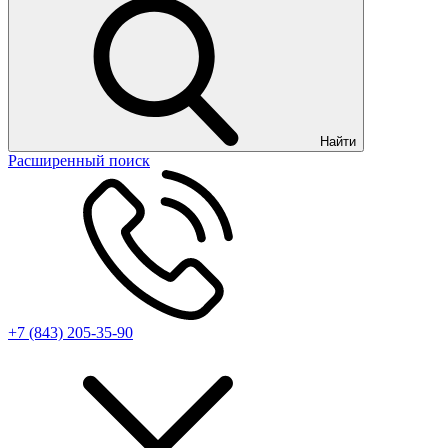
Найти
Расширенный поиск
+7 (843) 205-35-90