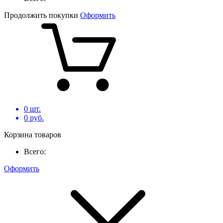
Продолжить покупки
Оформить
0
шт.
0
руб.
Корзина товаров
Всего:
Оформить