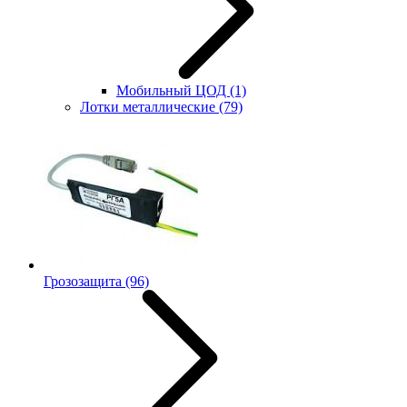
Мобильный ЦОД
(1)
Лотки металлические
(79)
Грозозащита
(96)