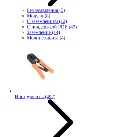
Без заземления
(5)
Модули
(8)
С заземлением
(12)
С поддержкой POE
(49)
Заземление
(14)
Молниезащита
(4)
Инструменты
(492)