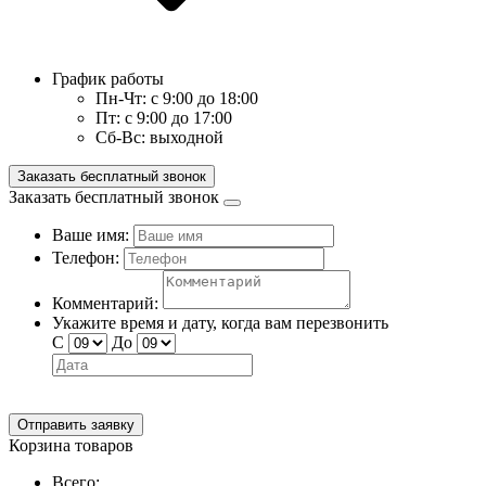
График работы
Пн-Чт:
с 9:00 до 18:00
Пт:
с 9:00 до 17:00
Сб-Вс:
выходной
Заказать бесплатный звонок
Заказать бесплатный звонок
Ваше имя:
Телефон:
Комментарий:
Укажите время и дату, когда вам перезвонить
С
До
Отправить заявку
Корзина товаров
Всего: