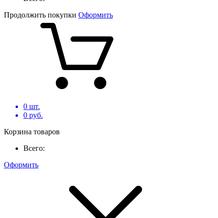
Продолжить покупки
Оформить
0
шт.
0
руб.
Корзина товаров
Всего:
Оформить