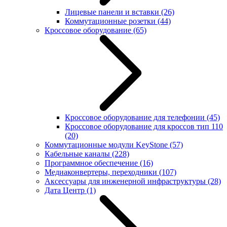
Лицевые панели и вставки
(26)
Коммутационные розетки
(44)
Кроссовое оборудование
(65)
Кроссовое оборудование для телефонии
(45)
Кроссовое оборудование для кроссов тип 110
(20)
Коммутационные модули KeyStone
(57)
Кабельные каналы
(228)
Программное обеспечение
(16)
Медиаконвертеры, переходники
(107)
Аксессуары для инженерной инфраструктуры
(28)
Дата Центр
(1)