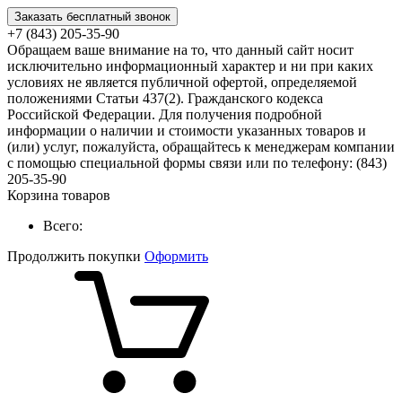
Заказать бесплатный звонок
+7 (843) 205-35-90
Обращаем ваше внимание на то, что данный сайт носит
исключительно информационный характер и ни при каких
условиях не является публичной офертой, определяемой
положениями Статьи 437(2). Гражданского кодекса
Российской Федерации. Для получения подробной
информации о наличии и стоимости указанных товаров и
(или) услуг, пожалуйста, обращайтесь к менеджерам компании
с помощью специальной формы связи или по телефону: (843)
205-35-90
Корзина товаров
Всего:
Продолжить покупки
Оформить