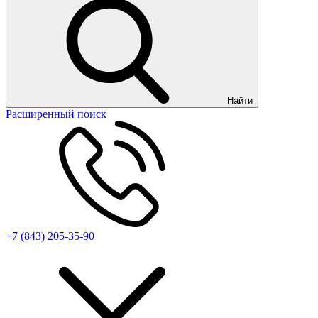
Найти
Расширенный поиск
+7 (843) 205-35-90