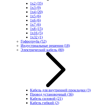
1x2
(35)
1x3
(9)
1x4
(20)
1x5
(6)
1x6
(6)
1x7
(6)
1x8
(15)
1x16
(5)
1x32
(1)
Гофротруба
(52)
Индустриальные решения
(18)
Электрический кабель
(80)
Кабель для внутренней прокладки
(3)
Провод установочный
(36)
Кабель силовой
(21)
Кабель гибкий
(2)