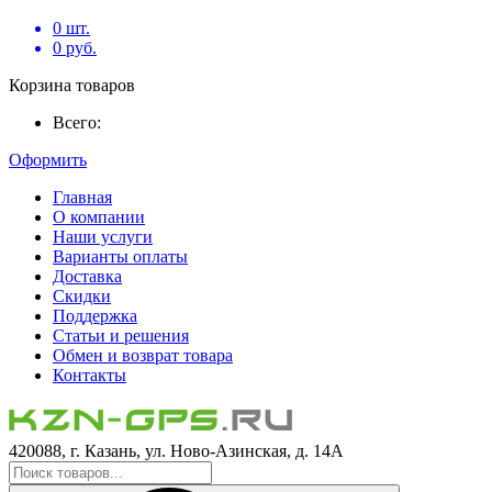
0
шт.
0
руб.
Корзина товаров
Всего:
Оформить
Главная
О компании
Наши услуги
Варианты оплаты
Доставка
Скидки
Поддержка
Статьи и решения
Обмен и возврат товара
Контакты
420088, г. Казань, ул. Ново-Азинская, д. 14А