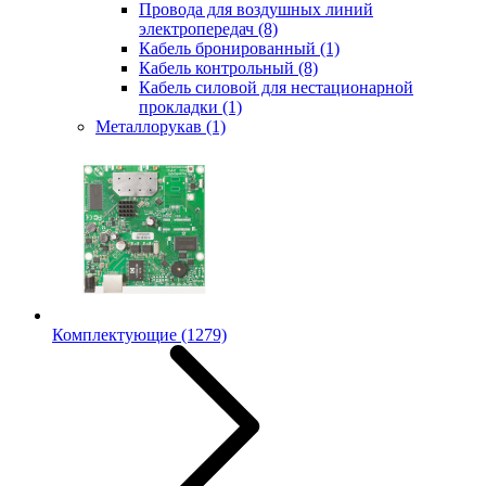
Провода для воздушных линий
электропередач
(8)
Кабель бронированный
(1)
Кабель контрольный
(8)
Кабель силовой для нестационарной
прокладки
(1)
Металлорукав
(1)
Комплектующие
(1279)