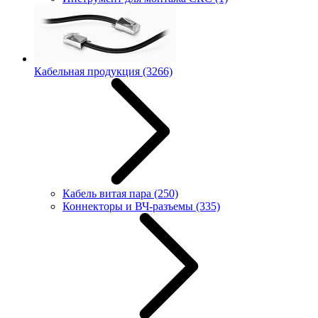
Кабельная продукция
(3266)
Кабель витая пара
(250)
Коннекторы и ВЧ-разъемы
(335)