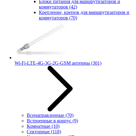
Блоки питания для маршрутизаторов и
коммутаторов
(42)
Крепление, крепеж для маршрутизаторов и
коммутаторов
(70)
Wi-Fi-LTE-4G-3G-2G-GSM антенны
(301)
Всенаправленные
(70)
Встроенные в корпус
(9)
Комнатные
(10)
Секторные
(118)