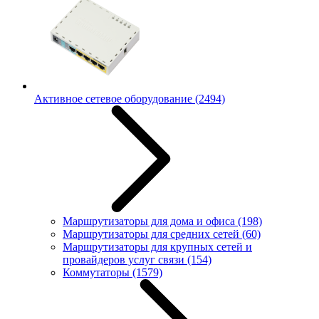
Активное сетевое оборудование
(2494)
Маршрутизаторы для дома и офиса
(198)
Маршрутизаторы для средних сетей
(60)
Маршрутизаторы для крупных сетей и
провайдеров услуг связи
(154)
Коммутаторы
(1579)