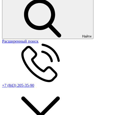
Найти
Расширенный поиск
+7 (843) 205-35-90