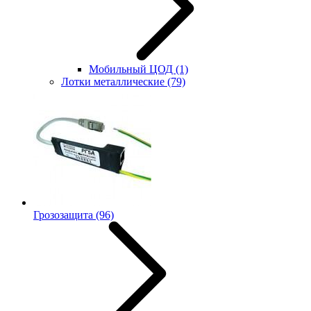
Мобильный ЦОД
(1)
Лотки металлические
(79)
Грозозащита
(96)