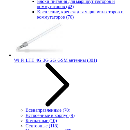
Блоки питания для маршрутизаторов и
коммутаторов
(42)
Крепление, крепеж для маршрутизаторов и
коммутаторов
(70)
Wi-Fi-LTE-4G-3G-2G-GSM антенны
(301)
Всенаправленные
(70)
Встроенные в корпус
(9)
Комнатные
(10)
Секторные
(118)