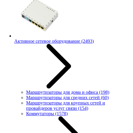
Активное сетевое оборудование
(2493)
Маршрутизаторы для дома и офиса
(198)
Маршрутизаторы для средних сетей
(60)
Маршрутизаторы для крупных сетей и
провайдеров услуг связи
(154)
Коммутаторы
(1578)