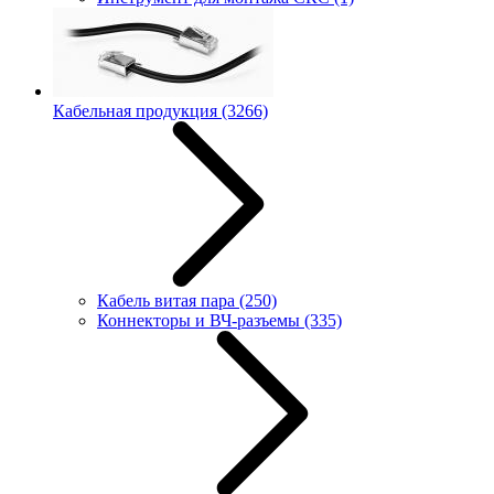
Кабельная продукция
(3266)
Кабель витая пара
(250)
Коннекторы и ВЧ-разъемы
(335)