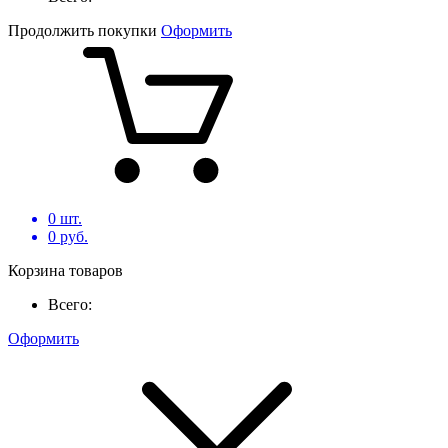
Продолжить покупки
Оформить
0
шт.
0
руб.
Корзина товаров
Всего:
Оформить