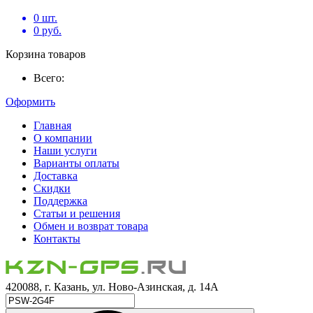
0
шт.
0
руб.
Корзина товаров
Всего:
Оформить
Главная
О компании
Наши услуги
Варианты оплаты
Доставка
Скидки
Поддержка
Статьи и решения
Обмен и возврат товара
Контакты
420088, г. Казань, ул. Ново-Азинская, д. 14А