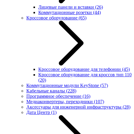
Лицевые панели и вставки
(26)
Коммутационные розетки
(44)
Кроссовое оборудование
(65)
Кроссовое оборудование для телефонии
(45)
Кроссовое оборудование для кроссов тип 110
(20)
Коммутационные модули KeyStone
(57)
Кабельные каналы
(228)
Программное обеспечение
(16)
Медиаконвертеры, переходники
(107)
Аксессуары для инженерной инфраструктуры
(28)
Дата Центр
(1)