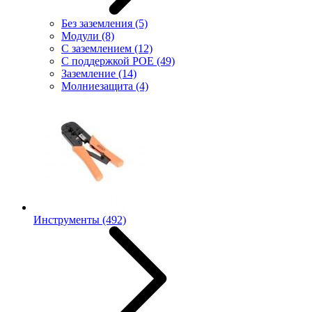
Без заземления
(5)
Модули
(8)
С заземлением
(12)
С поддержкой POE
(49)
Заземление
(14)
Молниезащита
(4)
Инструменты
(492)