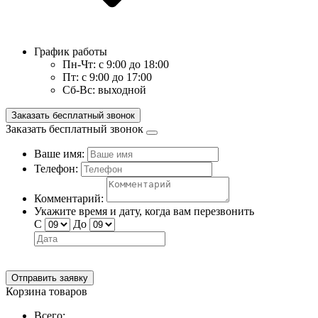
График работы
Пн-Чт:
с 9:00 до 18:00
Пт:
с 9:00 до 17:00
Сб-Вс:
выходной
Заказать бесплатный звонок
Заказать бесплатный звонок
Ваше имя:
Телефон:
Комментарий:
Укажите время и дату, когда вам перезвонить
С
До
Отправить заявку
Корзина товаров
Всего: