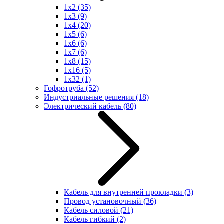
1x2
(35)
1x3
(9)
1x4
(20)
1x5
(6)
1x6
(6)
1x7
(6)
1x8
(15)
1x16
(5)
1x32
(1)
Гофротруба
(52)
Индустриальные решения
(18)
Электрический кабель
(80)
Кабель для внутренней прокладки
(3)
Провод установочный
(36)
Кабель силовой
(21)
Кабель гибкий
(2)