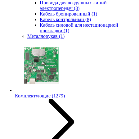
Провода для воздушных линий
электропередач
(8)
Кабель бронированный
(1)
Кабель контрольный
(8)
Кабель силовой для нестационарной
прокладки
(1)
Металлорукав
(1)
Комплектующие
(1279)