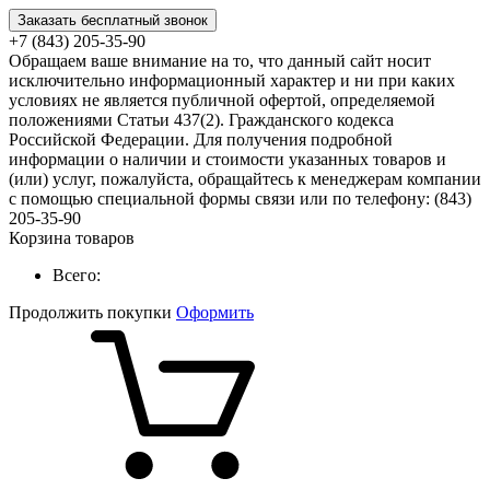
Заказать бесплатный звонок
+7 (843) 205-35-90
Обращаем ваше внимание на то, что данный сайт носит
исключительно информационный характер и ни при каких
условиях не является публичной офертой, определяемой
положениями Статьи 437(2). Гражданского кодекса
Российской Федерации. Для получения подробной
информации о наличии и стоимости указанных товаров и
(или) услуг, пожалуйста, обращайтесь к менеджерам компании
с помощью специальной формы связи или по телефону: (843)
205-35-90
Корзина товаров
Всего:
Продолжить покупки
Оформить