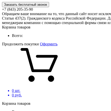
Заказать бесплатный звонок
+7 (843) 205-35-90
Обращаем ваше внимание на то, что данный сайт носит исклю
Статьи 437(2). Гражданского кодекса Российской Федерации. Д
менеджерам компании с помощью специальной формы связи или
Корзина товаров
Всего:
Продолжить покупки
Оформить
0
шт.
0
руб.
Корзина товаров