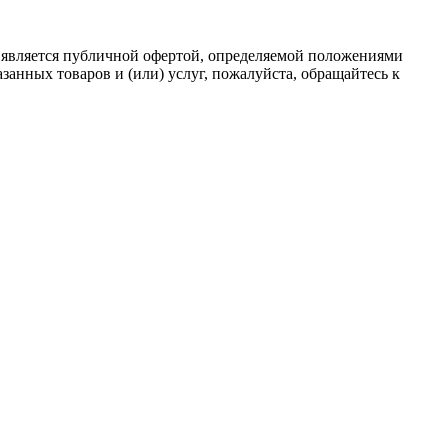
 является публичной офертой, определяемой положениями
анных товаров и (или) услуг, пожалуйста, обращайтесь к