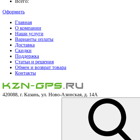
Всего:
Оформить
Главная
О компании
Наши услуги
Варианты оплаты
Доставка
Скидки
Поддержка
Статьи и решения
Обмен и возврат товара
Контакты
420088, г. Казань, ул. Ново-Азинская, д. 14А