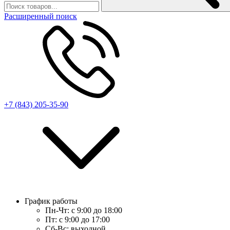
Расширенный поиск
+7 (843) 205-35-90
График работы
Пн-Чт:
с 9:00 до 18:00
Пт:
с 9:00 до 17:00
Сб-Вс:
выходной