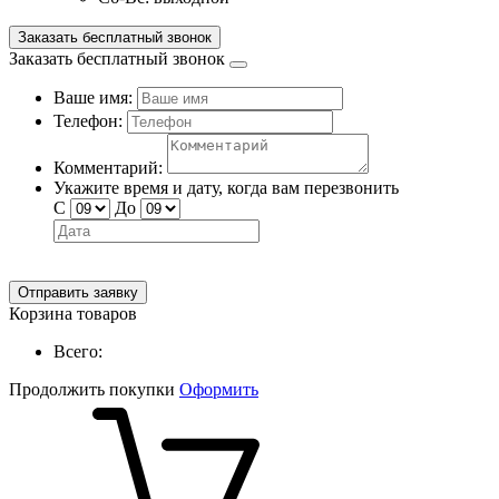
Заказать бесплатный звонок
Заказать бесплатный звонок
Ваше имя:
Телефон:
Комментарий:
Укажите время и дату, когда вам перезвонить
С
До
Отправить заявку
Корзина товаров
Всего:
Продолжить покупки
Оформить