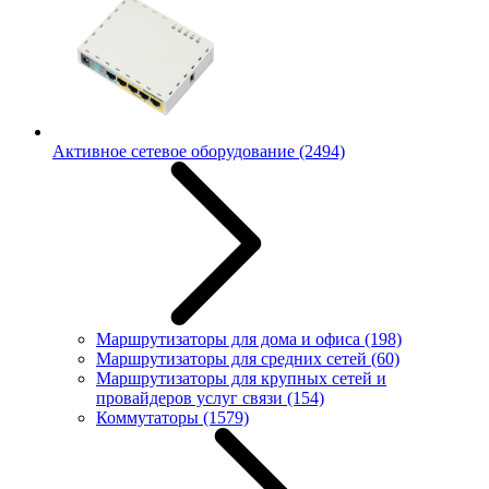
Активное сетевое оборудование
(2494)
Маршрутизаторы для дома и офиса
(198)
Маршрутизаторы для средних сетей
(60)
Маршрутизаторы для крупных сетей и
провайдеров услуг связи
(154)
Коммутаторы
(1579)