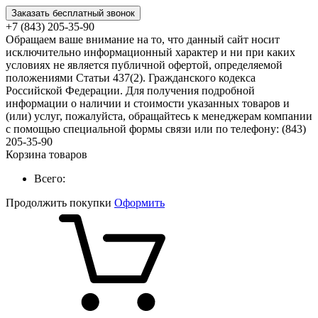
Заказать бесплатный звонок
+7 (843) 205-35-90
Обращаем ваше внимание на то, что данный сайт носит
исключительно информационный характер и ни при каких
условиях не является публичной офертой, определяемой
положениями Статьи 437(2). Гражданского кодекса
Российской Федерации. Для получения подробной
информации о наличии и стоимости указанных товаров и
(или) услуг, пожалуйста, обращайтесь к менеджерам компании
с помощью специальной формы связи или по телефону: (843)
205-35-90
Корзина товаров
Всего:
Продолжить покупки
Оформить