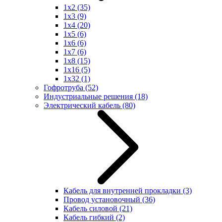
1x2
(35)
1x3
(9)
1x4
(20)
1x5
(6)
1x6
(6)
1x7
(6)
1x8
(15)
1x16
(5)
1x32
(1)
Гофротруба
(52)
Индустриальные решения
(18)
Электрический кабель
(80)
Кабель для внутренней прокладки
(3)
Провод установочный
(36)
Кабель силовой
(21)
Кабель гибкий
(2)