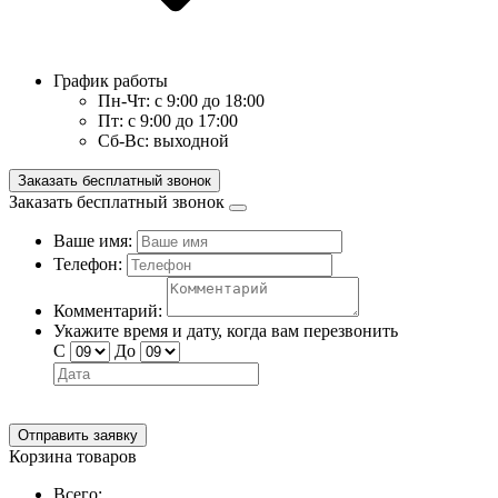
График работы
Пн-Чт:
с 9:00 до 18:00
Пт:
с 9:00 до 17:00
Сб-Вс:
выходной
Заказать бесплатный звонок
Заказать бесплатный звонок
Ваше имя:
Телефон:
Комментарий:
Укажите время и дату, когда вам перезвонить
С
До
Отправить заявку
Корзина товаров
Всего: