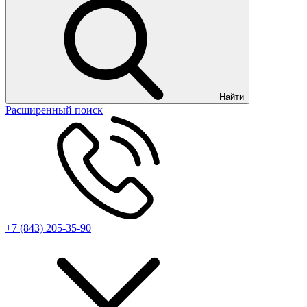
Найти
Расширенный поиск
+7 (843) 205-35-90