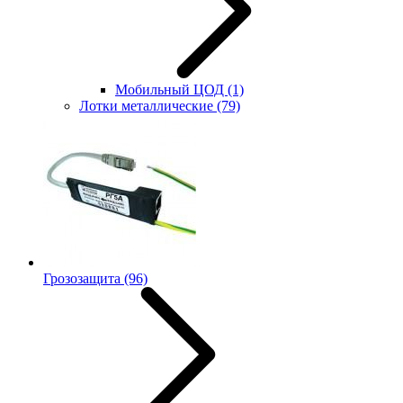
Мобильный ЦОД
(1)
Лотки металлические
(79)
Грозозащита
(96)