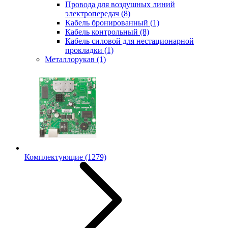
Провода для воздушных линий
электропередач
(8)
Кабель бронированный
(1)
Кабель контрольный
(8)
Кабель силовой для нестационарной
прокладки
(1)
Металлорукав
(1)
Комплектующие
(1279)