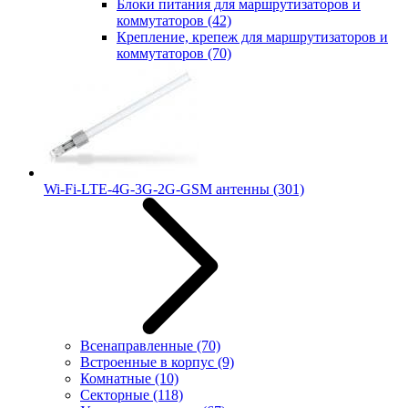
Блоки питания для маршрутизаторов и
коммутаторов
(42)
Крепление, крепеж для маршрутизаторов и
коммутаторов
(70)
Wi-Fi-LTE-4G-3G-2G-GSM антенны
(301)
Всенаправленные
(70)
Встроенные в корпус
(9)
Комнатные
(10)
Секторные
(118)