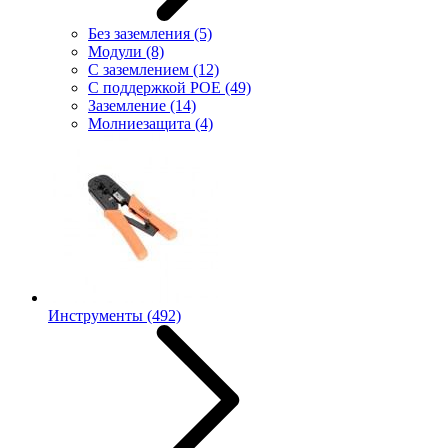
Без заземления
(5)
Модули
(8)
С заземлением
(12)
С поддержкой POE
(49)
Заземление
(14)
Молниезащита
(4)
Инструменты
(492)