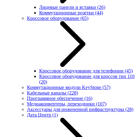
Лицевые панели и вставки
(26)
Коммутационные розетки
(44)
Кроссовое оборудование
(65)
Кроссовое оборудование для телефонии
(45)
Кроссовое оборудование для кроссов тип 110
(20)
Коммутационные модули KeyStone
(57)
Кабельные каналы
(228)
Программное обеспечение
(16)
Медиаконвертеры, переходники
(107)
Аксессуары для инженерной инфраструктуры
(28)
Дата Центр
(1)