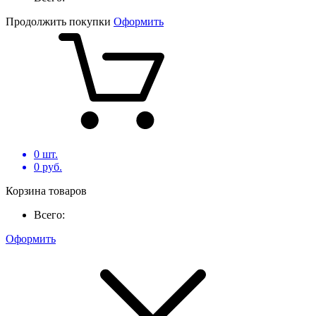
Продолжить покупки
Оформить
0
шт.
0
руб.
Корзина товаров
Всего:
Оформить