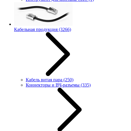
Кабельная продукция
(3266)
Кабель витая пара
(250)
Коннекторы и ВЧ-разъемы
(335)