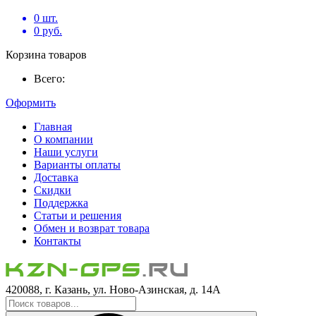
0
шт.
0
руб.
Корзина товаров
Всего:
Оформить
Главная
О компании
Наши услуги
Варианты оплаты
Доставка
Скидки
Поддержка
Статьи и решения
Обмен и возврат товара
Контакты
420088, г. Казань, ул. Ново-Азинская, д. 14А