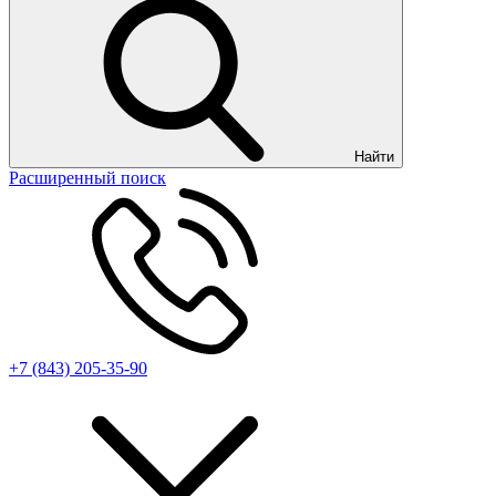
Найти
Расширенный поиск
+7 (843) 205-35-90