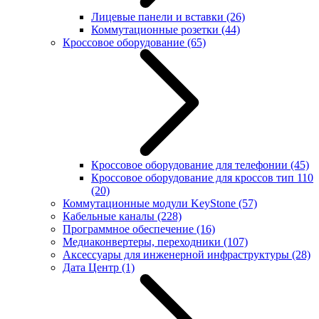
Лицевые панели и вставки
(26)
Коммутационные розетки
(44)
Кроссовое оборудование
(65)
Кроссовое оборудование для телефонии
(45)
Кроссовое оборудование для кроссов тип 110
(20)
Коммутационные модули KeyStone
(57)
Кабельные каналы
(228)
Программное обеспечение
(16)
Медиаконвертеры, переходники
(107)
Аксессуары для инженерной инфраструктуры
(28)
Дата Центр
(1)