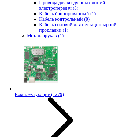
Провода для воздушных линий
электропередач
(8)
Кабель бронированный
(1)
Кабель контрольный
(8)
Кабель силовой для нестационарной
прокладки
(1)
Металлорукав
(1)
Комплектующие
(1279)