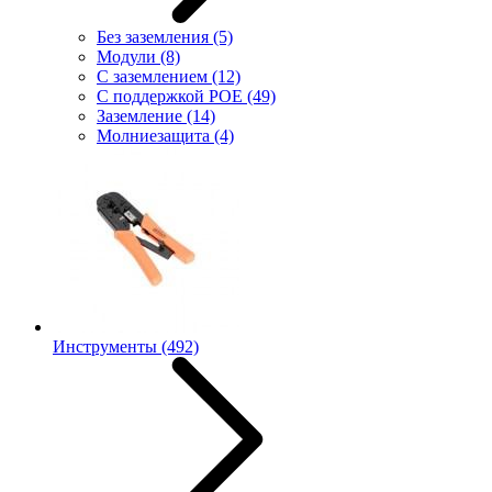
Без заземления
(5)
Модули
(8)
С заземлением
(12)
С поддержкой POE
(49)
Заземление
(14)
Молниезащита
(4)
Инструменты
(492)