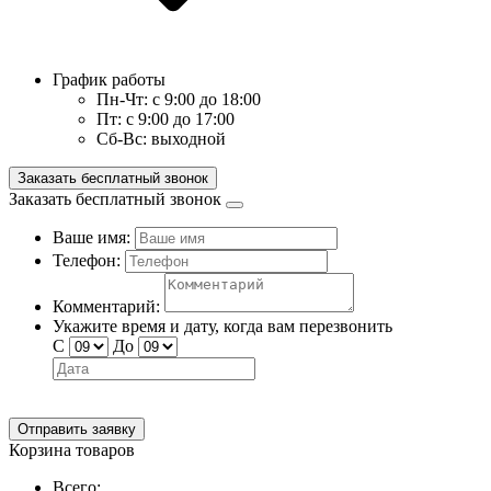
График работы
Пн-Чт:
с 9:00 до 18:00
Пт:
с 9:00 до 17:00
Сб-Вс:
выходной
Заказать бесплатный звонок
Заказать бесплатный звонок
Ваше имя:
Телефон:
Комментарий:
Укажите время и дату, когда вам перезвонить
С
До
Отправить заявку
Корзина товаров
Всего: