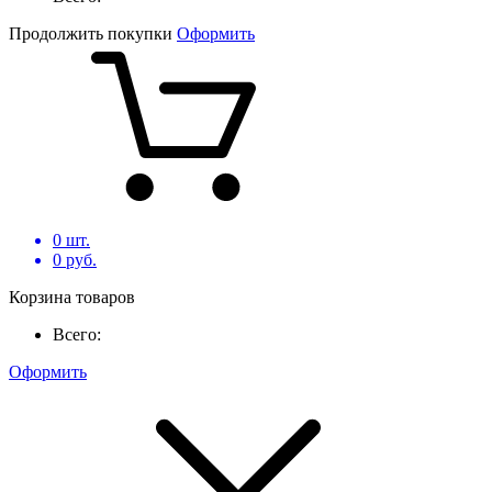
Продолжить покупки
Оформить
0
шт.
0
руб.
Корзина товаров
Всего:
Оформить