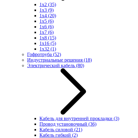
1x2
(35)
1x3
(9)
1x4
(20)
1x5
(6)
1x6
(6)
1x7
(6)
1x8
(15)
1x16
(5)
1x32
(1)
Гофротруба
(52)
Индустриальные решения
(18)
Электрический кабель
(80)
Кабель для внутренней прокладки
(3)
Провод установочный
(36)
Кабель силовой
(21)
Кабель гибкий
(2)