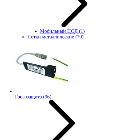
Мобильный ЦОД
(1)
Лотки металлические
(79)
Грозозащита
(96)