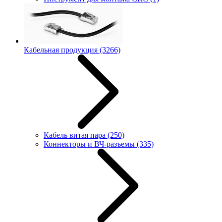
Кабельная продукция
(3266)
Кабель витая пара
(250)
Коннекторы и ВЧ-разъемы
(335)