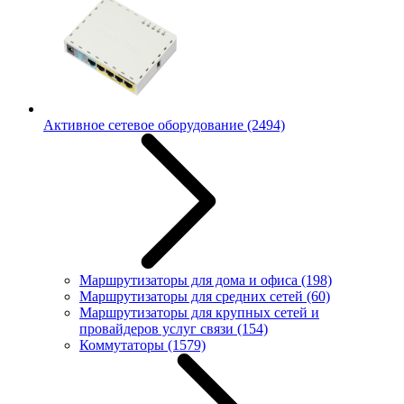
Активное сетевое оборудование
(2494)
Маршрутизаторы для дома и офиса
(198)
Маршрутизаторы для средних сетей
(60)
Маршрутизаторы для крупных сетей и
провайдеров услуг связи
(154)
Коммутаторы
(1579)