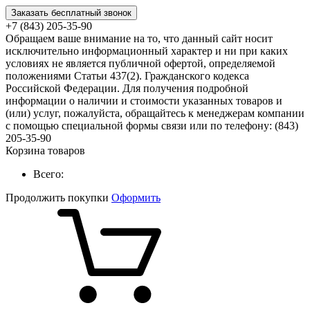
Заказать бесплатный звонок
+7 (843) 205-35-90
Обращаем ваше внимание на то, что данный сайт носит
исключительно информационный характер и ни при каких
условиях не является публичной офертой, определяемой
положениями Статьи 437(2). Гражданского кодекса
Российской Федерации. Для получения подробной
информации о наличии и стоимости указанных товаров и
(или) услуг, пожалуйста, обращайтесь к менеджерам компании
с помощью специальной формы связи или по телефону: (843)
205-35-90
Корзина товаров
Всего:
Продолжить покупки
Оформить