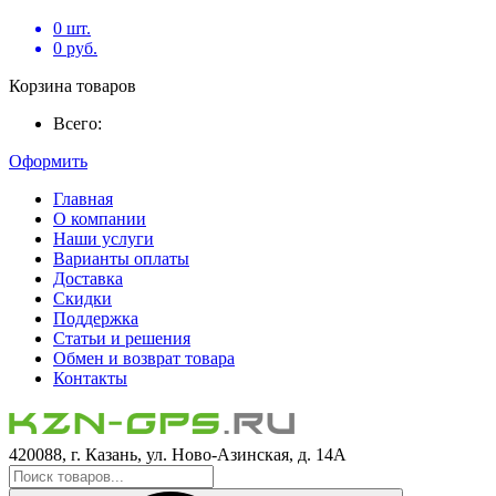
0
шт.
0
руб.
Корзина товаров
Всего:
Оформить
Главная
О компании
Наши услуги
Варианты оплаты
Доставка
Скидки
Поддержка
Статьи и решения
Обмен и возврат товара
Контакты
420088, г. Казань, ул. Ново-Азинская, д. 14А