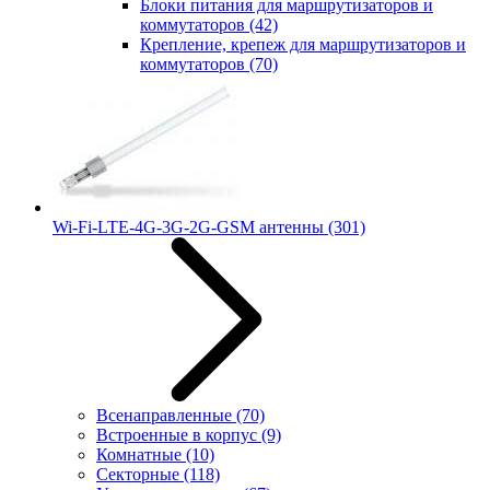
Блоки питания для маршрутизаторов и
коммутаторов
(42)
Крепление, крепеж для маршрутизаторов и
коммутаторов
(70)
Wi-Fi-LTE-4G-3G-2G-GSM антенны
(301)
Всенаправленные
(70)
Встроенные в корпус
(9)
Комнатные
(10)
Секторные
(118)