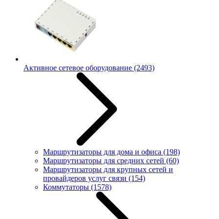
Активное сетевое оборудование
(2493)
Маршрутизаторы для дома и офиса
(198)
Маршрутизаторы для средних сетей
(60)
Маршрутизаторы для крупных сетей и
провайдеров услуг связи
(154)
Коммутаторы
(1578)