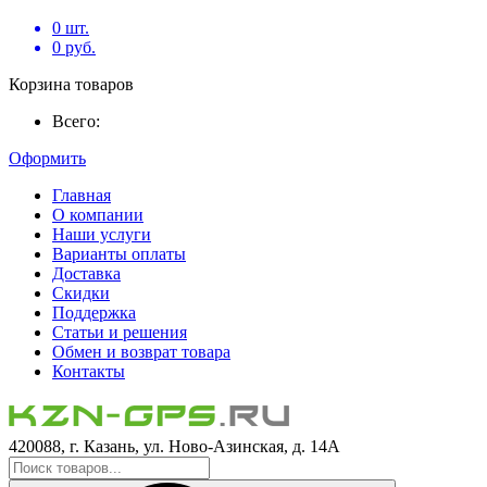
0
шт.
0
руб.
Корзина товаров
Всего:
Оформить
Главная
О компании
Наши услуги
Варианты оплаты
Доставка
Скидки
Поддержка
Статьи и решения
Обмен и возврат товара
Контакты
420088, г. Казань, ул. Ново-Азинская, д. 14А