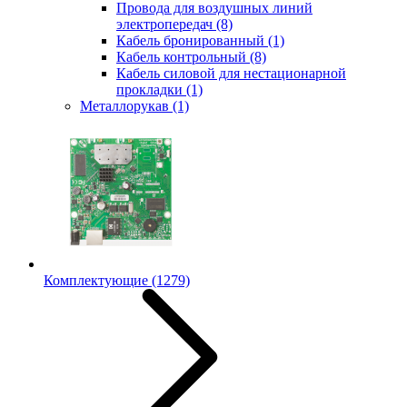
Провода для воздушных линий
электропередач
(8)
Кабель бронированный
(1)
Кабель контрольный
(8)
Кабель силовой для нестационарной
прокладки
(1)
Металлорукав
(1)
Комплектующие
(1279)