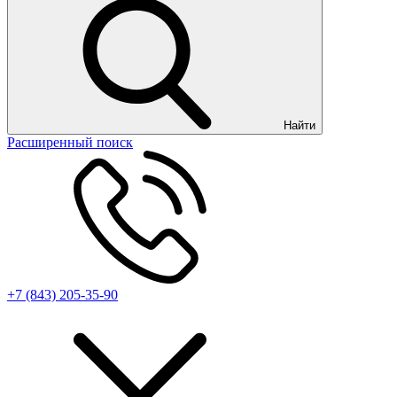
Найти
Расширенный поиск
+7 (843) 205-35-90