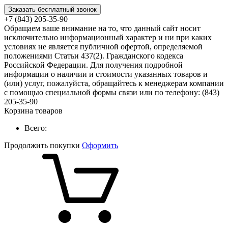
Заказать бесплатный звонок
+7 (843) 205-35-90
Обращаем ваше внимание на то, что данный сайт носит
исключительно информационный характер и ни при каких
условиях не является публичной офертой, определяемой
положениями Статьи 437(2). Гражданского кодекса
Российской Федерации. Для получения подробной
информации о наличии и стоимости указанных товаров и
(или) услуг, пожалуйста, обращайтесь к менеджерам компании
с помощью специальной формы связи или по телефону: (843)
205-35-90
Корзина товаров
Всего:
Продолжить покупки
Оформить