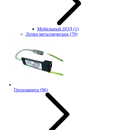
Мобильный ЦОД
(1)
Лотки металлические
(79)
Грозозащита
(96)