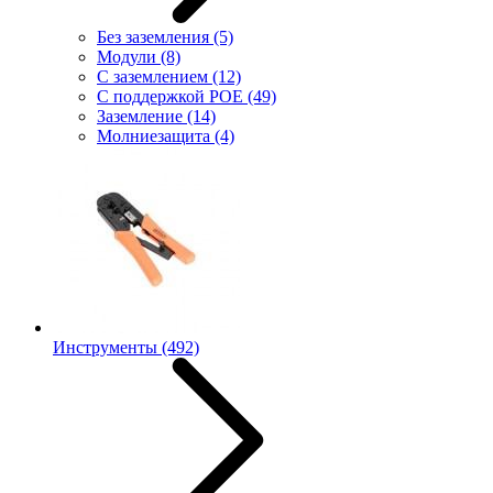
Без заземления
(5)
Модули
(8)
С заземлением
(12)
С поддержкой POE
(49)
Заземление
(14)
Молниезащита
(4)
Инструменты
(492)