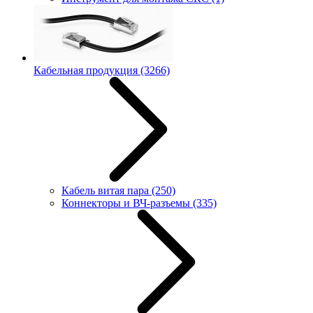
Кабельная продукция
(3266)
Кабель витая пара
(250)
Коннекторы и ВЧ-разъемы
(335)