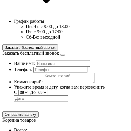
График работы
Пн-Чт:
с 9:00 до 18:00
Пт:
с 9:00 до 17:00
Сб-Вс:
выходной
Заказать бесплатный звонок
Заказать бесплатный звонок
Ваше имя:
Телефон:
Комментарий:
Укажите время и дату, когда вам перезвонить
С
До
Отправить заявку
Корзина товаров
Всего: