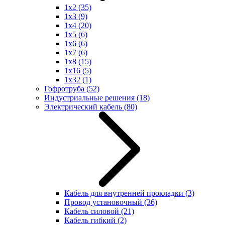
1x2
(35)
1x3
(9)
1x4
(20)
1x5
(6)
1x6
(6)
1x7
(6)
1x8
(15)
1x16
(5)
1x32
(1)
Гофротруба
(52)
Индустриальные решения
(18)
Электрический кабель
(80)
Кабель для внутренней прокладки
(3)
Провод установочный
(36)
Кабель силовой
(21)
Кабель гибкий
(2)