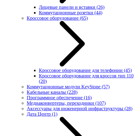
Лицевые панели и вставки
(26)
Коммутационные розетки
(44)
Кроссовое оборудование
(65)
Кроссовое оборудование для телефонии
(45)
Кроссовое оборудование для кроссов тип 110
(20)
Коммутационные модули KeyStone
(57)
Кабельные каналы
(228)
Программное обеспечение
(16)
Медиаконвертеры, переходники
(107)
Аксессуары для инженерной инфраструктуры
(28)
Дата Центр
(1)