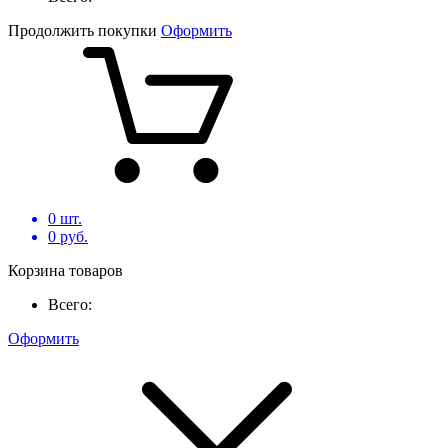
Продолжить покупки
Оформить
0
шт.
0
руб.
Корзина товаров
Всего:
Оформить