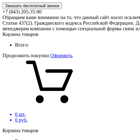
Заказать бесплатный звонок
+7 (843) 205-35-90
Обращаем ваше внимание на то, что данный сайт носит исклю
Статьи 437(2). Гражданского кодекса Российской Федерации. Д
менеджерам компании с помощью специальной формы связи или
Корзина товаров
Всего:
Продолжить покупки
Оформить
0
шт.
0
руб.
Корзина товаров