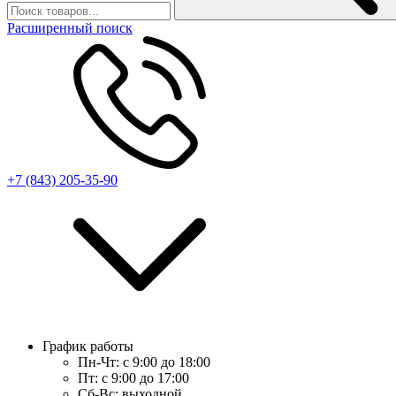
Расширенный поиск
+7 (843) 205-35-90
График работы
Пн-Чт:
с 9:00 до 18:00
Пт:
с 9:00 до 17:00
Сб-Вс:
выходной