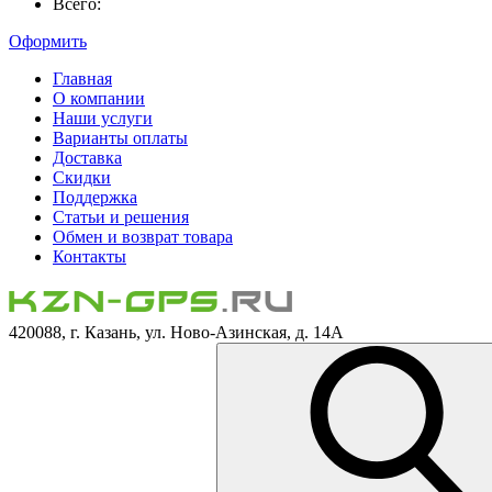
Всего:
Оформить
Главная
О компании
Наши услуги
Варианты оплаты
Доставка
Скидки
Поддержка
Статьи и решения
Обмен и возврат товара
Контакты
420088, г. Казань, ул. Ново-Азинская, д. 14А