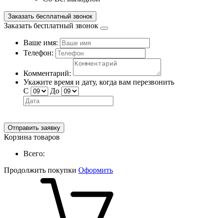
Заказать бесплатный звонок
Заказать бесплатный звонок
Ваше имя:
Телефон:
Комментарий:
Укажите время и дату, когда вам перезвонить
С
До
Отправить заявку
Корзина товаров
Всего:
Продолжить покупки
Оформить