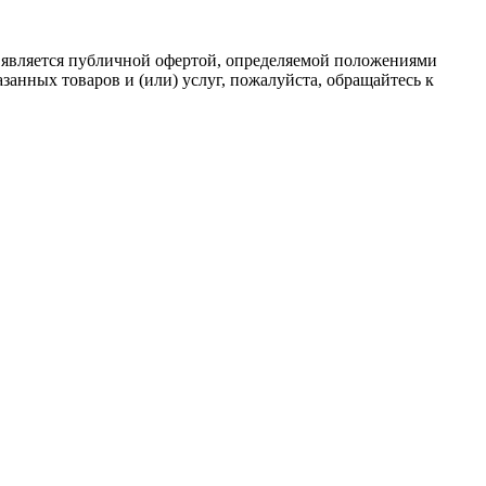
 является публичной офертой, определяемой положениями
анных товаров и (или) услуг, пожалуйста, обращайтесь к