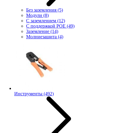
Без заземления
(5)
Модули
(8)
С заземлением
(12)
С поддержкой POE
(49)
Заземление
(14)
Молниезащита
(4)
Инструменты
(492)