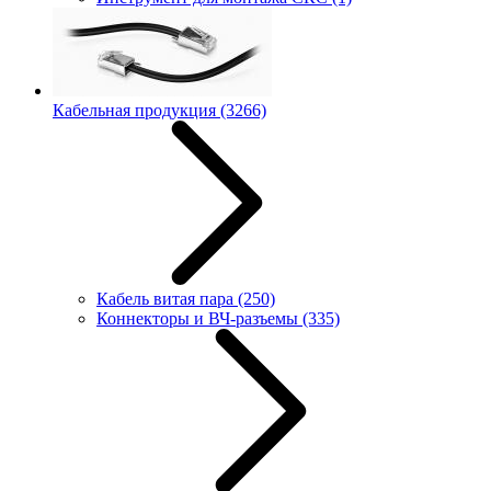
Кабельная продукция
(3266)
Кабель витая пара
(250)
Коннекторы и ВЧ-разъемы
(335)