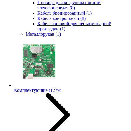
Провода для воздушных линий
электропередач
(8)
Кабель бронированный
(1)
Кабель контрольный
(8)
Кабель силовой для нестационарной
прокладки
(1)
Металлорукав
(1)
Комплектующие
(1279)