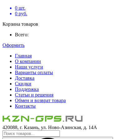
0
шт.
0
руб.
Корзина товаров
Всего:
Оформить
Главная
О компании
Наши услуги
Варианты оплаты
Доставка
Скидки
Поддержка
Статьи и решения
Обмен и возврат товара
Контакты
420088, г. Казань, ул. Ново-Азинская, д. 14А