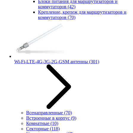
Блоки питания для маршрутизаторов и
коммутаторов
(42)
Крепление, крепеж для маршрутизаторов и
коммутаторов
(70)
Wi-Fi-LTE-4G-3G-2G-GSM антенны
(301)
Всенаправленные
(70)
Встроенные в корпус
(9)
Комнатные
(10)
Секторные
(118)