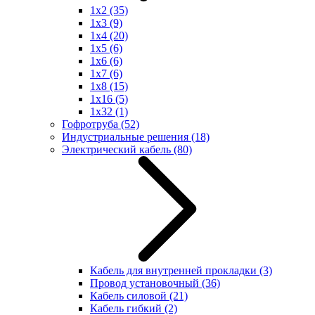
1x2
(35)
1x3
(9)
1x4
(20)
1x5
(6)
1x6
(6)
1x7
(6)
1x8
(15)
1x16
(5)
1x32
(1)
Гофротруба
(52)
Индустриальные решения
(18)
Электрический кабель
(80)
Кабель для внутренней прокладки
(3)
Провод установочный
(36)
Кабель силовой
(21)
Кабель гибкий
(2)