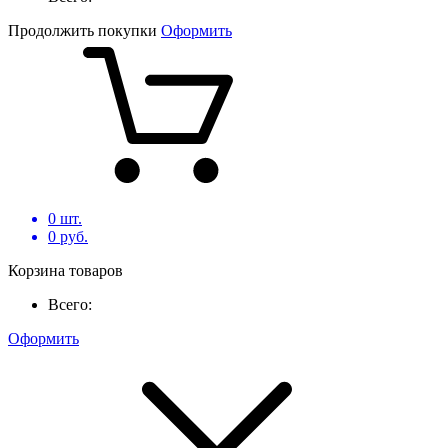
Продолжить покупки
Оформить
0
шт.
0
руб.
Корзина товаров
Всего:
Оформить