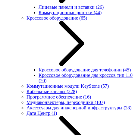
Лицевые панели и вставки
(26)
Коммутационные розетки
(44)
Кроссовое оборудование
(65)
Кроссовое оборудование для телефонии
(45)
Кроссовое оборудование для кроссов тип 110
(20)
Коммутационные модули KeyStone
(57)
Кабельные каналы
(228)
Программное обеспечение
(16)
Медиаконвертеры, переходники
(107)
Аксессуары для инженерной инфраструктуры
(28)
Дата Центр
(1)