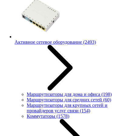
Активное сетевое оборудование
(2493)
Маршрутизаторы для дома и офиса
(198)
Маршрутизаторы для средних сетей
(60)
Маршрутизаторы для крупных сетей и
провайдеров услуг связи
(154)
Коммутаторы
(1578)