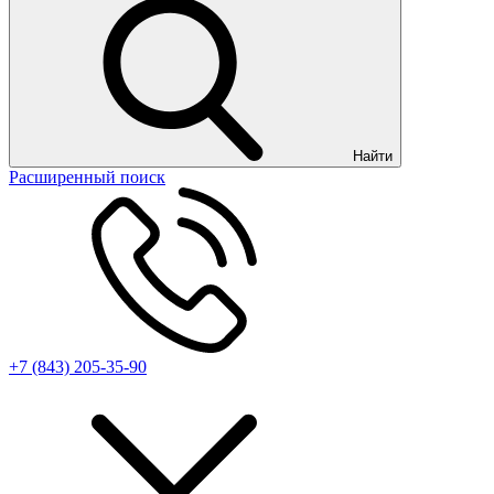
Найти
Расширенный поиск
+7 (843) 205-35-90