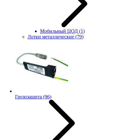
Мобильный ЦОД
(1)
Лотки металлические
(79)
Грозозащита
(96)