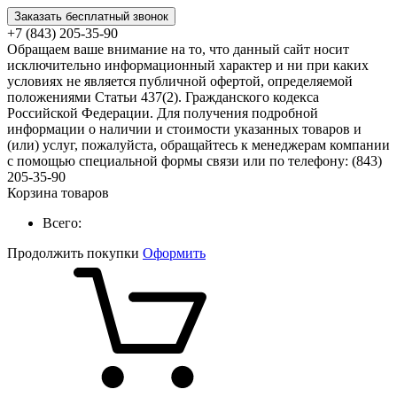
Заказать бесплатный звонок
+7 (843) 205-35-90
Обращаем ваше внимание на то, что данный сайт носит
исключительно информационный характер и ни при каких
условиях не является публичной офертой, определяемой
положениями Статьи 437(2). Гражданского кодекса
Российской Федерации. Для получения подробной
информации о наличии и стоимости указанных товаров и
(или) услуг, пожалуйста, обращайтесь к менеджерам компании
с помощью специальной формы связи или по телефону: (843)
205-35-90
Корзина товаров
Всего:
Продолжить покупки
Оформить