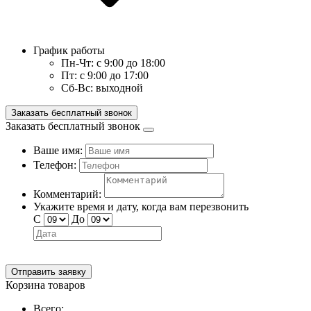
График работы
Пн-Чт:
с 9:00 до 18:00
Пт:
с 9:00 до 17:00
Сб-Вс:
выходной
Заказать бесплатный звонок
Заказать бесплатный звонок
Ваше имя:
Телефон:
Комментарий:
Укажите время и дату, когда вам перезвонить
С
До
Отправить заявку
Корзина товаров
Всего: