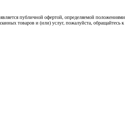
 является публичной офертой, определяемой положениями
анных товаров и (или) услуг, пожалуйста, обращайтесь к