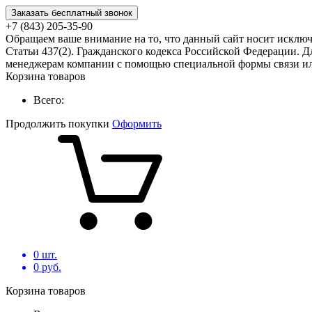
Заказать бесплатный звонок
+7 (843) 205-35-90
Обращаем ваше внимание на то, что данный сайт носит исклю
Статьи 437(2). Гражданского кодекса Российской Федерации. Д
менеджерам компании с помощью специальной формы связи или
Корзина товаров
Всего:
Продолжить покупки
Оформить
0
шт.
0
руб.
Корзина товаров