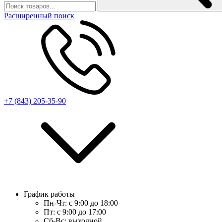
Расширенный поиск
+7 (843) 205-35-90
График работы
Пн-Чт:
с 9:00 до 18:00
Пт:
с 9:00 до 17:00
Сб-Вс:
выходной