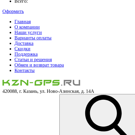
Всего:
Оформить
Главная
О компании
Наши услуги
Варианты оплаты
Доставка
Скидки
Поддержка
Статьи и решения
Обмен и возврат товара
Контакты
420088, г. Казань, ул. Ново-Азинская, д. 14А