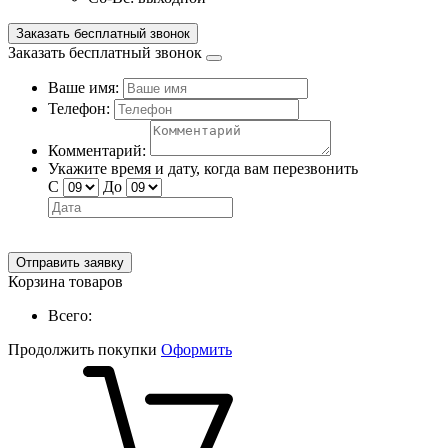
Заказать бесплатный звонок
Заказать бесплатный звонок
Ваше имя:
Телефон:
Комментарий:
Укажите время и дату, когда вам перезвонить
С
До
Отправить заявку
Корзина товаров
Всего:
Продолжить покупки
Оформить