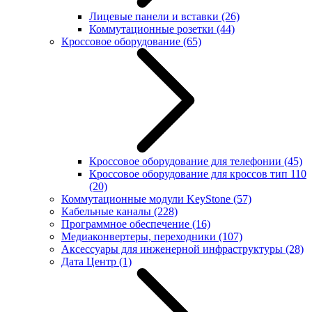
Лицевые панели и вставки
(26)
Коммутационные розетки
(44)
Кроссовое оборудование
(65)
Кроссовое оборудование для телефонии
(45)
Кроссовое оборудование для кроссов тип 110
(20)
Коммутационные модули KeyStone
(57)
Кабельные каналы
(228)
Программное обеспечение
(16)
Медиаконвертеры, переходники
(107)
Аксессуары для инженерной инфраструктуры
(28)
Дата Центр
(1)