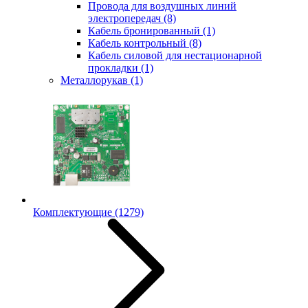
Провода для воздушных линий
электропередач
(8)
Кабель бронированный
(1)
Кабель контрольный
(8)
Кабель силовой для нестационарной
прокладки
(1)
Металлорукав
(1)
Комплектующие
(1279)