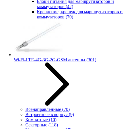
Блоки питания для маршрутизаторов и
коммутаторов
(42)
Крепление, крепеж для маршрутизаторов и
коммутаторов
(70)
Wi-Fi-LTE-4G-3G-2G-GSM антенны
(301)
Всенаправленные
(70)
Встроенные в корпус
(9)
Комнатные
(10)
Секторные
(118)