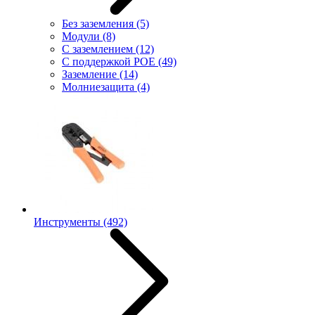
Без заземления
(5)
Модули
(8)
С заземлением
(12)
С поддержкой POE
(49)
Заземление
(14)
Молниезащита
(4)
Инструменты
(492)