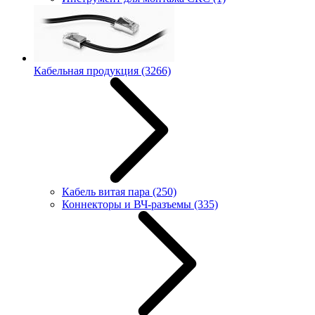
Кабельная продукция
(3266)
Кабель витая пара
(250)
Коннекторы и ВЧ-разъемы
(335)