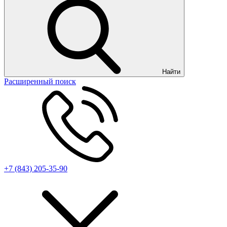
Найти
Расширенный поиск
+7 (843) 205-35-90