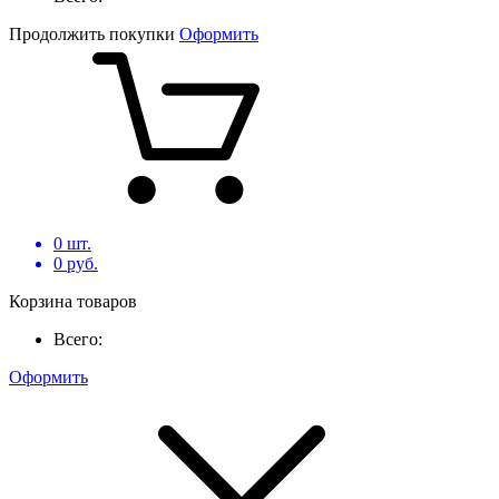
Продолжить покупки
Оформить
0
шт.
0
руб.
Корзина товаров
Всего:
Оформить