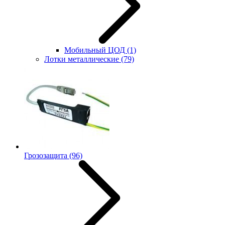
Мобильный ЦОД
(1)
Лотки металлические
(79)
Грозозащита
(96)