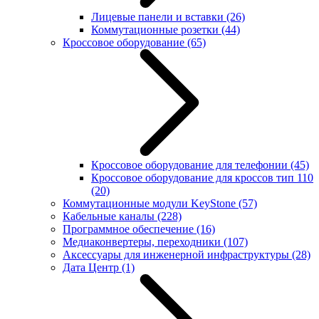
Лицевые панели и вставки
(26)
Коммутационные розетки
(44)
Кроссовое оборудование
(65)
Кроссовое оборудование для телефонии
(45)
Кроссовое оборудование для кроссов тип 110
(20)
Коммутационные модули KeyStone
(57)
Кабельные каналы
(228)
Программное обеспечение
(16)
Медиаконвертеры, переходники
(107)
Аксессуары для инженерной инфраструктуры
(28)
Дата Центр
(1)