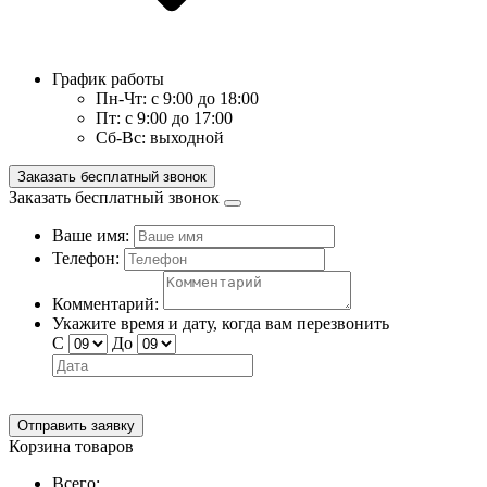
График работы
Пн-Чт:
с 9:00 до 18:00
Пт:
с 9:00 до 17:00
Сб-Вс:
выходной
Заказать бесплатный звонок
Заказать бесплатный звонок
Ваше имя:
Телефон:
Комментарий:
Укажите время и дату, когда вам перезвонить
С
До
Отправить заявку
Корзина товаров
Всего: