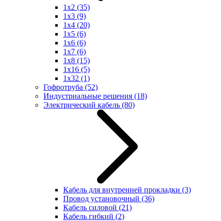
1x2
(35)
1x3
(9)
1x4
(20)
1x5
(6)
1x6
(6)
1x7
(6)
1x8
(15)
1x16
(5)
1x32
(1)
Гофротруба
(52)
Индустриальные решения
(18)
Электрический кабель
(80)
Кабель для внутренней прокладки
(3)
Провод установочный
(36)
Кабель силовой
(21)
Кабель гибкий
(2)