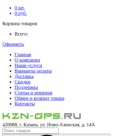
0
шт.
0
руб.
Корзина товаров
Всего:
Оформить
Главная
О компании
Наши услуги
Варианты оплаты
Доставка
Скидки
Поддержка
Статьи и решения
Обмен и возврат товара
Контакты
420088, г. Казань, ул. Ново-Азинская, д. 14А