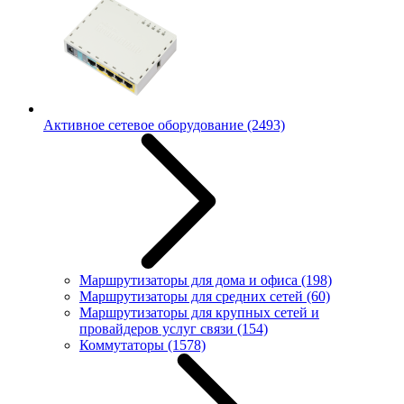
Активное сетевое оборудование
(2493)
Маршрутизаторы для дома и офиса
(198)
Маршрутизаторы для средних сетей
(60)
Маршрутизаторы для крупных сетей и
провайдеров услуг связи
(154)
Коммутаторы
(1578)