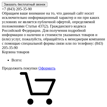
Заказать бесплатный звонок
+7 (843) 205-35-90
Обращаем ваше внимание на то, что данный сайт носит
исключительно информационный характер и ни при каких
условиях не является публичной офертой, определяемой
положениями Статьи 437(2). Гражданского кодекса
Российской Федерации. Для получения подробной
информации о наличии и стоимости указанных товаров и
(или) услуг, пожалуйста, обращайтесь к менеджерам компании
с помощью специальной формы связи или по телефону: (843)
205-35-90
Корзина товаров
Всего:
Продолжить покупки
Оформить