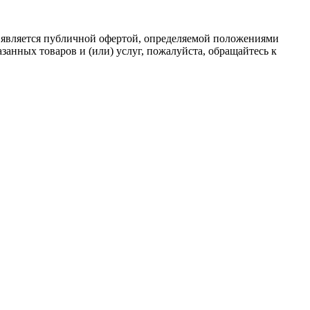
 является публичной офертой, определяемой положениями
анных товаров и (или) услуг, пожалуйста, обращайтесь к