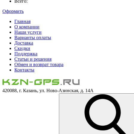
Всего:
Оформить
Главная
О компании
Наши услуги
Варианты оплаты
Доставка
Скидки
Поддержка
Статьи и решения
Обмен и возврат товара
Контакты
420088, г. Казань, ул. Ново-Азинская, д. 14А