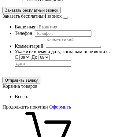
Заказать бесплатный звонок
Заказать бесплатный звонок
Ваше имя:
Телефон:
Комментарий:
Укажите время и дату, когда вам перезвонить
С
До
Отправить заявку
Корзина товаров
Всего:
Продолжить покупки
Оформить