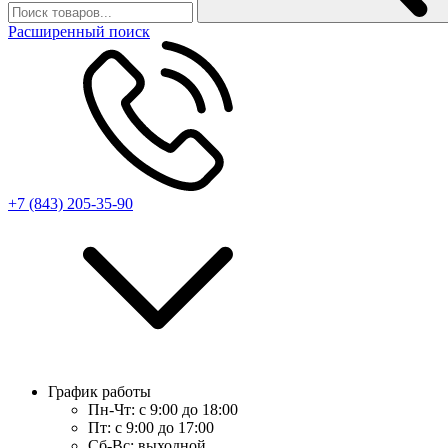
Расширенный поиск
+7 (843) 205-35-90
График работы
Пн-Чт:
с 9:00 до 18:00
Пт:
с 9:00 до 17:00
Сб-Вс:
выходной