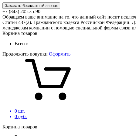
Заказать бесплатный звонок
+7 (843) 205-35-90
Обращаем ваше внимание на то, что данный сайт носит исклю
Статьи 437(2). Гражданского кодекса Российской Федерации. Д
менеджерам компании с помощью специальной формы связи или
Корзина товаров
Всего:
Продолжить покупки
Оформить
0
шт.
0
руб.
Корзина товаров