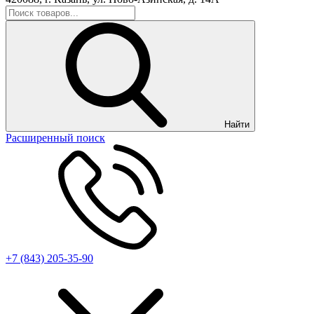
Найти
Расширенный поиск
+7 (843) 205-35-90