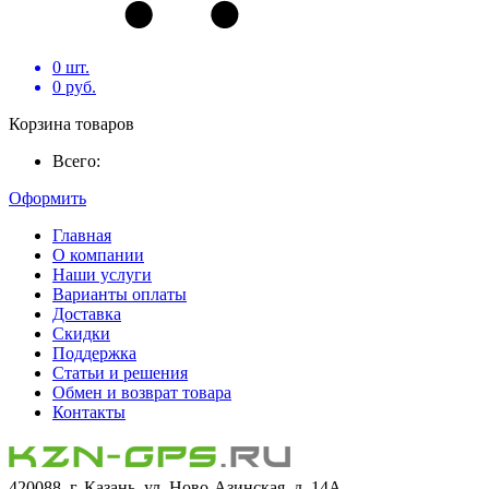
0
шт.
0
руб.
Корзина товаров
Всего:
Оформить
Главная
О компании
Наши услуги
Варианты оплаты
Доставка
Скидки
Поддержка
Статьи и решения
Обмен и возврат товара
Контакты
420088, г. Казань, ул. Ново-Азинская, д. 14А