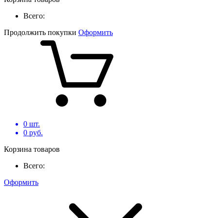
Всего:
Продолжить покупки
Оформить
0
шт.
0
руб.
Корзина товаров
Всего:
Оформить