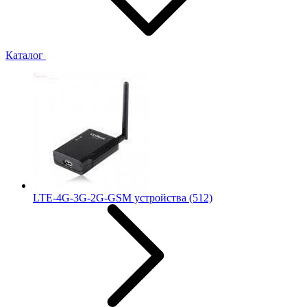
Каталог
LTE-4G-3G-2G-GSM устройства
(512)