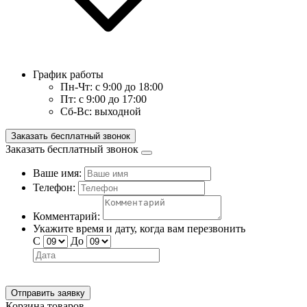
График работы
Пн-Чт:
с 9:00 до 18:00
Пт:
с 9:00 до 17:00
Сб-Вс:
выходной
Заказать бесплатный звонок
Заказать бесплатный звонок
Ваше имя:
Телефон:
Комментарий:
Укажите время и дату, когда вам перезвонить
С
До
Отправить заявку
Корзина товаров