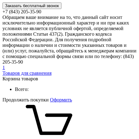
Заказать бесплатный звонок
+7 (843) 205-35-90
Обращаем ваше внимание на то, что данный сайт носит
исключительно информационный характер и ни при каких
условиях не является публичной офертой, определяемой
положениями Статьи 437(2). Гражданского кодекса
Российской Федерации. Для получения подробной
информации о наличии и стоимости указанных товаров и
(или) услуг, пожалуйста, обращайтесь к менеджерам компании
с помощью специальной формы связи или по телефону: (843)
205-35-90
1
Товаров для сравнения
Корзина товаров
Всего:
Продолжить покупки
Оформить