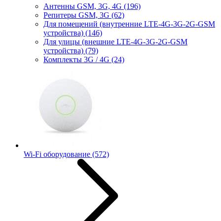
Антенны GSM, 3G, 4G
(196)
Репитеры GSM, 3G
(62)
Для помещений (внутренние LTE-4G-3G-2G-GSM
устройства)
(146)
Для улицы (внешние LTE-4G-3G-2G-GSM
устройства)
(79)
Комплекты 3G / 4G
(24)
Wi-Fi оборудование
(572)