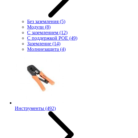
Без заземления
(5)
Модули
(8)
С заземлением
(12)
С поддержкой POE
(49)
Заземление
(14)
Молниезащита
(4)
Инструменты
(492)