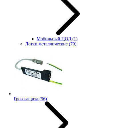
Мобильный ЦОД
(1)
Лотки металлические
(79)
Грозозащита
(96)