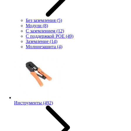
Без заземления
(5)
Модули
(8)
С заземлением
(12)
С поддержкой POE
(49)
Заземление
(14)
Молниезащита
(4)
Инструменты
(492)