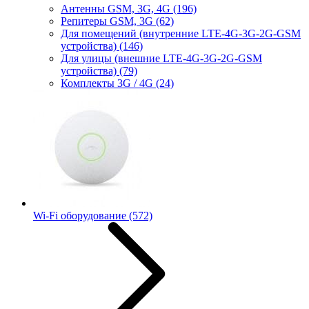
Антенны GSM, 3G, 4G
(196)
Репитеры GSM, 3G
(62)
Для помещений (внутренние LTE-4G-3G-2G-GSM
устройства)
(146)
Для улицы (внешние LTE-4G-3G-2G-GSM
устройства)
(79)
Комплекты 3G / 4G
(24)
Wi-Fi оборудование
(572)