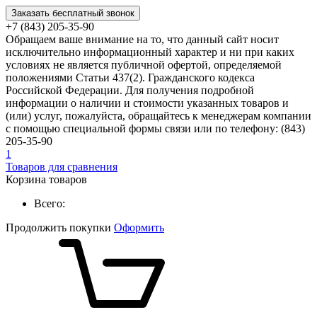
Заказать бесплатный звонок
+7 (843) 205-35-90
Обращаем ваше внимание на то, что данный сайт носит
исключительно информационный характер и ни при каких
условиях не является публичной офертой, определяемой
положениями Статьи 437(2). Гражданского кодекса
Российской Федерации. Для получения подробной
информации о наличии и стоимости указанных товаров и
(или) услуг, пожалуйста, обращайтесь к менеджерам компании
с помощью специальной формы связи или по телефону: (843)
205-35-90
1
Товаров для сравнения
Корзина товаров
Всего:
Продолжить покупки
Оформить