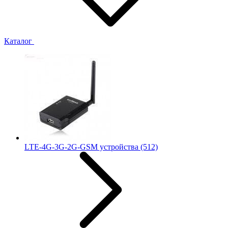
Каталог
LTE-4G-3G-2G-GSM устройства
(512)