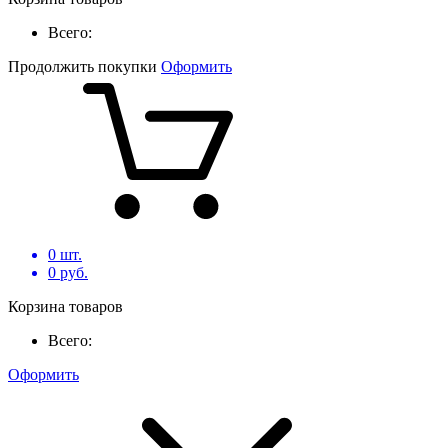
Всего:
Продолжить покупки
Оформить
0
шт.
0
руб.
Корзина товаров
Всего:
Оформить