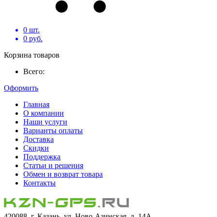
0
шт.
0
руб.
Корзина товаров
Всего:
Оформить
Главная
О компании
Наши услуги
Варианты оплаты
Доставка
Скидки
Поддержка
Статьи и решения
Обмен и возврат товара
Контакты
420088, г. Казань, ул. Ново-Азинская, д. 14А