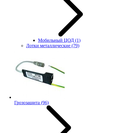
Мобильный ЦОД
(1)
Лотки металлические
(79)
Грозозащита
(96)