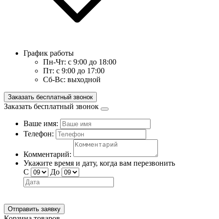
График работы
Пн-Чт:
с 9:00 до 18:00
Пт:
с 9:00 до 17:00
Сб-Вс:
выходной
Заказать бесплатный звонок
Заказать бесплатный звонок
Ваше имя:
Телефон:
Комментарий:
Укажите время и дату, когда вам перезвонить
С
До
Отправить заявку
Корзина товаров