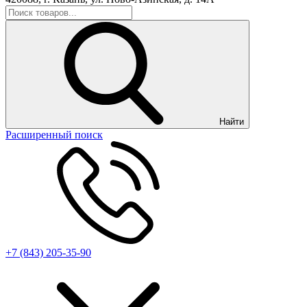
Найти
Расширенный поиск
+7 (843) 205-35-90