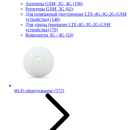
Антенны GSM, 3G, 4G
(196)
Репитеры GSM, 3G
(62)
Для помещений (внутренние LTE-4G-3G-2G-GSM
устройства)
(146)
Для улицы (внешние LTE-4G-3G-2G-GSM
устройства)
(79)
Комплекты 3G / 4G
(24)
Wi-Fi оборудование
(572)