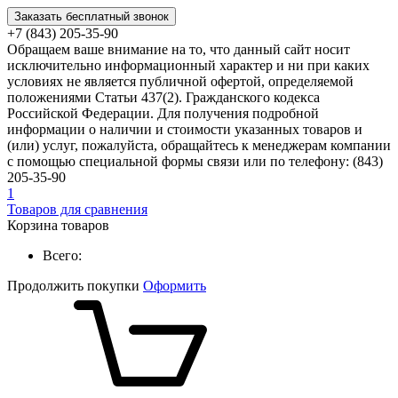
Заказать бесплатный звонок
+7 (843) 205-35-90
Обращаем ваше внимание на то, что данный сайт носит
исключительно информационный характер и ни при каких
условиях не является публичной офертой, определяемой
положениями Статьи 437(2). Гражданского кодекса
Российской Федерации. Для получения подробной
информации о наличии и стоимости указанных товаров и
(или) услуг, пожалуйста, обращайтесь к менеджерам компании
с помощью специальной формы связи или по телефону: (843)
205-35-90
1
Товаров для сравнения
Корзина товаров
Всего:
Продолжить покупки
Оформить