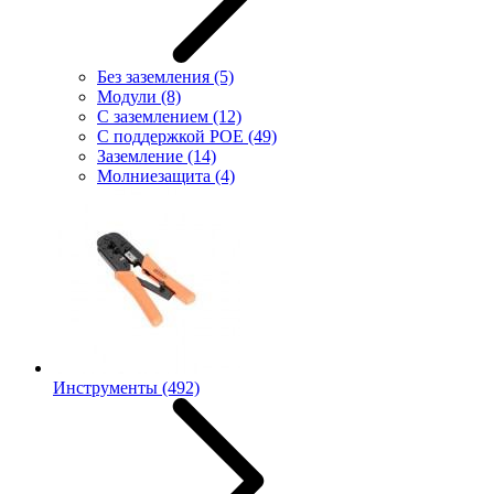
Без заземления
(5)
Модули
(8)
С заземлением
(12)
С поддержкой POE
(49)
Заземление
(14)
Молниезащита
(4)
Инструменты
(492)