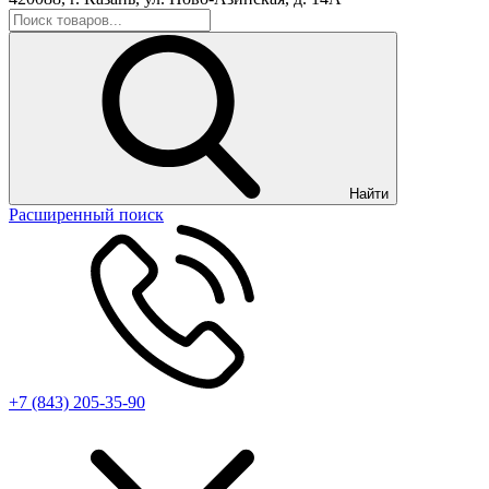
Найти
Расширенный поиск
+7 (843) 205-35-90