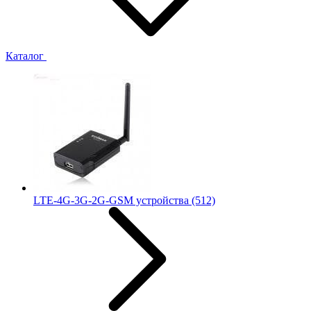
Каталог
LTE-4G-3G-2G-GSM устройства
(512)