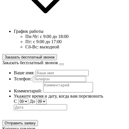
График работы
Пн-Чт:
с 9:00 до 18:00
Пт:
с 9:00 до 17:00
Сб-Вс:
выходной
Заказать бесплатный звонок
Заказать бесплатный звонок
Ваше имя:
Телефон:
Комментарий:
Укажите время и дату, когда вам перезвонить
С
До
Отправить заявку
Корзина товаров