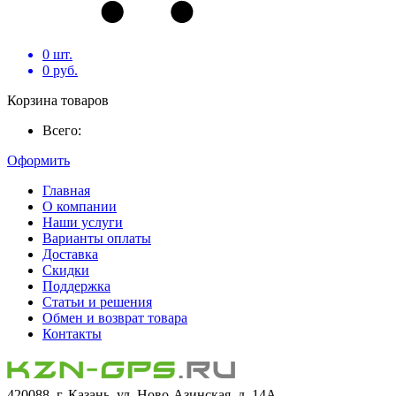
0
шт.
0
руб.
Корзина товаров
Всего:
Оформить
Главная
О компании
Наши услуги
Варианты оплаты
Доставка
Скидки
Поддержка
Статьи и решения
Обмен и возврат товара
Контакты
420088, г. Казань, ул. Ново-Азинская, д. 14А