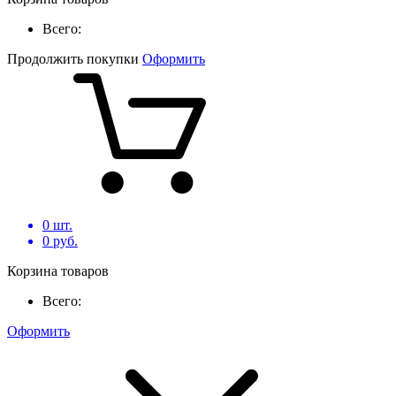
Всего:
Продолжить покупки
Оформить
0
шт.
0
руб.
Корзина товаров
Всего:
Оформить