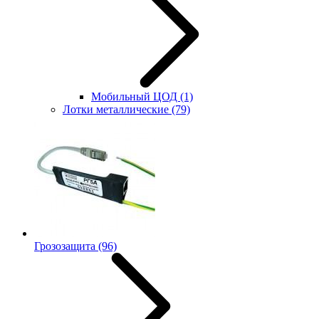
Мобильный ЦОД
(1)
Лотки металлические
(79)
Грозозащита
(96)