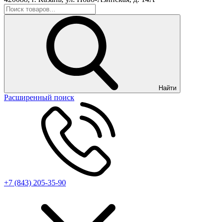
Найти
Расширенный поиск
+7 (843) 205-35-90