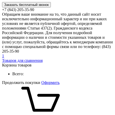
Заказать бесплатный звонок
+7 (843) 205-35-90
Обращаем ваше внимание на то, что данный сайт носит
исключительно информационный характер и ни при каких
условиях не является публичной офертой, определяемой
положениями Статьи 437(2). Гражданского кодекса
Российской Федерации. Для получения подробной
информации о наличии и стоимости указанных товаров и
(или) услуг, пожалуйста, обращайтесь к менеджерам компании
с помощью специальной формы связи или по телефону: (843)
205-35-90
1
Товаров для сравнения
Корзина товаров
Всего:
Продолжить покупки
Оформить