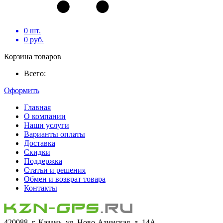
0
шт.
0
руб.
Корзина товаров
Всего:
Оформить
Главная
О компании
Наши услуги
Варианты оплаты
Доставка
Скидки
Поддержка
Статьи и решения
Обмен и возврат товара
Контакты
420088, г. Казань, ул. Ново-Азинская, д. 14А