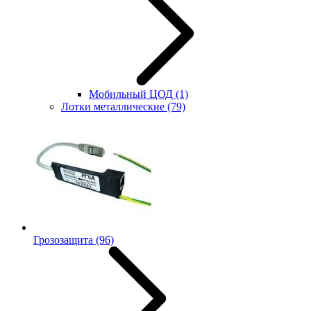
Мобильный ЦОД
(1)
Лотки металлические
(79)
Грозозащита
(96)