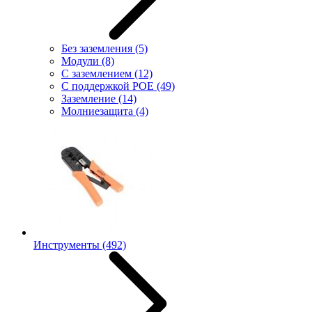
Без заземления
(5)
Модули
(8)
С заземлением
(12)
С поддержкой POE
(49)
Заземление
(14)
Молниезащита
(4)
Инструменты
(492)