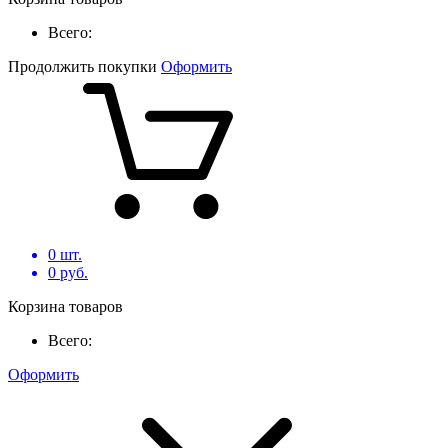
Всего:
Продолжить покупки
Оформить
0
шт.
0
руб.
Корзина товаров
Всего:
Оформить