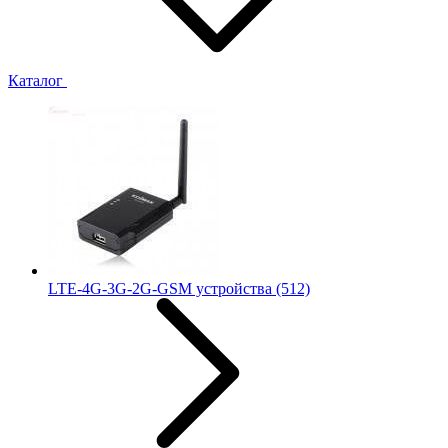
Каталог
LTE-4G-3G-2G-GSM устройства
(512)