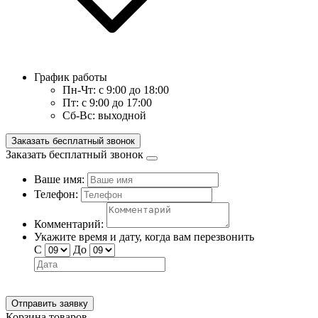
График работы
Пн-Чт:
с 9:00 до 18:00
Пт:
с 9:00 до 17:00
Сб-Вс:
выходной
Заказать бесплатный звонок
Заказать бесплатный звонок
Ваше имя:
Телефон:
Комментарий:
Укажите время и дату, когда вам перезвонить
С
До
Отправить заявку
Корзина товаров