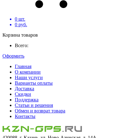
0
шт.
0
руб.
Корзина товаров
Всего:
Оформить
Главная
О компании
Наши услуги
Варианты оплаты
Доставка
Скидки
Поддержка
Статьи и решения
Обмен и возврат товара
Контакты
420088, г. Казань, ул. Ново-Азинская, д. 14А