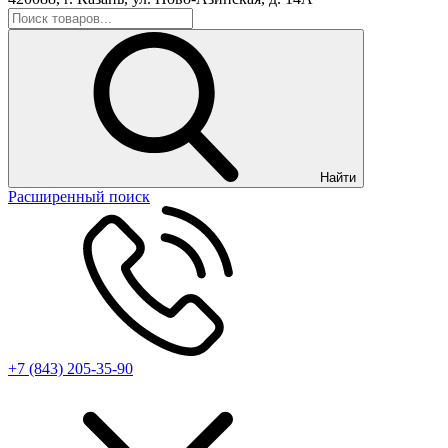
Найти
Расширенный поиск
+7 (843) 205-35-90