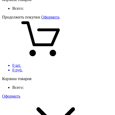
Всего:
Продолжить покупки
Оформить
0
шт.
0
руб.
Корзина товаров
Всего:
Оформить