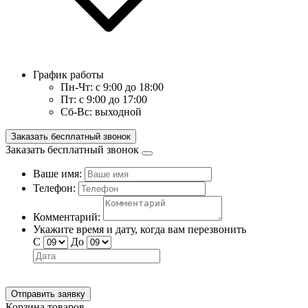
График работы
Пн-Чт:
с 9:00 до 18:00
Пт:
с 9:00 до 17:00
Сб-Вс:
выходной
Заказать бесплатный звонок
Заказать бесплатный звонок
Ваше имя:
Телефон:
Комментарий:
Укажите время и дату, когда вам перезвонить
С
До
Отправить заявку
Корзина товаров