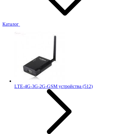
Каталог
LTE-4G-3G-2G-GSM устройства
(512)