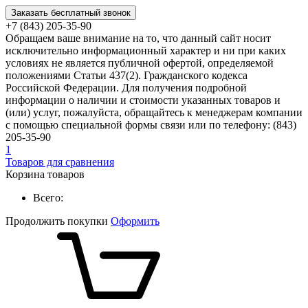
Заказать бесплатный звонок
+7 (843) 205-35-90
Обращаем ваше внимание на то, что данный сайт носит
исключительно информационный характер и ни при каких
условиях не является публичной офертой, определяемой
положениями Статьи 437(2). Гражданского кодекса
Российской Федерации. Для получения подробной
информации о наличии и стоимости указанных товаров и
(или) услуг, пожалуйста, обращайтесь к менеджерам компании
с помощью специальной формы связи или по телефону: (843)
205-35-90
1
Товаров для сравнения
Корзина товаров
Всего:
Продолжить покупки
Оформить