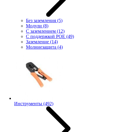
Без заземления
(5)
Модули
(8)
С заземлением
(12)
С поддержкой POE
(49)
Заземление
(14)
Молниезащита
(4)
Инструменты
(492)