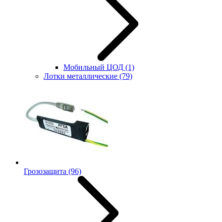
Мобильный ЦОД
(1)
Лотки металлические
(79)
Грозозащита
(96)