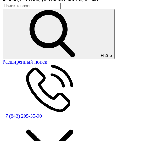
Найти
Расширенный поиск
+7 (843) 205-35-90