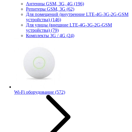
Антенны GSM, 3G, 4G
(196)
Репитеры GSM, 3G
(62)
Для помещений (внутренние LTE-4G-3G-2G-GSM
устройства)
(146)
Для улицы (внешние LTE-4G-3G-2G-GSM
устройства)
(79)
Комплекты 3G / 4G
(24)
Wi-Fi оборудование
(572)