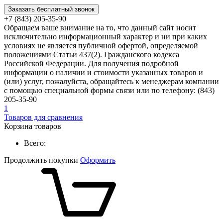
Заказать бесплатный звонок
+7 (843) 205-35-90
Обращаем ваше внимание на то, что данный сайт носит
исключительно информационный характер и ни при каких
условиях не является публичной офертой, определяемой
положениями Статьи 437(2). Гражданского кодекса
Российской Федерации. Для получения подробной
информации о наличии и стоимости указанных товаров и
(или) услуг, пожалуйста, обращайтесь к менеджерам компании
с помощью специальной формы связи или по телефону: (843)
205-35-90
1
Товаров для сравнения
Корзина товаров
Всего:
Продолжить покупки
Оформить