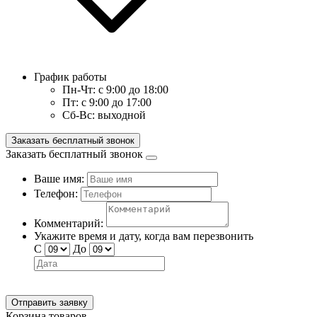
График работы
Пн-Чт:
с 9:00 до 18:00
Пт:
с 9:00 до 17:00
Сб-Вс:
выходной
Заказать бесплатный звонок
Заказать бесплатный звонок
Ваше имя:
Телефон:
Комментарий:
Укажите время и дату, когда вам перезвонить
С
До
Отправить заявку
Корзина товаров