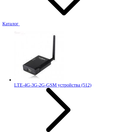
Каталог
LTE-4G-3G-2G-GSM устройства
(512)