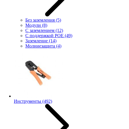
Без заземления
(5)
Модули
(8)
С заземлением
(12)
С поддержкой POE
(49)
Заземление
(14)
Молниезащита
(4)
Инструменты
(492)