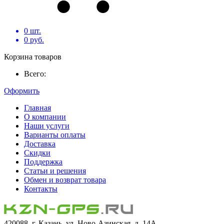
0
шт.
0
руб.
Корзина товаров
Всего:
Оформить
Главная
О компании
Наши услуги
Варианты оплаты
Доставка
Скидки
Поддержка
Статьи и решения
Обмен и возврат товара
Контакты
420088, г. Казань, ул. Ново-Азинская, д. 14А