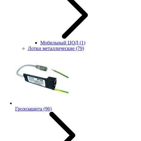
Мобильный ЦОД
(1)
Лотки металлические
(79)
Грозозащита
(96)