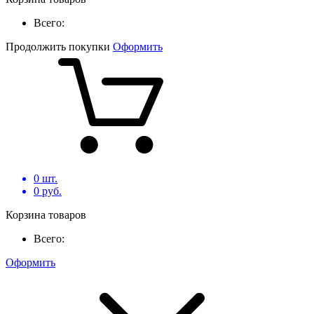
Всего:
Продолжить покупки
Оформить
0
шт.
0
руб.
Корзина товаров
Всего:
Оформить