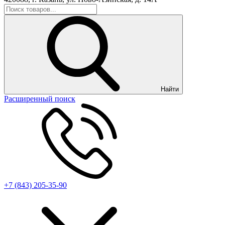
Найти
Расширенный поиск
+7 (843) 205-35-90