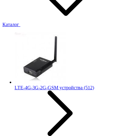
Каталог
LTE-4G-3G-2G-GSM устройства
(512)