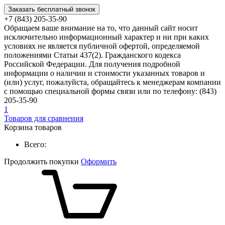
Заказать бесплатный звонок
+7 (843) 205-35-90
Обращаем ваше внимание на то, что данный сайт носит
исключительно информационный характер и ни при каких
условиях не является публичной офертой, определяемой
положениями Статьи 437(2). Гражданского кодекса
Российской Федерации. Для получения подробной
информации о наличии и стоимости указанных товаров и
(или) услуг, пожалуйста, обращайтесь к менеджерам компании
с помощью специальной формы связи или по телефону: (843)
205-35-90
1
Товаров для сравнения
Корзина товаров
Всего:
Продолжить покупки
Оформить