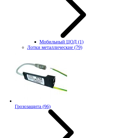
Мобильный ЦОД
(1)
Лотки металлические
(79)
Грозозащита
(96)