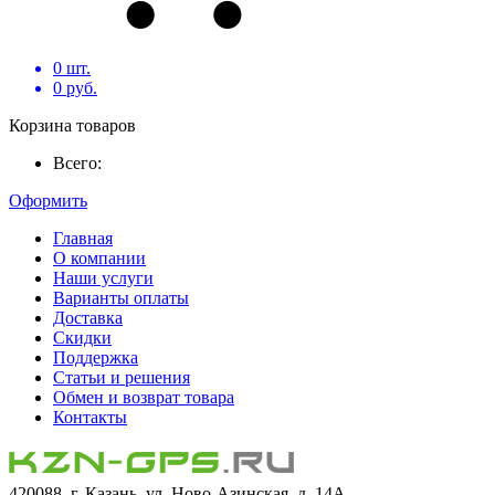
0
шт.
0
руб.
Корзина товаров
Всего:
Оформить
Главная
О компании
Наши услуги
Варианты оплаты
Доставка
Скидки
Поддержка
Статьи и решения
Обмен и возврат товара
Контакты
420088, г. Казань, ул. Ново-Азинская, д. 14А