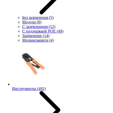
Без заземления
(5)
Модули
(8)
С заземлением
(12)
С поддержкой POE
(49)
Заземление
(14)
Молниезащита
(4)
Инструменты
(492)