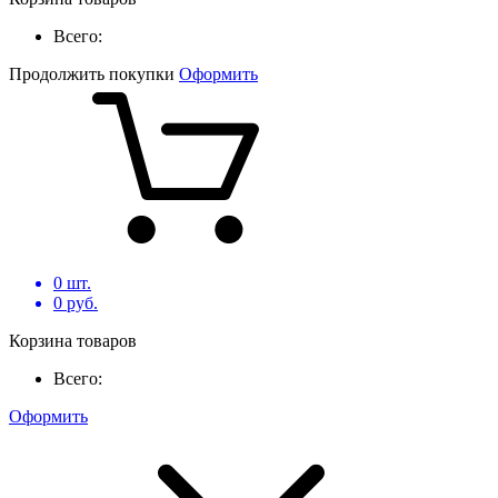
Всего:
Продолжить покупки
Оформить
0
шт.
0
руб.
Корзина товаров
Всего:
Оформить