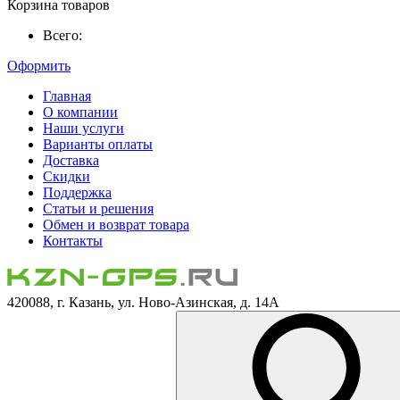
Корзина товаров
Всего:
Оформить
Главная
О компании
Наши услуги
Варианты оплаты
Доставка
Скидки
Поддержка
Статьи и решения
Обмен и возврат товара
Контакты
420088, г. Казань, ул. Ново-Азинская, д. 14А