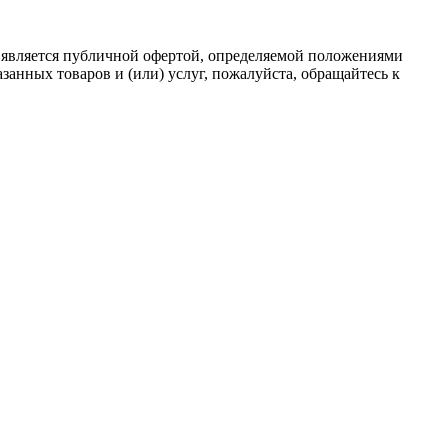
 является публичной офертой, определяемой положениями
анных товаров и (или) услуг, пожалуйста, обращайтесь к