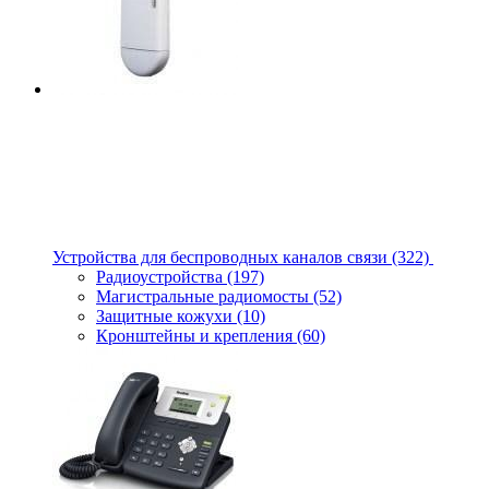
Устройства для беспроводных каналов связи
(322)
Радиоустройства
(197)
Магистральные радиомосты
(52)
Защитные кожухи
(10)
Кронштейны и крепления
(60)