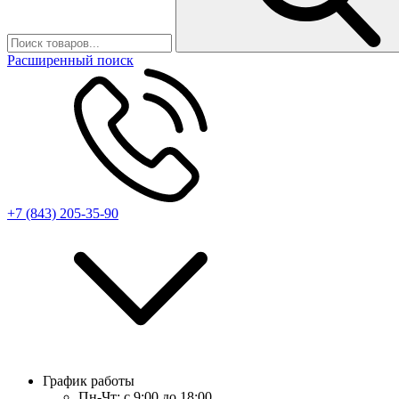
Расширенный поиск
+7 (843) 205-35-90
График работы
Пн-Чт:
с 9:00 до 18:00