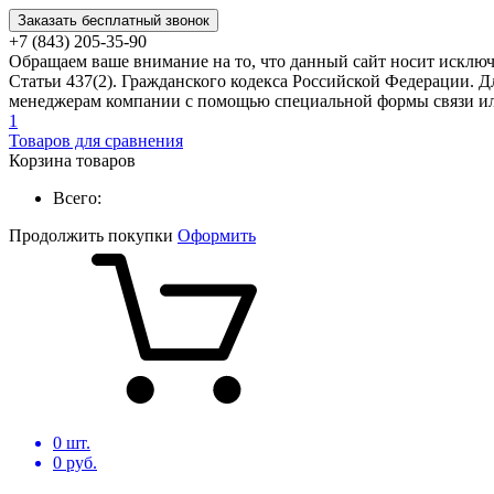
Заказать бесплатный звонок
+7 (843) 205-35-90
Обращаем ваше внимание на то, что данный сайт носит исклю
Статьи 437(2). Гражданского кодекса Российской Федерации. Д
менеджерам компании с помощью специальной формы связи или
1
Товаров для сравнения
Корзина товаров
Всего:
Продолжить покупки
Оформить
0
шт.
0
руб.