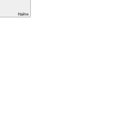
Найти