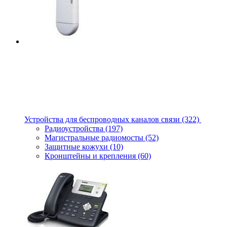
Устройства для беспроводных каналов связи
(322)
Радиоустройства
(197)
Магистральные радиомосты
(52)
Защитные кожухи
(10)
Кронштейны и крепления
(60)