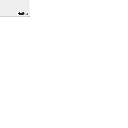
Найти