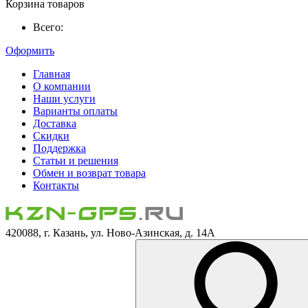
Корзина товаров
Всего:
Оформить
Главная
О компании
Наши услуги
Варианты оплаты
Доставка
Скидки
Поддержка
Статьи и решения
Обмен и возврат товара
Контакты
420088, г. Казань, ул. Ново-Азинская, д. 14А