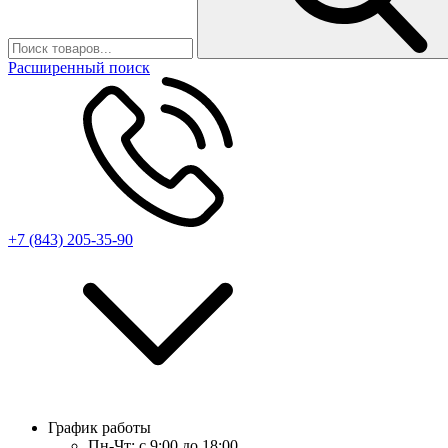
Расширенный поиск
+7 (843) 205-35-90
График работы
Пн-Чт:
с 9:00 до 18:00