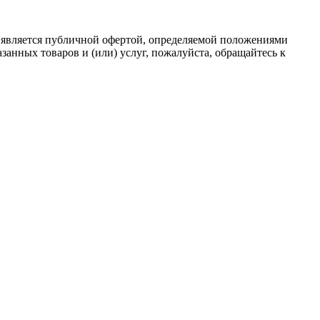
 является публичной офертой, определяемой положениями
анных товаров и (или) услуг, пожалуйста, обращайтесь к