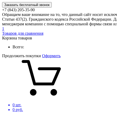
Заказать бесплатный звонок
+7 (843) 205-35-90
Обращаем ваше внимание на то, что данный сайт носит исклю
Статьи 437(2). Гражданского кодекса Российской Федерации. Д
менеджерам компании с помощью специальной формы связи или
1
Товаров для сравнения
Корзина товаров
Всего:
Продолжить покупки
Оформить
0
шт.
0
руб.