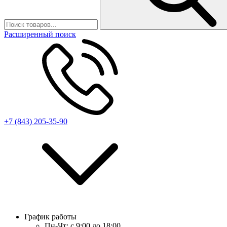
Расширенный поиск
+7 (843) 205-35-90
График работы
Пн-Чт:
с 9:00 до 18:00