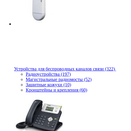
Устройства для беспроводных каналов связи
(322)
Радиоустройства
(197)
Магистральные радиомосты
(52)
Защитные кожухи
(10)
Кронштейны и крепления
(60)