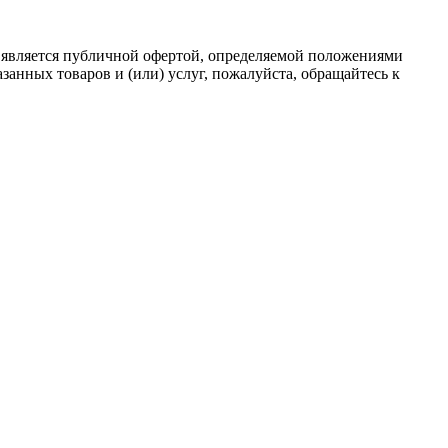
 является публичной офертой, определяемой положениями
анных товаров и (или) услуг, пожалуйста, обращайтесь к