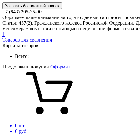
Заказать бесплатный звонок
+7 (843) 205-35-90
Обращаем ваше внимание на то, что данный сайт носит исклю
Статьи 437(2). Гражданского кодекса Российской Федерации. Д
менеджерам компании с помощью специальной формы связи или
1
Товаров для сравнения
Корзина товаров
Всего:
Продолжить покупки
Оформить
0
шт.
0
руб.