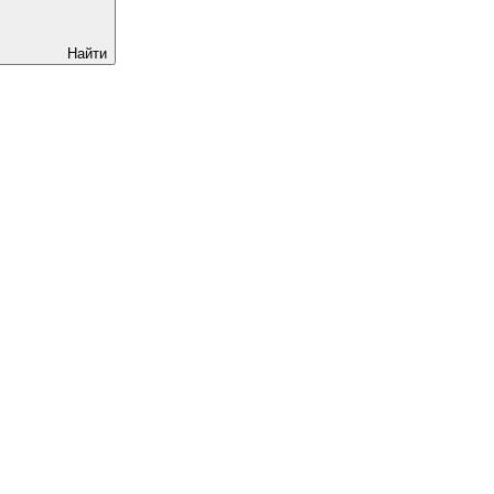
Найти