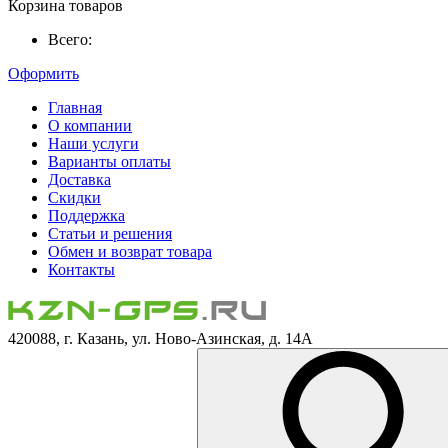
Корзина товаров
Всего:
Оформить
Главная
О компании
Наши услуги
Варианты оплаты
Доставка
Скидки
Поддержка
Статьи и решения
Обмен и возврат товара
Контакты
420088, г. Казань, ул. Ново-Азинская, д. 14А