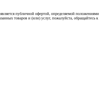
 является публичной офертой, определяемой положениями
анных товаров и (или) услуг, пожалуйста, обращайтесь к