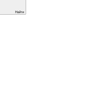
Найти