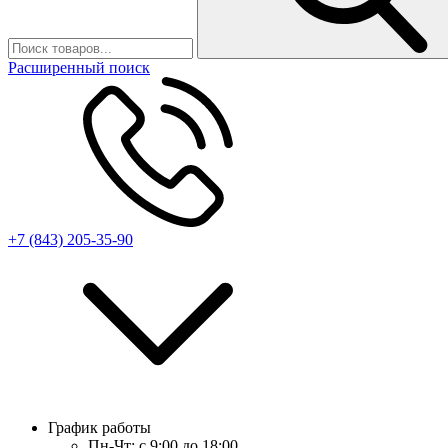
Расширенный поиск
+7 (843) 205-35-90
График работы
Пн-Чт:
с 9:00 до 18:00