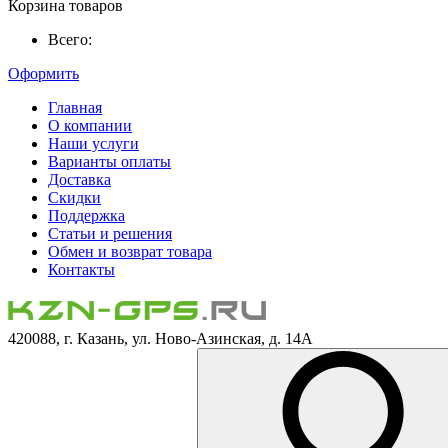
Корзина товаров
Всего:
Оформить
Главная
О компании
Наши услуги
Варианты оплаты
Доставка
Скидки
Поддержка
Статьи и решения
Обмен и возврат товара
Контакты
420088, г. Казань, ул. Ново-Азинская, д. 14А