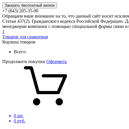
Заказать бесплатный звонок
+7 (843) 205-35-90
Обращаем ваше внимание на то, что данный сайт носит исклю
Статьи 437(2). Гражданского кодекса Российской Федерации. Д
менеджерам компании с помощью специальной формы связи или
1
Товаров для сравнения
Корзина товаров
Всего:
Продолжить покупки
Оформить
0
шт.
0
руб.