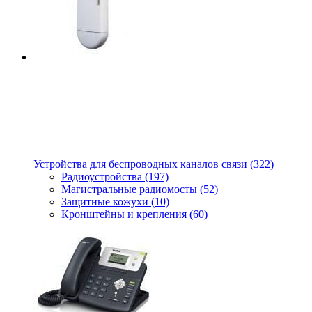
Устройства для беспроводных каналов связи
(322)
Радиоустройства
(197)
Магистральные радиомосты
(52)
Защитные кожухи
(10)
Кронштейны и крепления
(60)