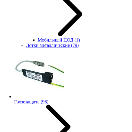
Мобильный ЦОД
(1)
Лотки металлические
(79)
Грозозащита
(96)