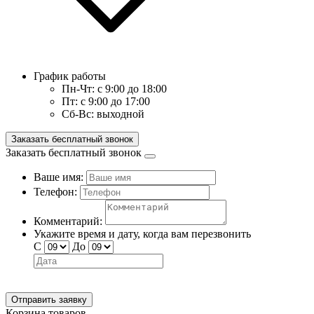
График работы
Пн-Чт:
с 9:00 до 18:00
Пт:
с 9:00 до 17:00
Сб-Вс:
выходной
Заказать бесплатный звонок
Заказать бесплатный звонок
Ваше имя:
Телефон:
Комментарий:
Укажите время и дату, когда вам перезвонить
С
До
Отправить заявку
Корзина товаров