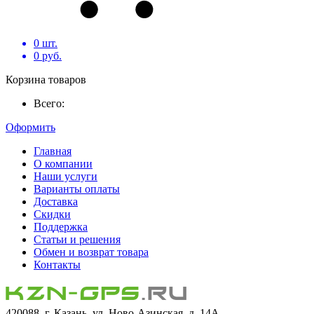
0
шт.
0
руб.
Корзина товаров
Всего:
Оформить
Главная
О компании
Наши услуги
Варианты оплаты
Доставка
Скидки
Поддержка
Статьи и решения
Обмен и возврат товара
Контакты
420088, г. Казань, ул. Ново-Азинская, д. 14А