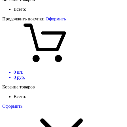
Всего:
Продолжить покупки
Оформить
0
шт.
0
руб.
Корзина товаров
Всего:
Оформить