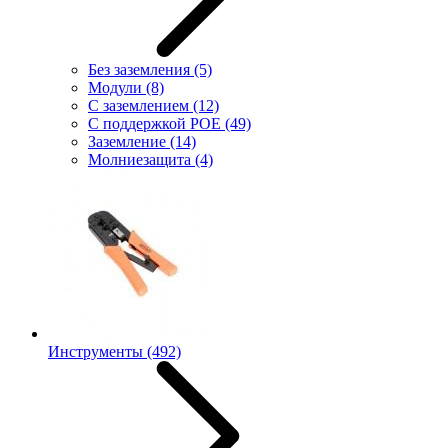
Без заземления
(5)
Модули
(8)
С заземлением
(12)
С поддержкой POE
(49)
Заземление
(14)
Молниезащита
(4)
Инструменты
(492)