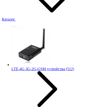
Каталог
LTE-4G-3G-2G-GSM устройства
(512)