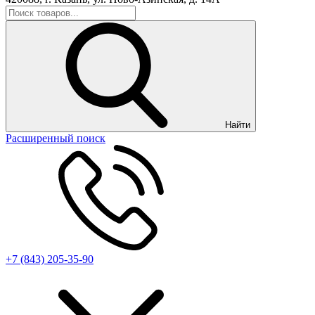
Найти
Расширенный поиск
+7 (843) 205-35-90