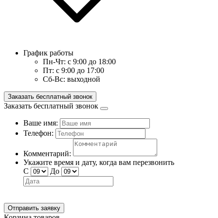
График работы
Пн-Чт:
с 9:00 до 18:00
Пт:
с 9:00 до 17:00
Сб-Вс:
выходной
Заказать бесплатный звонок
Заказать бесплатный звонок
Ваше имя:
Телефон:
Комментарий:
Укажите время и дату, когда вам перезвонить
С
До
Отправить заявку
Корзина товаров