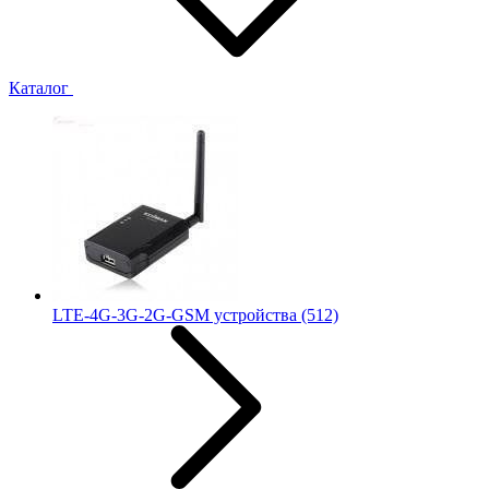
Каталог
LTE-4G-3G-2G-GSM устройства
(512)