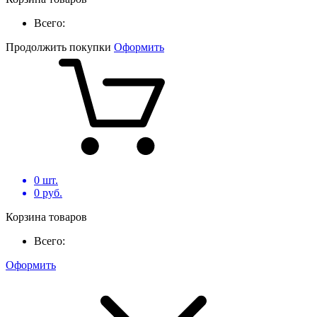
Всего:
Продолжить покупки
Оформить
0
шт.
0
руб.
Корзина товаров
Всего:
Оформить