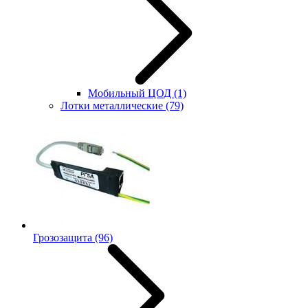
Мобильный ЦОД
(1)
Лотки металлические
(79)
Грозозащита
(96)