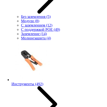
Без заземления
(5)
Модули
(8)
С заземлением
(12)
С поддержкой POE
(49)
Заземление
(14)
Молниезащита
(4)
Инструменты
(492)