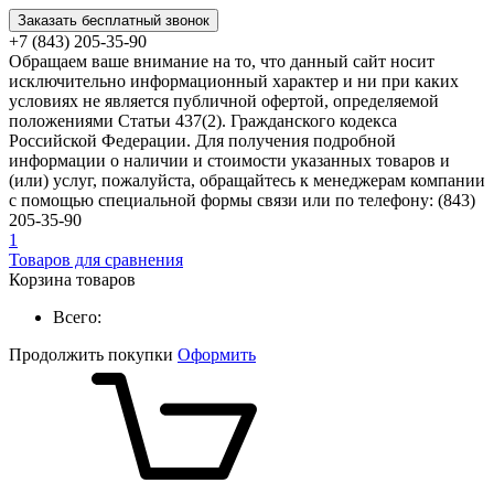
Заказать бесплатный звонок
+7 (843) 205-35-90
Обращаем ваше внимание на то, что данный сайт носит
исключительно информационный характер и ни при каких
условиях не является публичной офертой, определяемой
положениями Статьи 437(2). Гражданского кодекса
Российской Федерации. Для получения подробной
информации о наличии и стоимости указанных товаров и
(или) услуг, пожалуйста, обращайтесь к менеджерам компании
с помощью специальной формы связи или по телефону: (843)
205-35-90
1
Товаров для сравнения
Корзина товаров
Всего:
Продолжить покупки
Оформить