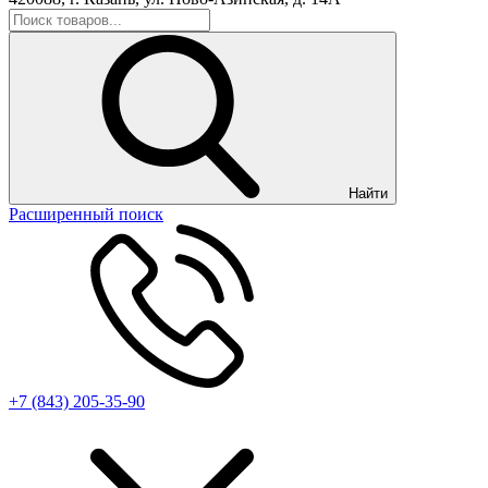
Найти
Расширенный поиск
+7 (843) 205-35-90