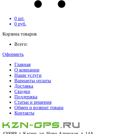
0
шт.
0
руб.
Корзина товаров
Всего:
Оформить
Главная
О компании
Наши услуги
Варианты оплаты
Доставка
Скидки
Поддержка
Статьи и решения
Обмен и возврат товара
Контакты
420088, г. Казань, ул. Ново-Азинская, д. 14А