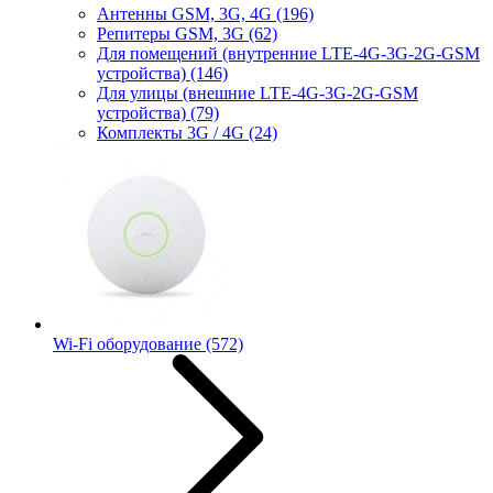
Антенны GSM, 3G, 4G
(196)
Репитеры GSM, 3G
(62)
Для помещений (внутренние LTE-4G-3G-2G-GSM
устройства)
(146)
Для улицы (внешние LTE-4G-3G-2G-GSM
устройства)
(79)
Комплекты 3G / 4G
(24)
Wi-Fi оборудование
(572)