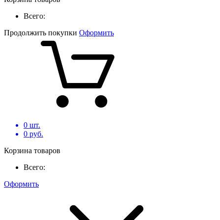
Всего:
Продолжить покупки
Оформить
0
шт.
0
руб.
Корзина товаров
Всего:
Оформить