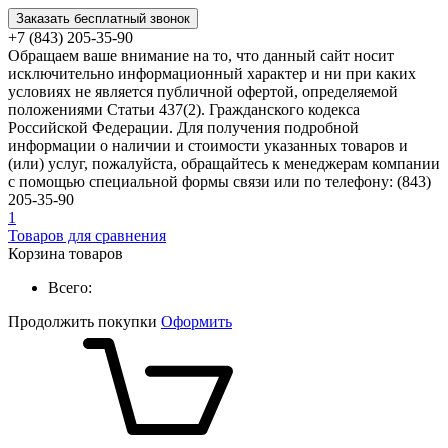
Заказать бесплатный звонок
+7 (843) 205-35-90
Обращаем ваше внимание на то, что данный сайт носит
исключительно информационный характер и ни при каких
условиях не является публичной офертой, определяемой
положениями Статьи 437(2). Гражданского кодекса
Российской Федерации. Для получения подробной
информации о наличии и стоимости указанных товаров и
(или) услуг, пожалуйста, обращайтесь к менеджерам компании
с помощью специальной формы связи или по телефону: (843)
205-35-90
1
Товаров для сравнения
Корзина товаров
Всего:
Продолжить покупки
Оформить