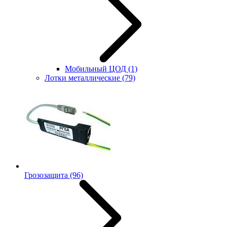
Мобильный ЦОД
(1)
Лотки металлические
(79)
Грозозащита
(96)