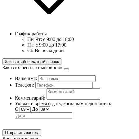
График работы
Пн-Чт:
с 9:00 до 18:00
Пт:
с 9:00 до 17:00
Сб-Вс:
выходной
Заказать бесплатный звонок
Заказать бесплатный звонок
Ваше имя:
Телефон:
Комментарий:
Укажите время и дату, когда вам перезвонить
С
До
Отправить заявку
Корзина товаров