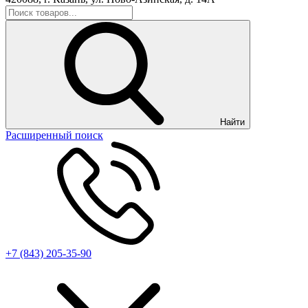
Найти
Расширенный поиск
+7 (843) 205-35-90