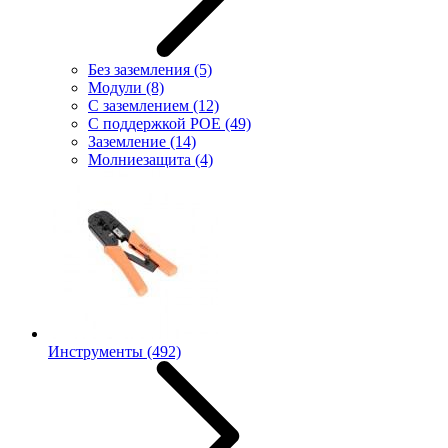
Без заземления
(5)
Модули
(8)
С заземлением
(12)
С поддержкой POE
(49)
Заземление
(14)
Молниезащита
(4)
Инструменты
(492)