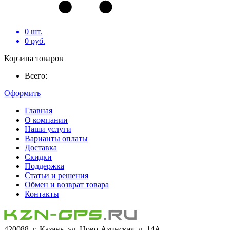
0
шт.
0
руб.
Корзина товаров
Всего:
Оформить
Главная
О компании
Наши услуги
Варианты оплаты
Доставка
Скидки
Поддержка
Статьи и решения
Обмен и возврат товара
Контакты
420088, г. Казань, ул. Ново-Азинская, д. 14А