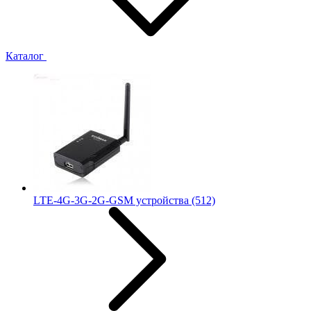
Каталог
LTE-4G-3G-2G-GSM устройства
(512)