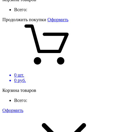
Всего:
Продолжить покупки
Оформить
0
шт.
0
руб.
Корзина товаров
Всего:
Оформить