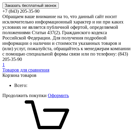
Заказать бесплатный звонок
+7 (843) 205-35-90
Обращаем ваше внимание на то, что данный сайт носит
исключительно информационный характер и ни при каких
условиях не является публичной офертой, определяемой
положениями Статьи 437(2). Гражданского кодекса
Российской Федерации. Для получения подробной
информации о наличии и стоимости указанных товаров и
(или) услуг, пожалуйста, обращайтесь к менеджерам компании
с помощью специальной формы связи или по телефону: (843)
205-35-90
1
Товаров для сравнения
Корзина товаров
Всего:
Продолжить покупки
Оформить