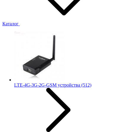
Каталог
LTE-4G-3G-2G-GSM устройства
(512)