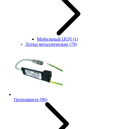
Мобильный ЦОД
(1)
Лотки металлические
(79)
Грозозащита
(96)