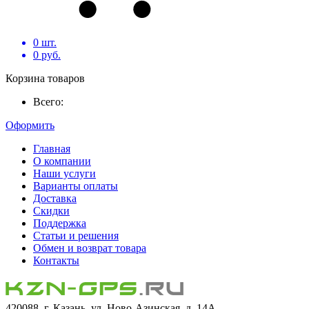
0
шт.
0
руб.
Корзина товаров
Всего:
Оформить
Главная
О компании
Наши услуги
Варианты оплаты
Доставка
Скидки
Поддержка
Статьи и решения
Обмен и возврат товара
Контакты
420088, г. Казань, ул. Ново-Азинская, д. 14А