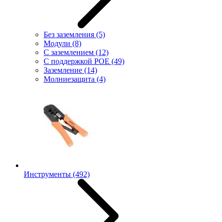
Без заземления
(5)
Модули
(8)
С заземлением
(12)
С поддержкой POE
(49)
Заземление
(14)
Молниезащита
(4)
Инструменты
(492)