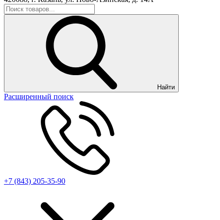
Найти
Расширенный поиск
+7 (843) 205-35-90