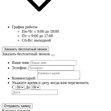
График работы
Пн-Чт:
с 9:00 до 18:00
Пт:
с 9:00 до 17:00
Сб-Вс:
выходной
Заказать бесплатный звонок
Заказать бесплатный звонок
Ваше имя:
Телефон:
Комментарий:
Укажите время и дату, когда вам перезвонить
С
До
Отправить заявку
Корзина товаров