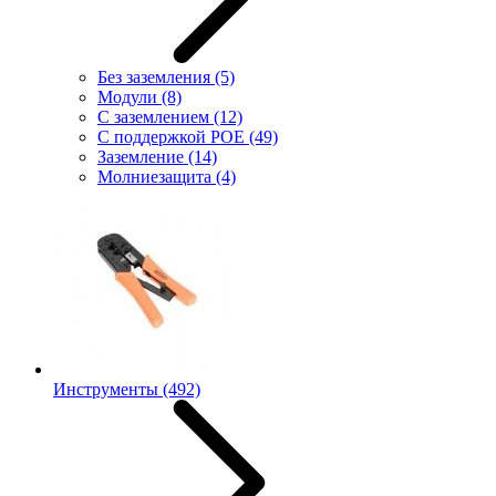
Без заземления
(5)
Модули
(8)
С заземлением
(12)
С поддержкой POE
(49)
Заземление
(14)
Молниезащита
(4)
Инструменты
(492)