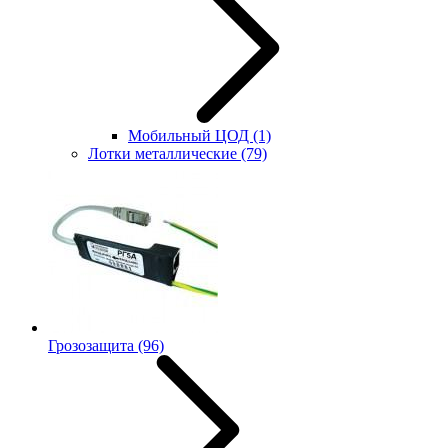
Мобильный ЦОД
(1)
Лотки металлические
(79)
Грозозащита
(96)