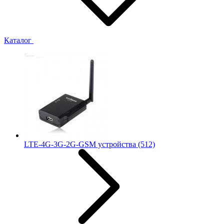
Каталог
LTE-4G-3G-2G-GSM устройства
(512)