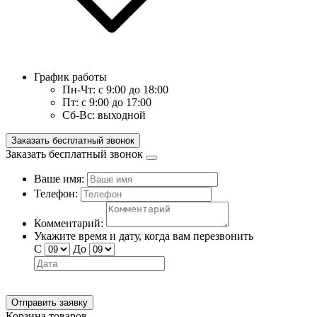
График работы
Пн-Чт:
с 9:00 до 18:00
Пт:
с 9:00 до 17:00
Сб-Вс:
выходной
Заказать бесплатный звонок
Заказать бесплатный звонок
Ваше имя:
Телефон:
Комментарий:
Укажите время и дату, когда вам перезвонить
С
До
Отправить заявку
Корзина товаров