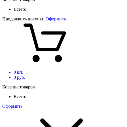
Всего:
Продолжить покупки
Оформить
0
шт.
0
руб.
Корзина товаров
Всего:
Оформить