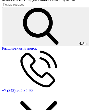
Найти
Расширенный поиск
+7 (843) 205-35-90