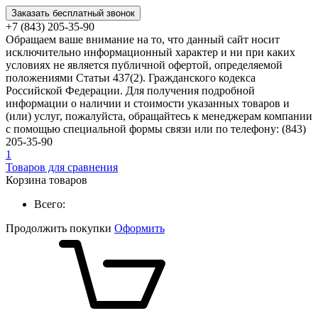
Заказать бесплатный звонок
+7 (843) 205-35-90
Обращаем ваше внимание на то, что данный сайт носит
исключительно информационный характер и ни при каких
условиях не является публичной офертой, определяемой
положениями Статьи 437(2). Гражданского кодекса
Российской Федерации. Для получения подробной
информации о наличии и стоимости указанных товаров и
(или) услуг, пожалуйста, обращайтесь к менеджерам компании
с помощью специальной формы связи или по телефону: (843)
205-35-90
1
Товаров для сравнения
Корзина товаров
Всего:
Продолжить покупки
Оформить