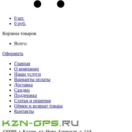
0
шт.
0
руб.
Корзина товаров
Всего:
Оформить
Главная
О компании
Наши услуги
Варианты оплаты
Доставка
Скидки
Поддержка
Статьи и решения
Обмен и возврат товара
Контакты
420088, г. Казань, ул. Ново-Азинская, д. 14А