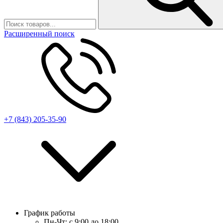
Расширенный поиск
+7 (843) 205-35-90
График работы
Пн-Чт:
с 9:00 до 18:00