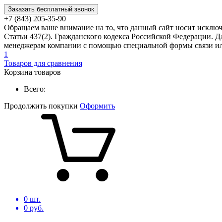
Заказать бесплатный звонок
+7 (843) 205-35-90
Обращаем ваше внимание на то, что данный сайт носит исклю
Статьи 437(2). Гражданского кодекса Российской Федерации. Д
менеджерам компании с помощью специальной формы связи или
1
Товаров для сравнения
Корзина товаров
Всего:
Продолжить покупки
Оформить
0
шт.
0
руб.