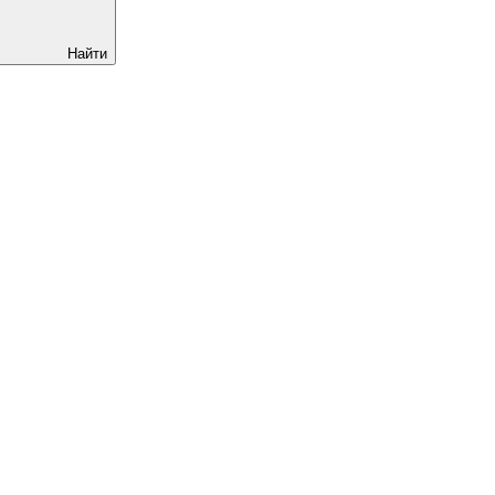
Найти