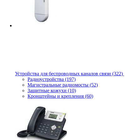
Устройства для беспроводных каналов связи
(322)
Радиоустройства
(197)
Магистральные радиомосты
(52)
Защитные кожухи
(10)
Кронштейны и крепления
(60)