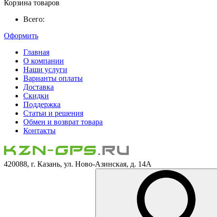
Корзина товаров
Всего:
Оформить
Главная
О компании
Наши услуги
Варианты оплаты
Доставка
Скидки
Поддержка
Статьи и решения
Обмен и возврат товара
Контакты
420088, г. Казань, ул. Ново-Азинская, д. 14А