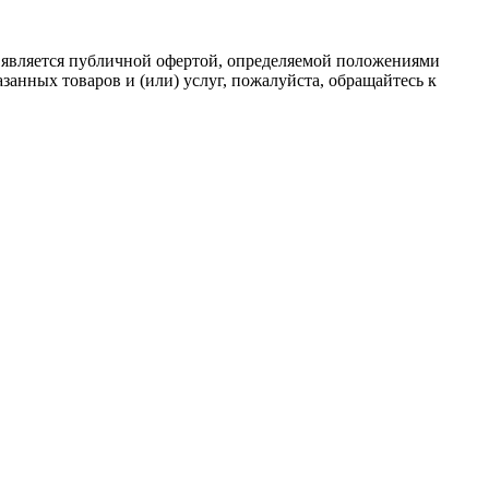
 является публичной офертой, определяемой положениями
анных товаров и (или) услуг, пожалуйста, обращайтесь к