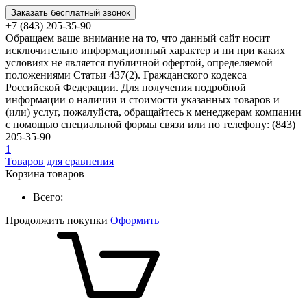
Заказать бесплатный звонок
+7 (843) 205-35-90
Обращаем ваше внимание на то, что данный сайт носит
исключительно информационный характер и ни при каких
условиях не является публичной офертой, определяемой
положениями Статьи 437(2). Гражданского кодекса
Российской Федерации. Для получения подробной
информации о наличии и стоимости указанных товаров и
(или) услуг, пожалуйста, обращайтесь к менеджерам компании
с помощью специальной формы связи или по телефону: (843)
205-35-90
1
Товаров для сравнения
Корзина товаров
Всего:
Продолжить покупки
Оформить