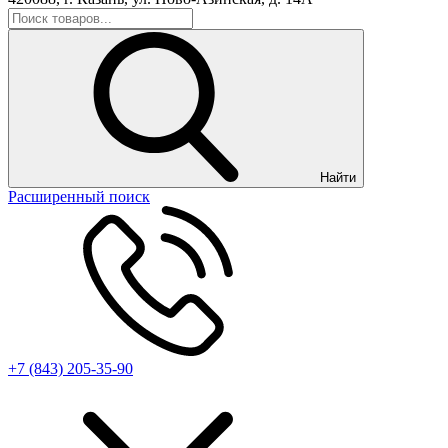
Найти
Расширенный поиск
+7 (843) 205-35-90