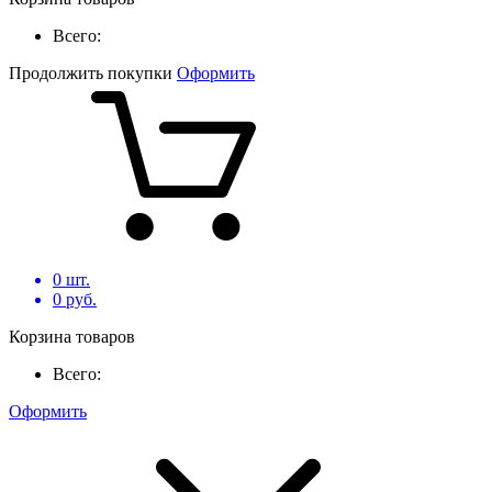
Всего:
Продолжить покупки
Оформить
0
шт.
0
руб.
Корзина товаров
Всего:
Оформить