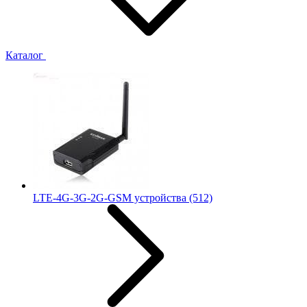
Каталог
LTE-4G-3G-2G-GSM устройства
(512)