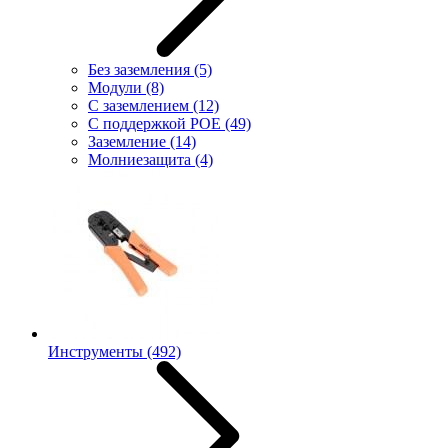
Без заземления
(5)
Модули
(8)
С заземлением
(12)
С поддержкой POE
(49)
Заземление
(14)
Молниезащита
(4)
Инструменты
(492)