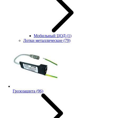
Мобильный ЦОД
(1)
Лотки металлические
(79)
Грозозащита
(96)