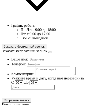
График работы
Пн-Чт:
с 9:00 до 18:00
Пт:
с 9:00 до 17:00
Сб-Вс:
выходной
Заказать бесплатный звонок
Заказать бесплатный звонок
Ваше имя:
Телефон:
Комментарий:
Укажите время и дату, когда вам перезвонить
С
До
Отправить заявку
Корзина товаров