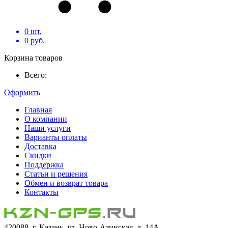
0
шт.
0
руб.
Корзина товаров
Всего:
Оформить
Главная
О компании
Наши услуги
Варианты оплаты
Доставка
Скидки
Поддержка
Статьи и решения
Обмен и возврат товара
Контакты
420088, г. Казань, ул. Ново-Азинская, д. 14А