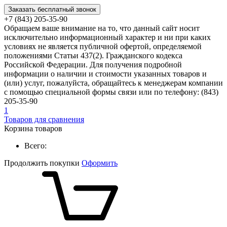
Заказать бесплатный звонок
+7 (843) 205-35-90
Обращаем ваше внимание на то, что данный сайт носит
исключительно информационный характер и ни при каких
условиях не является публичной офертой, определяемой
положениями Статьи 437(2). Гражданского кодекса
Российской Федерации. Для получения подробной
информации о наличии и стоимости указанных товаров и
(или) услуг, пожалуйста, обращайтесь к менеджерам компании
с помощью специальной формы связи или по телефону: (843)
205-35-90
1
Товаров для сравнения
Корзина товаров
Всего:
Продолжить покупки
Оформить