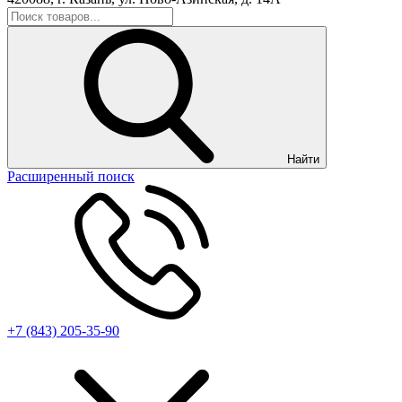
Найти
Расширенный поиск
+7 (843) 205-35-90