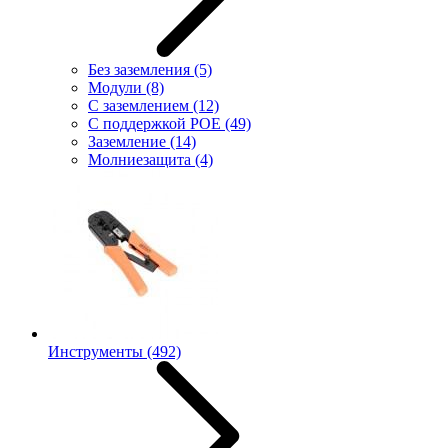
Без заземления
(5)
Модули
(8)
С заземлением
(12)
С поддержкой POE
(49)
Заземление
(14)
Молниезащита
(4)
Инструменты
(492)