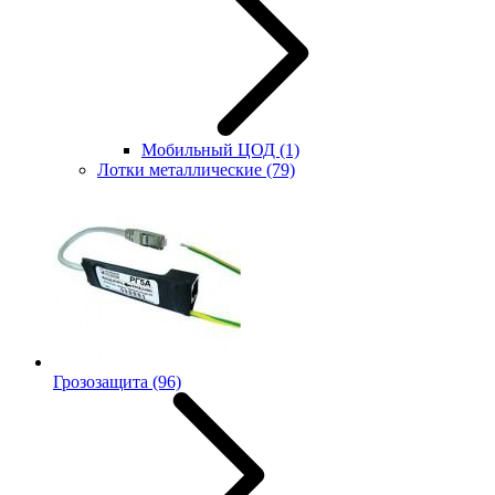
Мобильный ЦОД
(1)
Лотки металлические
(79)
Грозозащита
(96)