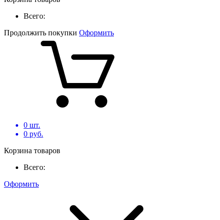
Всего:
Продолжить покупки
Оформить
0
шт.
0
руб.
Корзина товаров
Всего:
Оформить