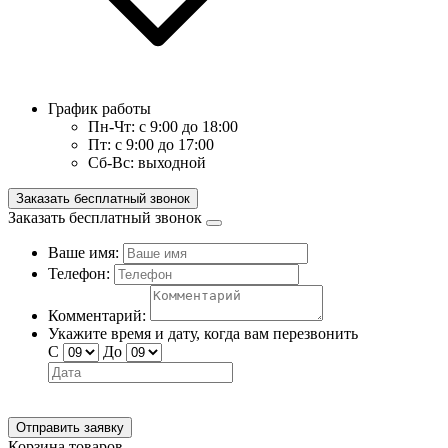
График работы
Пн-Чт:
с 9:00 до 18:00
Пт:
с 9:00 до 17:00
Сб-Вс:
выходной
Заказать бесплатный звонок
Заказать бесплатный звонок
Ваше имя:
Телефон:
Комментарий:
Укажите время и дату, когда вам перезвонить
С
До
Отправить заявку
Корзина товаров