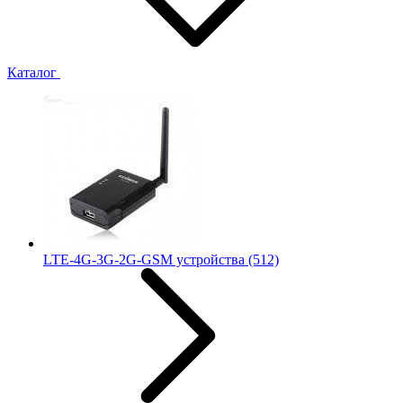
Каталог
LTE-4G-3G-2G-GSM устройства
(512)