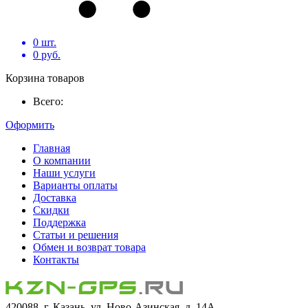
0
шт.
0
руб.
Корзина товаров
Всего:
Оформить
Главная
О компании
Наши услуги
Варианты оплаты
Доставка
Скидки
Поддержка
Статьи и решения
Обмен и возврат товара
Контакты
420088, г. Казань, ул. Ново-Азинская, д. 14А