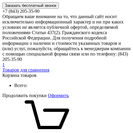
Заказать бесплатный звонок
+7 (843) 205-35-90
Обращаем ваше внимание на то, что данный сайт носит
исключительно информационный характер и ни при каких
условиях не является публичной офертой, определяемой
положениями Статьи 437(2). Гражданского кодекса
Российской Федерации. Для получения подробной
информации о наличии и стоимости указанных товаров и
(или) услуг, пожалуйста, обращайтесь к менеджерам компании
с помощью специальной формы связи или по телефону: (843)
205-35-90
1
Товаров для сравнения
Корзина товаров
Всего:
Продолжить покупки
Оформить