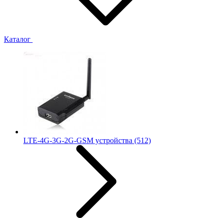
Каталог
LTE-4G-3G-2G-GSM устройства
(512)