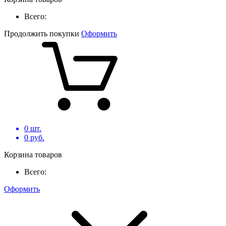
Всего:
Продолжить покупки
Оформить
0
шт.
0
руб.
Корзина товаров
Всего:
Оформить