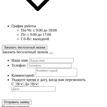
График работы
Пн-Чт:
с 9:00 до 18:00
Пт:
с 9:00 до 17:00
Сб-Вс:
выходной
Заказать бесплатный звонок
Заказать бесплатный звонок
Ваше имя:
Телефон:
Комментарий:
Укажите время и дату, когда вам перезвонить
С
До
Отправить заявку
Корзина товаров