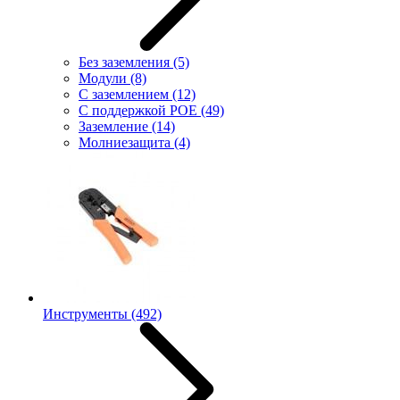
Без заземления
(5)
Модули
(8)
С заземлением
(12)
С поддержкой POE
(49)
Заземление
(14)
Молниезащита
(4)
Инструменты
(492)