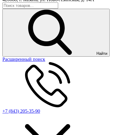
Найти
Расширенный поиск
+7 (843) 205-35-90