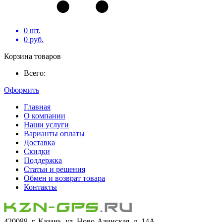
0
шт.
0
руб.
Корзина товаров
Всего:
Оформить
Главная
О компании
Наши услуги
Варианты оплаты
Доставка
Скидки
Поддержка
Статьи и решения
Обмен и возврат товара
Контакты
420088, г. Казань, ул. Ново-Азинская, д. 14А