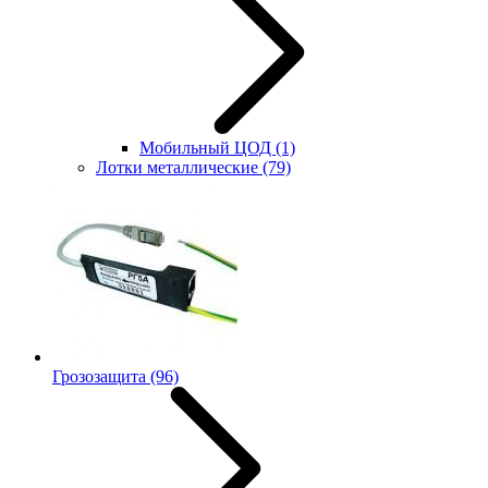
Мобильный ЦОД
(1)
Лотки металлические
(79)
Грозозащита
(96)