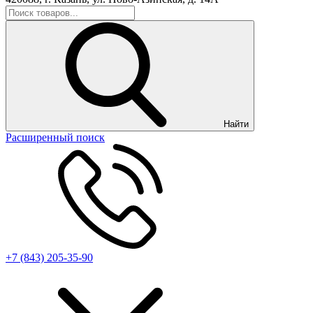
Найти
Расширенный поиск
+7 (843) 205-35-90