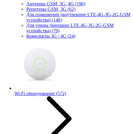
Антенны GSM, 3G, 4G
(196)
Репитеры GSM, 3G
(62)
Для помещений (внутренние LTE-4G-3G-2G-GSM
устройства)
(146)
Для улицы (внешние LTE-4G-3G-2G-GSM
устройства)
(79)
Комплекты 3G / 4G
(24)
Wi-Fi оборудование
(572)