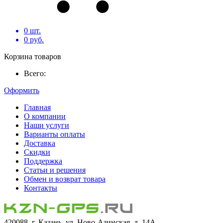
0
шт.
0
руб.
Корзина товаров
Всего:
Оформить
Главная
О компании
Наши услуги
Варианты оплаты
Доставка
Скидки
Поддержка
Статьи и решения
Обмен и возврат товара
Контакты
420088, г. Казань, ул. Ново-Азинская, д. 14А