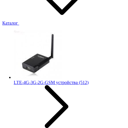
Каталог
LTE-4G-3G-2G-GSM устройства
(512)