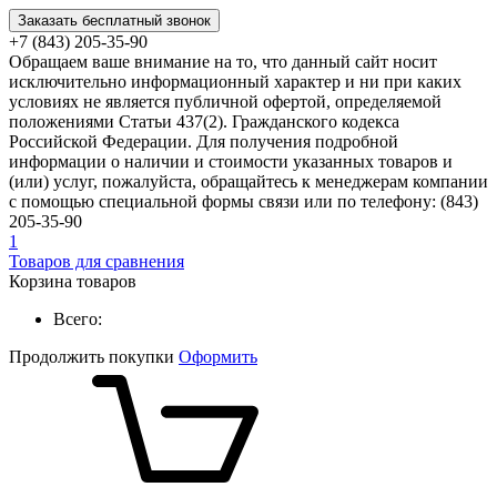
Заказать бесплатный звонок
+7 (843) 205-35-90
Обращаем ваше внимание на то, что данный сайт носит
исключительно информационный характер и ни при каких
условиях не является публичной офертой, определяемой
положениями Статьи 437(2). Гражданского кодекса
Российской Федерации. Для получения подробной
информации о наличии и стоимости указанных товаров и
(или) услуг, пожалуйста, обращайтесь к менеджерам компании
с помощью специальной формы связи или по телефону: (843)
205-35-90
1
Товаров для сравнения
Корзина товаров
Всего:
Продолжить покупки
Оформить