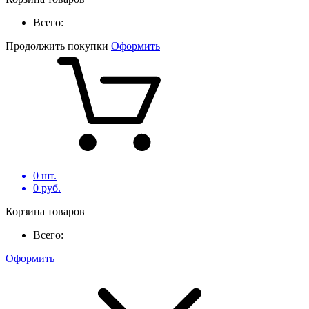
Всего:
Продолжить покупки
Оформить
0
шт.
0
руб.
Корзина товаров
Всего:
Оформить