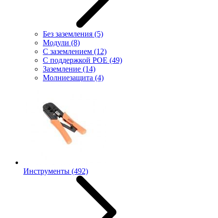
Без заземления
(5)
Модули
(8)
С заземлением
(12)
С поддержкой POE
(49)
Заземление
(14)
Молниезащита
(4)
Инструменты
(492)