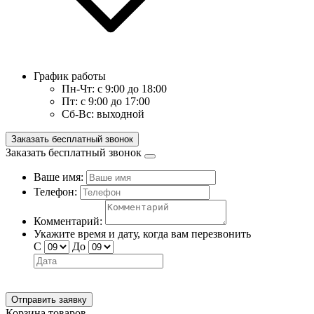
График работы
Пн-Чт:
с 9:00 до 18:00
Пт:
с 9:00 до 17:00
Сб-Вс:
выходной
Заказать бесплатный звонок
Заказать бесплатный звонок
Ваше имя:
Телефон:
Комментарий:
Укажите время и дату, когда вам перезвонить
С
До
Отправить заявку
Корзина товаров