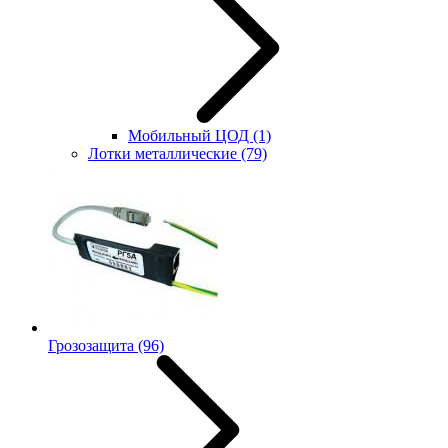
Мобильный ЦОД
(1)
Лотки металлические
(79)
Грозозащита
(96)