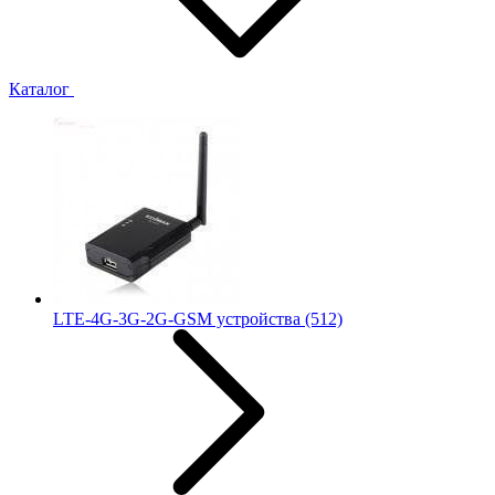
Каталог
LTE-4G-3G-2G-GSM устройства
(512)