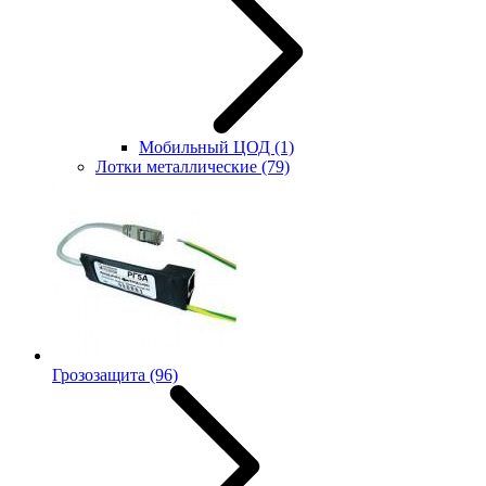
Мобильный ЦОД
(1)
Лотки металлические
(79)
Грозозащита
(96)