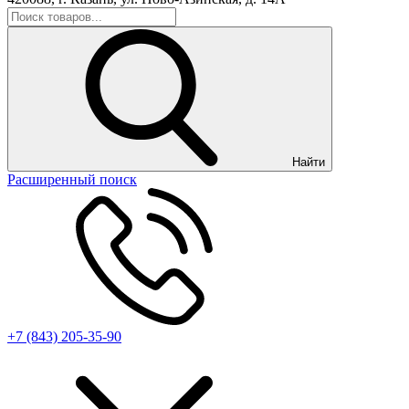
Найти
Расширенный поиск
+7 (843) 205-35-90