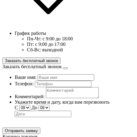
График работы
Пн-Чт:
с 9:00 до 18:00
Пт:
с 9:00 до 17:00
Сб-Вс:
выходной
Заказать бесплатный звонок
Заказать бесплатный звонок
Ваше имя:
Телефон:
Комментарий:
Укажите время и дату, когда вам перезвонить
С
До
Отправить заявку
Корзина товаров