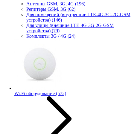
Антенны GSM, 3G, 4G
(196)
Репитеры GSM, 3G
(62)
Для помещений (внутренние LTE-4G-3G-2G-GSM
устройства)
(146)
Для улицы (внешние LTE-4G-3G-2G-GSM
устройства)
(79)
Комплекты 3G / 4G
(24)
Wi-Fi оборудование
(572)