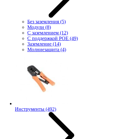
Без заземления
(5)
Модули
(8)
С заземлением
(12)
С поддержкой POE
(49)
Заземление
(14)
Молниезащита
(4)
Инструменты
(492)