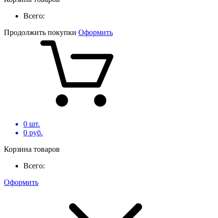
Всего:
Продолжить покупки
Оформить
0
шт.
0
руб.
Корзина товаров
Всего:
Оформить