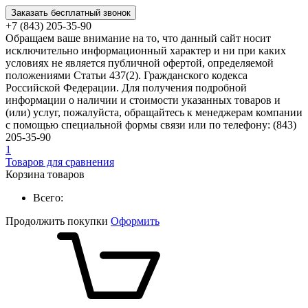
Заказать бесплатный звонок
+7 (843) 205-35-90
Обращаем ваше внимание на то, что данный сайт носит
исключительно информационный характер и ни при каких
условиях не является публичной офертой, определяемой
положениями Статьи 437(2). Гражданского кодекса
Российской Федерации. Для получения подробной
информации о наличии и стоимости указанных товаров и
(или) услуг, пожалуйста, обращайтесь к менеджерам компании
с помощью специальной формы связи или по телефону: (843)
205-35-90
1
Товаров для сравнения
Корзина товаров
Всего:
Продолжить покупки
Оформить