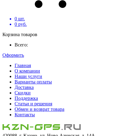
0
шт.
0
руб.
Корзина товаров
Всего:
Оформить
Главная
О компании
Наши услуги
Варианты оплаты
Доставка
Скидки
Поддержка
Статьи и решения
Обмен и возврат товара
Контакты
420088, г. Казань, ул. Ново-Азинская, д. 14А