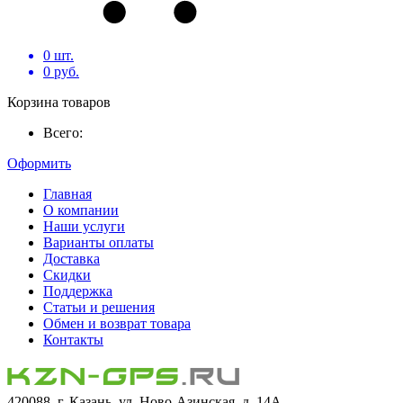
0
шт.
0
руб.
Корзина товаров
Всего:
Оформить
Главная
О компании
Наши услуги
Варианты оплаты
Доставка
Скидки
Поддержка
Статьи и решения
Обмен и возврат товара
Контакты
420088, г. Казань, ул. Ново-Азинская, д. 14А