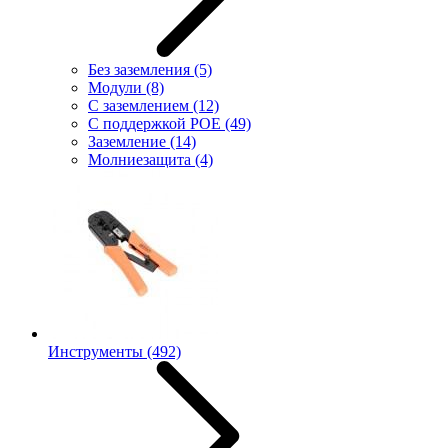
Без заземления
(5)
Модули
(8)
С заземлением
(12)
С поддержкой POE
(49)
Заземление
(14)
Молниезащита
(4)
Инструменты
(492)