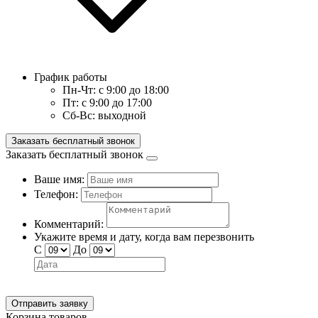
График работы
Пн-Чт:
с 9:00 до 18:00
Пт:
с 9:00 до 17:00
Сб-Вс:
выходной
Заказать бесплатный звонок
Заказать бесплатный звонок
Ваше имя:
Телефон:
Комментарий:
Укажите время и дату, когда вам перезвонить
С
До
Отправить заявку
Корзина товаров