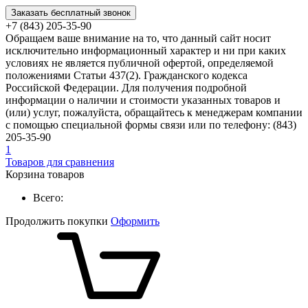
Заказать бесплатный звонок
+7 (843) 205-35-90
Обращаем ваше внимание на то, что данный сайт носит
исключительно информационный характер и ни при каких
условиях не является публичной офертой, определяемой
положениями Статьи 437(2). Гражданского кодекса
Российской Федерации. Для получения подробной
информации о наличии и стоимости указанных товаров и
(или) услуг, пожалуйста, обращайтесь к менеджерам компании
с помощью специальной формы связи или по телефону: (843)
205-35-90
1
Товаров для сравнения
Корзина товаров
Всего:
Продолжить покупки
Оформить