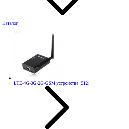
Каталог
LTE-4G-3G-2G-GSM устройства
(512)