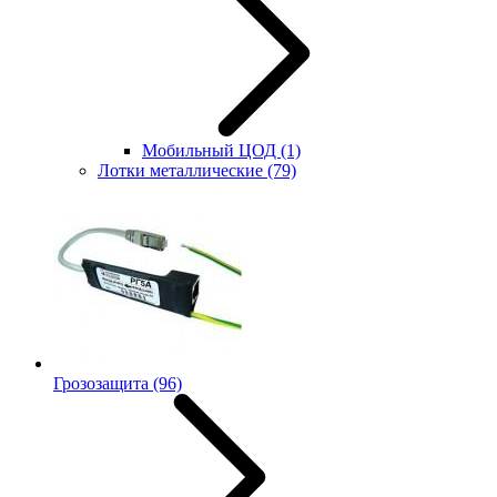
Мобильный ЦОД
(1)
Лотки металлические
(79)
Грозозащита
(96)