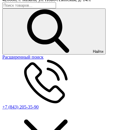
Найти
Расширенный поиск
+7 (843) 205-35-90