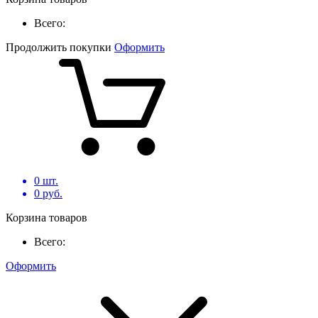
Всего:
Продолжить покупки
Оформить
0
шт.
0
руб.
Корзина товаров
Всего:
Оформить