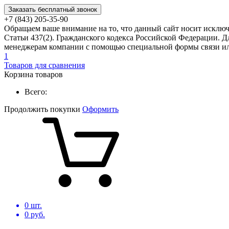
Заказать бесплатный звонок
+7 (843) 205-35-90
Обращаем ваше внимание на то, что данный сайт носит исклю
Статьи 437(2). Гражданского кодекса Российской Федерации. Д
менеджерам компании с помощью специальной формы связи или
1
Товаров для сравнения
Корзина товаров
Всего:
Продолжить покупки
Оформить
0
шт.
0
руб.