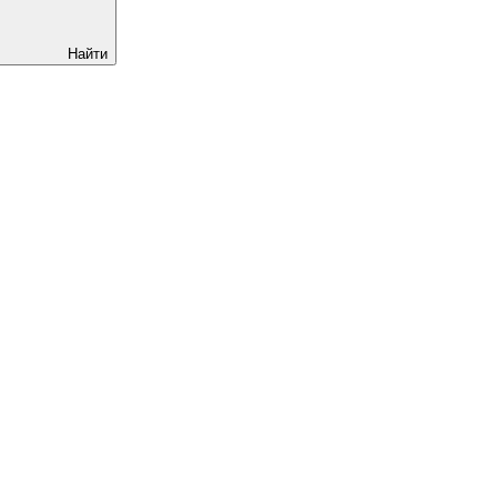
Найти