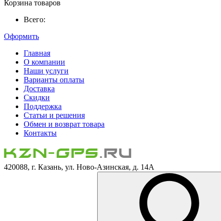
Корзина товаров
Всего:
Оформить
Главная
О компании
Наши услуги
Варианты оплаты
Доставка
Скидки
Поддержка
Статьи и решения
Обмен и возврат товара
Контакты
420088, г. Казань, ул. Ново-Азинская, д. 14А