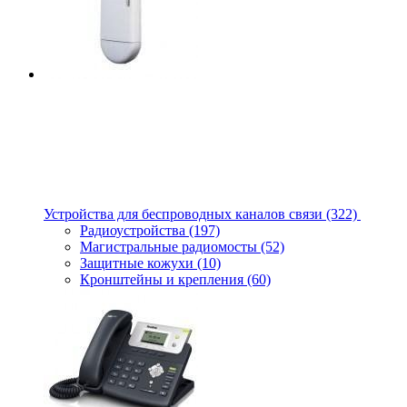
Устройства для беспроводных каналов связи
(322)
Радиоустройства
(197)
Магистральные радиомосты
(52)
Защитные кожухи
(10)
Кронштейны и крепления
(60)