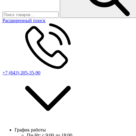
Расширенный поиск
+7 (843) 205-35-90
График работы
Пн-Чт:
с 9:00 до 18:00