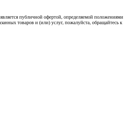
 является публичной офертой, определяемой положениями
анных товаров и (или) услуг, пожалуйста, обращайтесь к