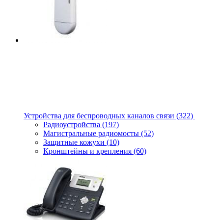
Устройства для беспроводных каналов связи
(322)
Радиоустройства
(197)
Магистральные радиомосты
(52)
Защитные кожухи
(10)
Кронштейны и крепления
(60)