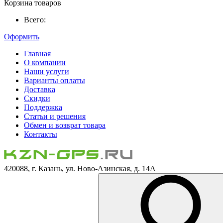
Корзина товаров
Всего:
Оформить
Главная
О компании
Наши услуги
Варианты оплаты
Доставка
Скидки
Поддержка
Статьи и решения
Обмен и возврат товара
Контакты
420088, г. Казань, ул. Ново-Азинская, д. 14А