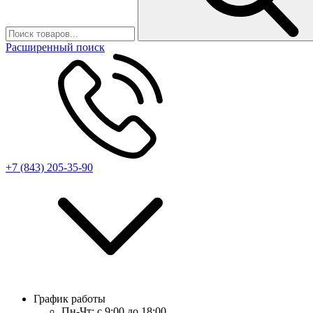
Расширенный поиск
+7 (843) 205-35-90
График работы
Пн-Чт:
с 9:00 до 18:00