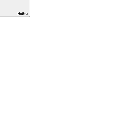
Найти