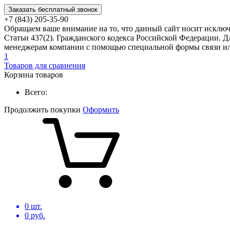
Заказать бесплатный звонок
+7 (843) 205-35-90
Обращаем ваше внимание на то, что данный сайт носит исклю
Статьи 437(2). Гражданского кодекса Российской Федерации. Д
менеджерам компании с помощью специальной формы связи или
1
Товаров для сравнения
Корзина товаров
Всего:
Продолжить покупки
Оформить
0
шт.
0
руб.