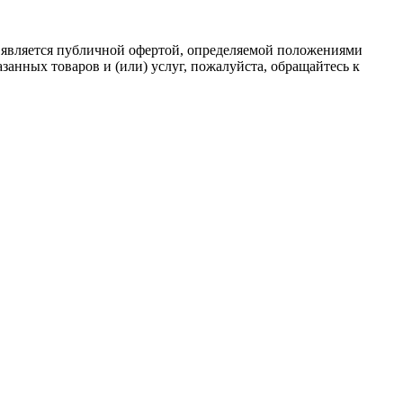
 является публичной офертой, определяемой положениями
анных товаров и (или) услуг, пожалуйста, обращайтесь к