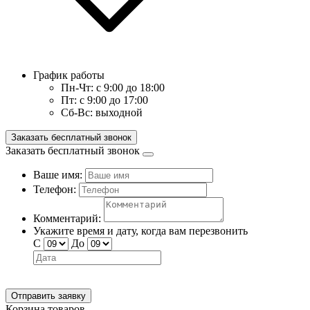
График работы
Пн-Чт:
с 9:00 до 18:00
Пт:
с 9:00 до 17:00
Сб-Вс:
выходной
Заказать бесплатный звонок
Заказать бесплатный звонок
Ваше имя:
Телефон:
Комментарий:
Укажите время и дату, когда вам перезвонить
С
До
Отправить заявку
Корзина товаров