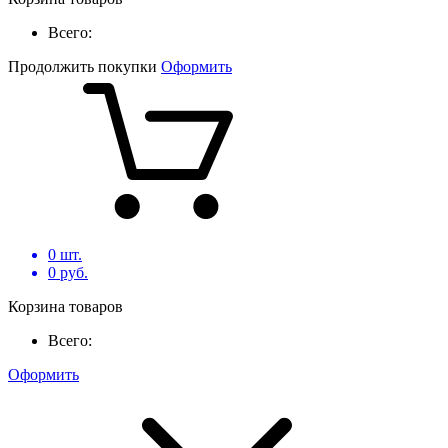
Всего:
Продолжить покупки
Оформить
0
шт.
0
руб.
Корзина товаров
Всего:
Оформить