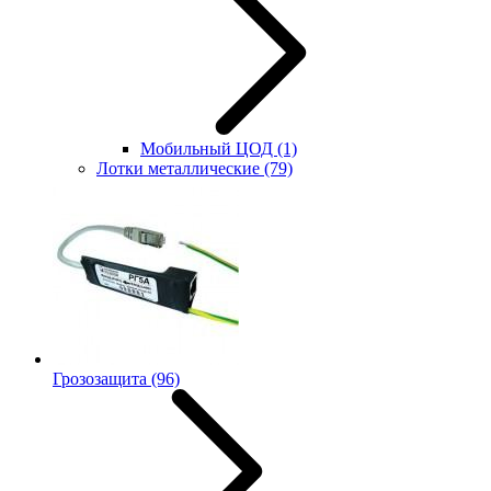
Мобильный ЦОД
(1)
Лотки металлические
(79)
Грозозащита
(96)