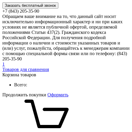
Заказать бесплатный звонок
+7 (843) 205-35-90
Обращаем ваше внимание на то, что данный сайт носит
исключительно информационный характер и ни при каких
условиях не является публичной офертой, определяемой
положениями Статьи 437(2). Гражданского кодекса
Российской Федерации. Для получения подробной
информации о наличии и стоимости указанных товаров и
(или) услуг, пожалуйста, обращайтесь к менеджерам компании
с помощью специальной формы связи или по телефону: (843)
205-35-90
1
Товаров для сравнения
Корзина товаров
Всего:
Продолжить покупки
Оформить