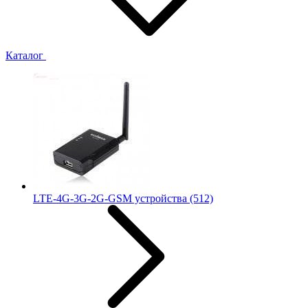
Каталог
LTE-4G-3G-2G-GSM устройства
(512)