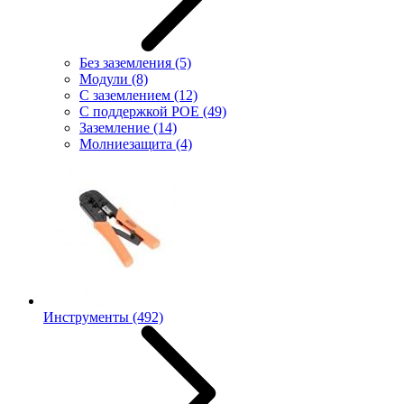
Без заземления
(5)
Модули
(8)
С заземлением
(12)
С поддержкой POE
(49)
Заземление
(14)
Молниезащита
(4)
Инструменты
(492)