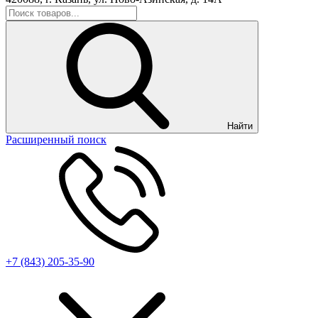
Найти
Расширенный поиск
+7 (843) 205-35-90