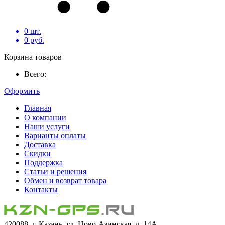
0
шт.
0
руб.
Корзина товаров
Всего:
Оформить
Главная
О компании
Наши услуги
Варианты оплаты
Доставка
Скидки
Поддержка
Статьи и решения
Обмен и возврат товара
Контакты
420088, г. Казань, ул. Ново-Азинская, д. 14А