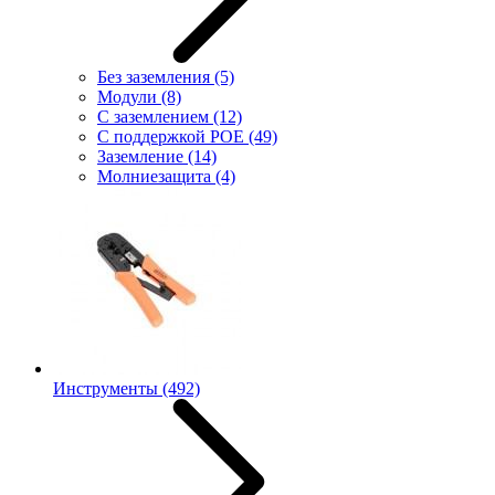
Без заземления
(5)
Модули
(8)
С заземлением
(12)
С поддержкой POE
(49)
Заземление
(14)
Молниезащита
(4)
Инструменты
(492)