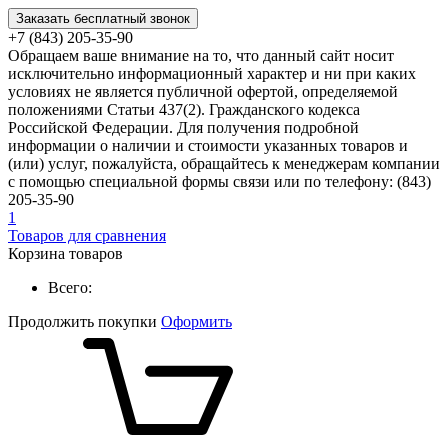
Заказать бесплатный звонок
+7 (843) 205-35-90
Обращаем ваше внимание на то, что данный сайт носит
исключительно информационный характер и ни при каких
условиях не является публичной офертой, определяемой
положениями Статьи 437(2). Гражданского кодекса
Российской Федерации. Для получения подробной
информации о наличии и стоимости указанных товаров и
(или) услуг, пожалуйста, обращайтесь к менеджерам компании
с помощью специальной формы связи или по телефону: (843)
205-35-90
1
Товаров для сравнения
Корзина товаров
Всего:
Продолжить покупки
Оформить