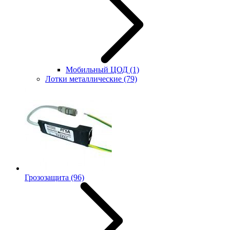
Мобильный ЦОД
(1)
Лотки металлические
(79)
Грозозащита
(96)