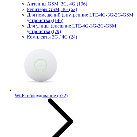
Антенны GSM, 3G, 4G
(196)
Репитеры GSM, 3G
(62)
Для помещений (внутренние LTE-4G-3G-2G-GSM
устройства)
(146)
Для улицы (внешние LTE-4G-3G-2G-GSM
устройства)
(79)
Комплекты 3G / 4G
(24)
Wi-Fi оборудование
(572)