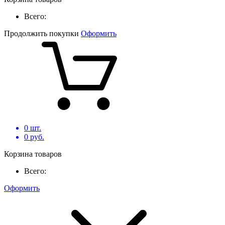
Всего:
Продолжить покупки
Оформить
0
шт.
0
руб.
Корзина товаров
Всего:
Оформить