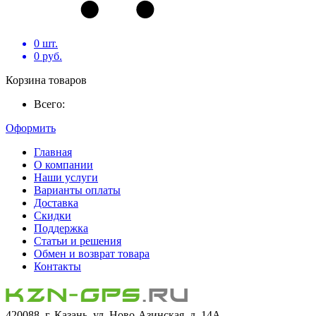
0
шт.
0
руб.
Корзина товаров
Всего:
Оформить
Главная
О компании
Наши услуги
Варианты оплаты
Доставка
Скидки
Поддержка
Статьи и решения
Обмен и возврат товара
Контакты
420088, г. Казань, ул. Ново-Азинская, д. 14А