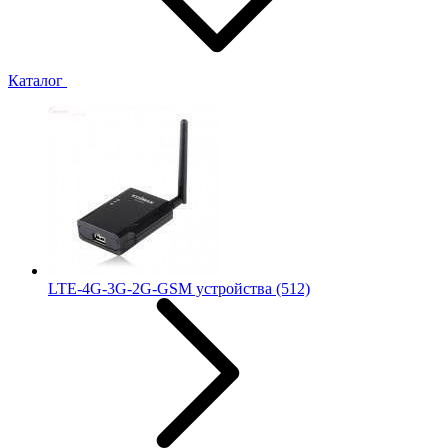
Каталог
LTE-4G-3G-2G-GSM устройства
(512)