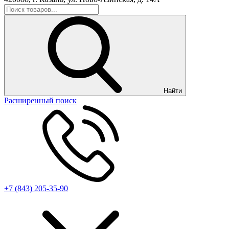
Найти
Расширенный поиск
+7 (843) 205-35-90