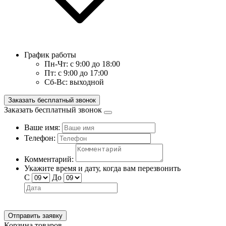
График работы
Пн-Чт:
с 9:00 до 18:00
Пт:
с 9:00 до 17:00
Сб-Вс:
выходной
Заказать бесплатный звонок
Заказать бесплатный звонок
Ваше имя:
Телефон:
Комментарий:
Укажите время и дату, когда вам перезвонить
С
До
Отправить заявку
Корзина товаров