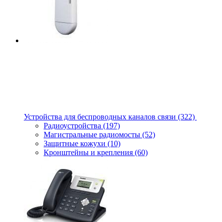
Устройства для беспроводных каналов связи
(322)
Радиоустройства
(197)
Магистральные радиомосты
(52)
Защитные кожухи
(10)
Кронштейны и крепления
(60)