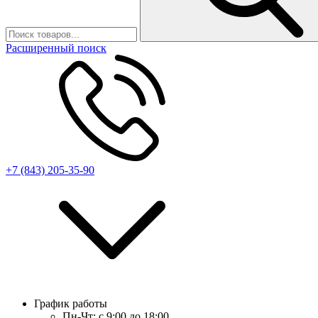
Расширенный поиск
+7 (843) 205-35-90
График работы
Пн-Чт:
с 9:00 до 18:00