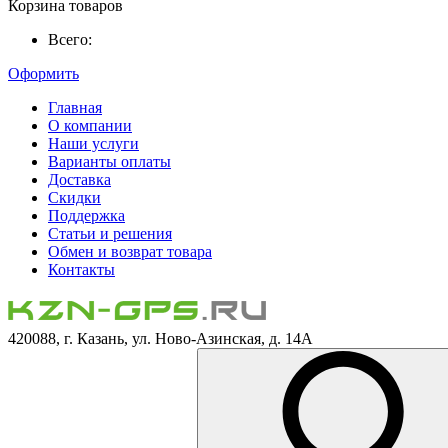
Корзина товаров
Всего:
Оформить
Главная
О компании
Наши услуги
Варианты оплаты
Доставка
Скидки
Поддержка
Статьи и решения
Обмен и возврат товара
Контакты
420088, г. Казань, ул. Ново-Азинская, д. 14А