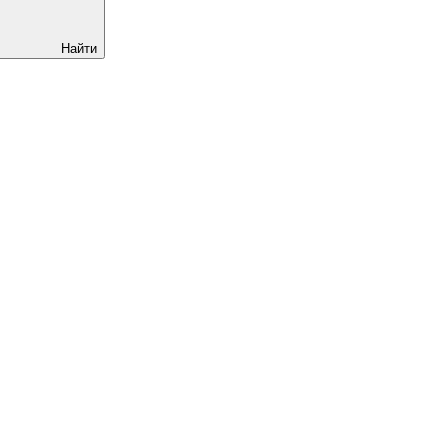
Найти