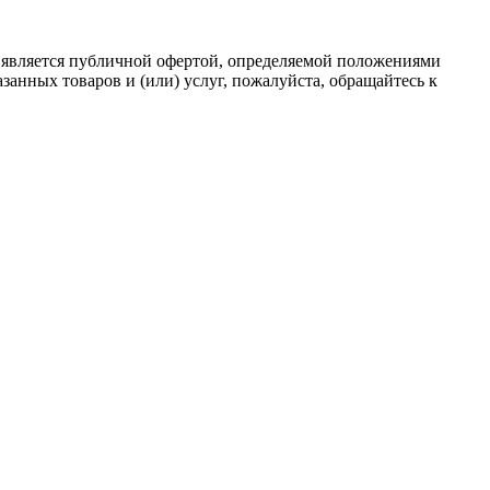
 является публичной офертой, определяемой положениями
анных товаров и (или) услуг, пожалуйста, обращайтесь к