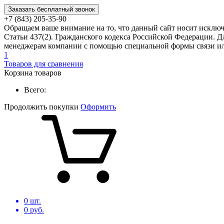
Заказать бесплатный звонок
+7 (843) 205-35-90
Обращаем ваше внимание на то, что данный сайт носит исклю
Статьи 437(2). Гражданского кодекса Российской Федерации. Д
менеджерам компании с помощью специальной формы связи или
1
Товаров для сравнения
Корзина товаров
Всего:
Продолжить покупки
Оформить
0
шт.
0
руб.