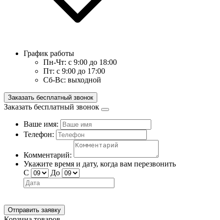
График работы
Пн-Чт:
с 9:00 до 18:00
Пт:
с 9:00 до 17:00
Сб-Вс:
выходной
Заказать бесплатный звонок
Заказать бесплатный звонок
Ваше имя:
Телефон:
Комментарий:
Укажите время и дату, когда вам перезвонить
С
До
Отправить заявку
Корзина товаров