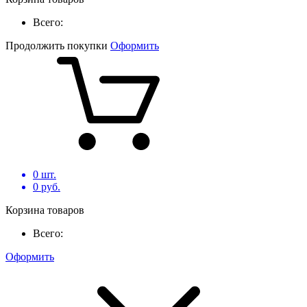
Всего:
Продолжить покупки
Оформить
0
шт.
0
руб.
Корзина товаров
Всего:
Оформить