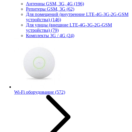
Антенны GSM, 3G, 4G
(196)
Репитеры GSM, 3G
(62)
Для помещений (внутренние LTE-4G-3G-2G-GSM
устройства)
(146)
Для улицы (внешние LTE-4G-3G-2G-GSM
устройства)
(79)
Комплекты 3G / 4G
(24)
Wi-Fi оборудование
(572)