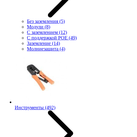
Без заземления
(5)
Модули
(8)
С заземлением
(12)
С поддержкой POE
(49)
Заземление
(14)
Молниезащита
(4)
Инструменты
(492)