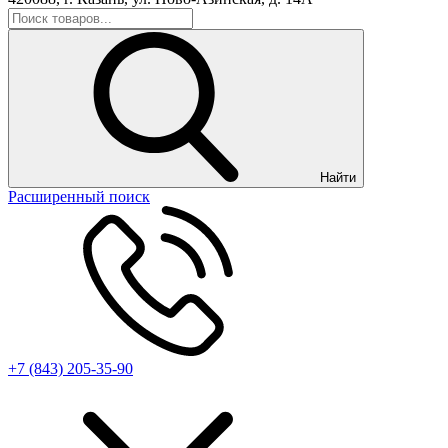
Найти
Расширенный поиск
+7 (843) 205-35-90