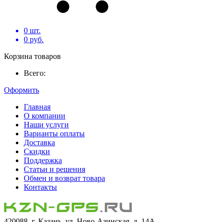
0
шт.
0
руб.
Корзина товаров
Всего:
Оформить
Главная
О компании
Наши услуги
Варианты оплаты
Доставка
Скидки
Поддержка
Статьи и решения
Обмен и возврат товара
Контакты
420088, г. Казань, ул. Ново-Азинская, д. 14А