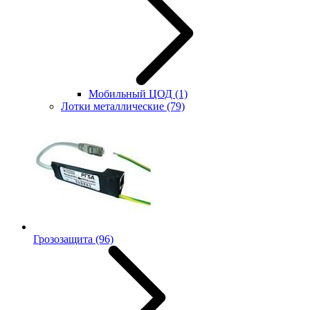
Мобильный ЦОД
(1)
Лотки металлические
(79)
Грозозащита
(96)