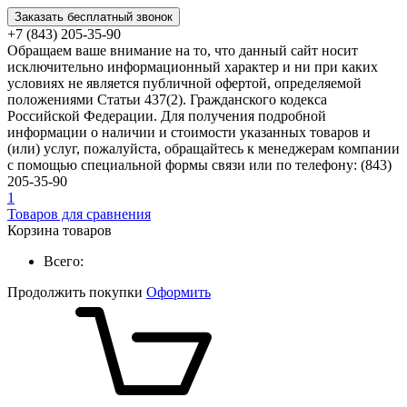
Заказать бесплатный звонок
+7 (843) 205-35-90
Обращаем ваше внимание на то, что данный сайт носит
исключительно информационный характер и ни при каких
условиях не является публичной офертой, определяемой
положениями Статьи 437(2). Гражданского кодекса
Российской Федерации. Для получения подробной
информации о наличии и стоимости указанных товаров и
(или) услуг, пожалуйста, обращайтесь к менеджерам компании
с помощью специальной формы связи или по телефону: (843)
205-35-90
1
Товаров для сравнения
Корзина товаров
Всего:
Продолжить покупки
Оформить