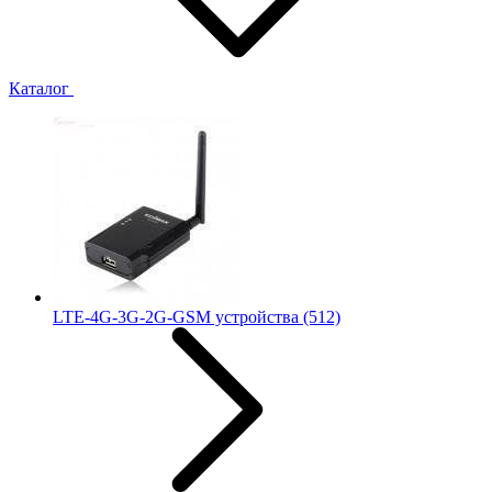
Каталог
LTE-4G-3G-2G-GSM устройства
(512)