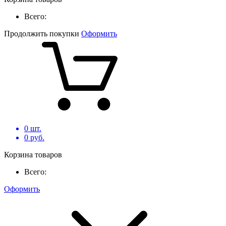
Всего:
Продолжить покупки
Оформить
0
шт.
0
руб.
Корзина товаров
Всего:
Оформить