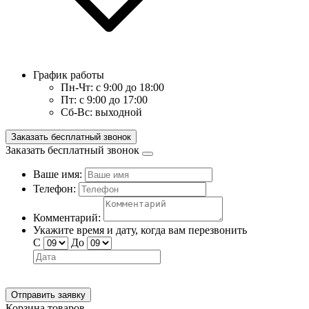
График работы
Пн-Чт:
с 9:00 до 18:00
Пт:
с 9:00 до 17:00
Сб-Вс:
выходной
Заказать бесплатный звонок
Заказать бесплатный звонок
Ваше имя:
Телефон:
Комментарий:
Укажите время и дату, когда вам перезвонить
С
До
Отправить заявку
Корзина товаров