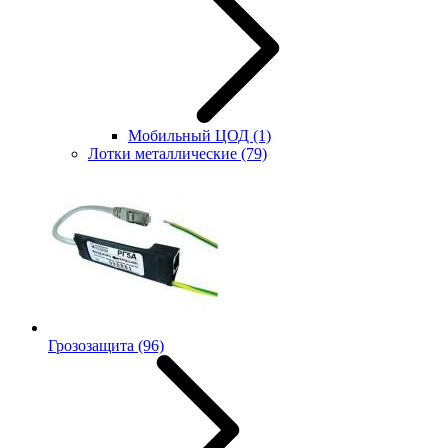
Мобильный ЦОД
(1)
Лотки металлические
(79)
Грозозащита
(96)