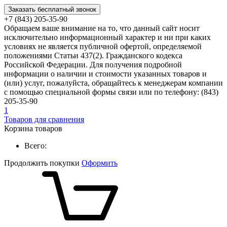
Заказать бесплатный звонок
+7 (843) 205-35-90
Обращаем ваше внимание на то, что данный сайт носит
исключительно информационный характер и ни при каких
условиях не является публичной офертой, определяемой
положениями Статьи 437(2). Гражданского кодекса
Российской Федерации. Для получения подробной
информации о наличии и стоимости указанных товаров и
(или) услуг, пожалуйста, обращайтесь к менеджерам компании
с помощью специальной формы связи или по телефону: (843)
205-35-90
1
Товаров для сравнения
Корзина товаров
Всего:
Продолжить покупки
Оформить