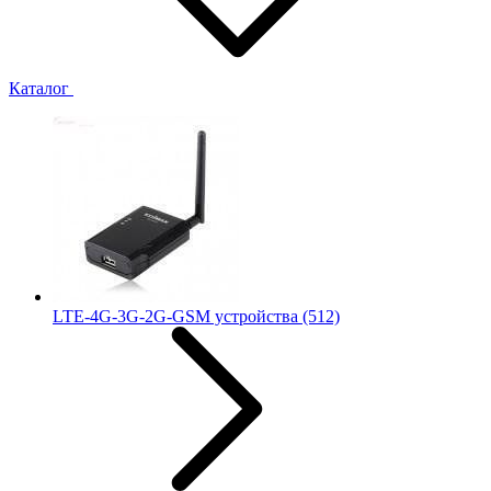
Каталог
LTE-4G-3G-2G-GSM устройства
(512)