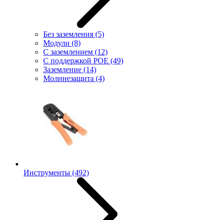
Без заземления
(5)
Модули
(8)
С заземлением
(12)
С поддержкой POE
(49)
Заземление
(14)
Молниезащита
(4)
Инструменты
(492)