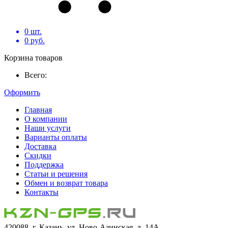
0
шт.
0
руб.
Корзина товаров
Всего:
Оформить
Главная
О компании
Наши услуги
Варианты оплаты
Доставка
Скидки
Поддержка
Статьи и решения
Обмен и возврат товара
Контакты
420088, г. Казань, ул. Ново-Азинская, д. 14А