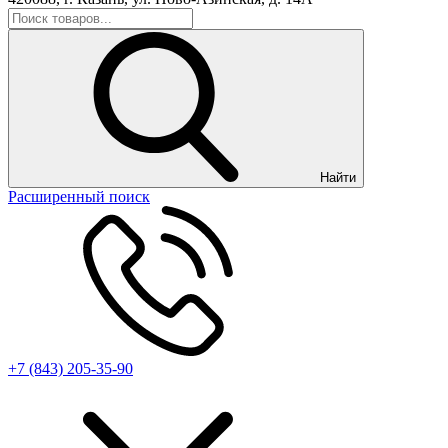
Найти
Расширенный поиск
+7 (843) 205-35-90