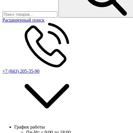
Расширенный поиск
+7 (843) 205-35-90
График работы
Пн-Чт:
с 9:00 до 18:00