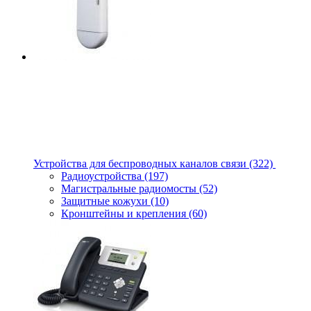
Устройства для беспроводных каналов связи
(322)
Радиоустройства
(197)
Магистральные радиомосты
(52)
Защитные кожухи
(10)
Кронштейны и крепления
(60)