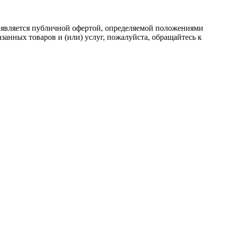
 является публичной офертой, определяемой положениями
анных товаров и (или) услуг, пожалуйста, обращайтесь к