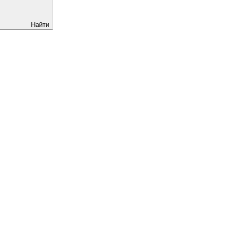
Найти