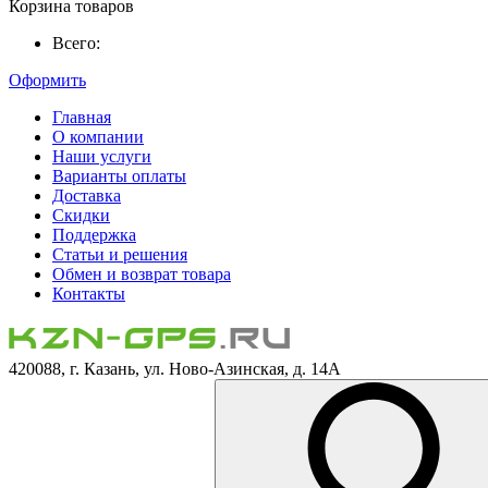
Корзина товаров
Всего:
Оформить
Главная
О компании
Наши услуги
Варианты оплаты
Доставка
Скидки
Поддержка
Статьи и решения
Обмен и возврат товара
Контакты
420088, г. Казань, ул. Ново-Азинская, д. 14А