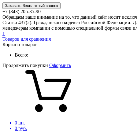
Заказать бесплатный звонок
+7 (843) 205-35-90
Обращаем ваше внимание на то, что данный сайт носит исклю
Статьи 437(2). Гражданского кодекса Российской Федерации. Д
менеджерам компании с помощью специальной формы связи или
1
Товаров для сравнения
Корзина товаров
Всего:
Продолжить покупки
Оформить
0
шт.
0
руб.