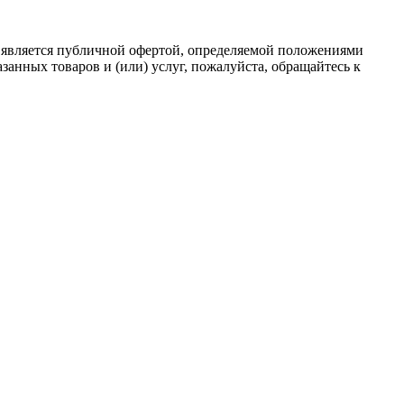
 является публичной офертой, определяемой положениями
анных товаров и (или) услуг, пожалуйста, обращайтесь к