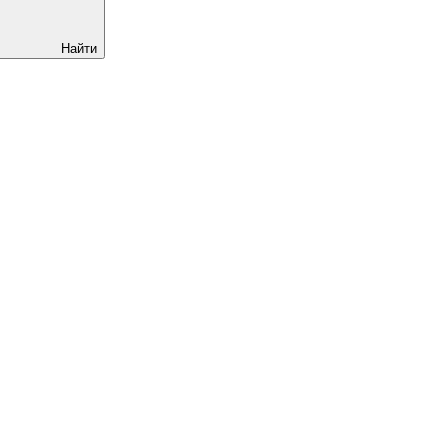
Найти