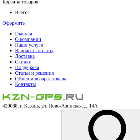
Корзина товаров
Всего:
Оформить
Главная
О компании
Наши услуги
Варианты оплаты
Доставка
Скидки
Поддержка
Статьи и решения
Обмен и возврат товара
Контакты
420088, г. Казань, ул. Ново-Азинская, д. 14А