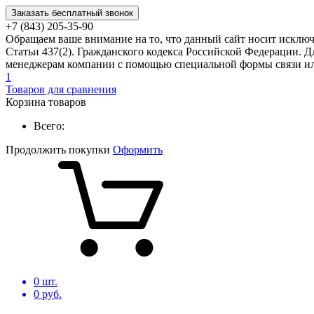
Заказать бесплатный звонок
+7 (843) 205-35-90
Обращаем ваше внимание на то, что данный сайт носит исклю
Статьи 437(2). Гражданского кодекса Российской Федерации. Д
менеджерам компании с помощью специальной формы связи или
1
Товаров для сравнения
Корзина товаров
Всего:
Продолжить покупки
Оформить
0
шт.
0
руб.