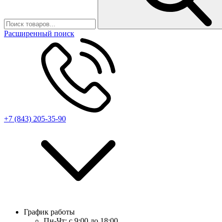
Расширенный поиск
+7 (843) 205-35-90
График работы
Пн-Чт:
с 9:00 до 18:00