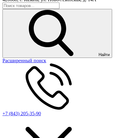
Найти
Расширенный поиск
+7 (843) 205-35-90