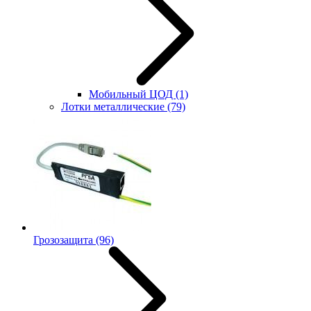
Мобильный ЦОД
(1)
Лотки металлические
(79)
Грозозащита
(96)