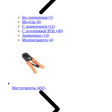
Без заземления
(5)
Модули
(8)
С заземлением
(12)
С поддержкой POE
(49)
Заземление
(14)
Молниезащита
(4)
Инструменты
(492)