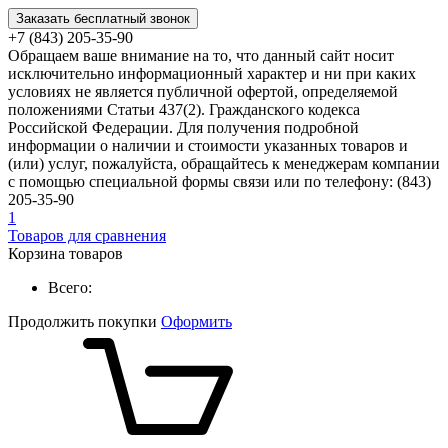
Заказать бесплатный звонок
+7 (843) 205-35-90
Обращаем ваше внимание на то, что данный сайт носит
исключительно информационный характер и ни при каких
условиях не является публичной офертой, определяемой
положениями Статьи 437(2). Гражданского кодекса
Российской Федерации. Для получения подробной
информации о наличии и стоимости указанных товаров и
(или) услуг, пожалуйста, обращайтесь к менеджерам компании
с помощью специальной формы связи или по телефону: (843)
205-35-90
1
Товаров для сравнения
Корзина товаров
Всего:
Продолжить покупки
Оформить