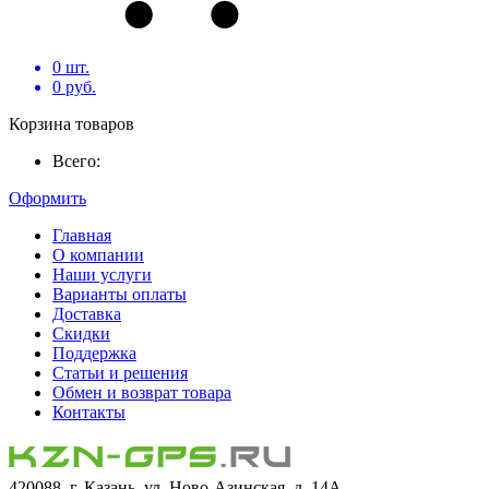
0
шт.
0
руб.
Корзина товаров
Всего:
Оформить
Главная
О компании
Наши услуги
Варианты оплаты
Доставка
Скидки
Поддержка
Статьи и решения
Обмен и возврат товара
Контакты
420088, г. Казань, ул. Ново-Азинская, д. 14А