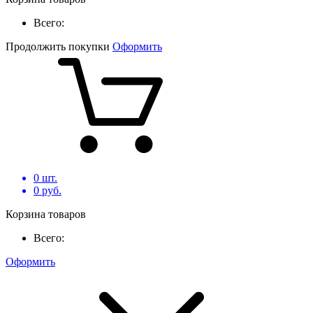
Всего:
Продолжить покупки
Оформить
0
шт.
0
руб.
Корзина товаров
Всего:
Оформить