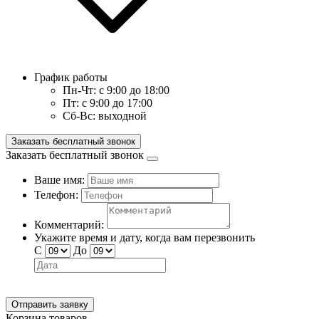
График работы
Пн-Чт:
с 9:00 до 18:00
Пт:
с 9:00 до 17:00
Сб-Вс:
выходной
Заказать бесплатный звонок
Заказать бесплатный звонок
Ваше имя:
Телефон:
Комментарий:
Укажите время и дату, когда вам перезвонить
С
До
Отправить заявку
Корзина товаров