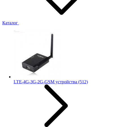
Каталог
LTE-4G-3G-2G-GSM устройства
(512)