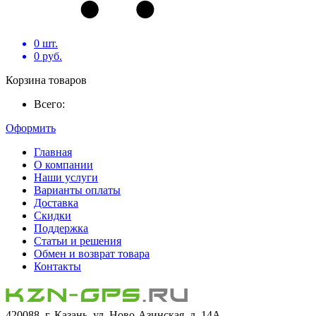
0
шт.
0
руб.
Корзина товаров
Всего:
Оформить
Главная
О компании
Наши услуги
Варианты оплаты
Доставка
Скидки
Поддержка
Статьи и решения
Обмен и возврат товара
Контакты
420088, г. Казань, ул. Ново-Азинская, д. 14А