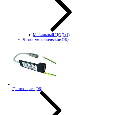
Мобильный ЦОД
(1)
Лотки металлические
(79)
Грозозащита
(96)