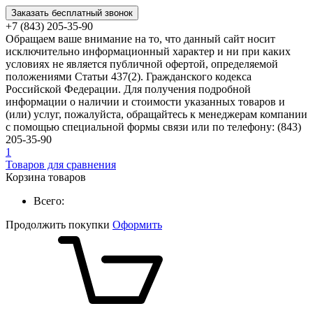
Заказать бесплатный звонок
+7 (843) 205-35-90
Обращаем ваше внимание на то, что данный сайт носит
исключительно информационный характер и ни при каких
условиях не является публичной офертой, определяемой
положениями Статьи 437(2). Гражданского кодекса
Российской Федерации. Для получения подробной
информации о наличии и стоимости указанных товаров и
(или) услуг, пожалуйста, обращайтесь к менеджерам компании
с помощью специальной формы связи или по телефону: (843)
205-35-90
1
Товаров для сравнения
Корзина товаров
Всего:
Продолжить покупки
Оформить