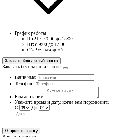
График работы
Пн-Чт:
с 9:00 до 18:00
Пт:
с 9:00 до 17:00
Сб-Вс:
выходной
Заказать бесплатный звонок
Заказать бесплатный звонок
Ваше имя:
Телефон:
Комментарий:
Укажите время и дату, когда вам перезвонить
С
До
Отправить заявку
Корзина товаров