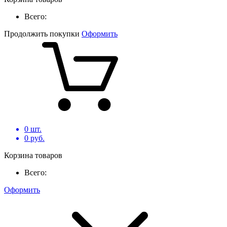
Всего:
Продолжить покупки
Оформить
0
шт.
0
руб.
Корзина товаров
Всего:
Оформить