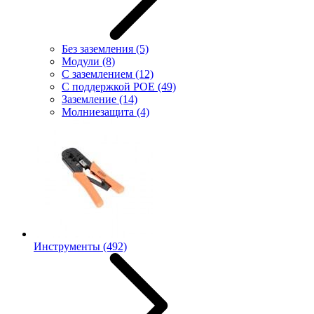
Без заземления
(5)
Модули
(8)
С заземлением
(12)
С поддержкой POE
(49)
Заземление
(14)
Молниезащита
(4)
Инструменты
(492)