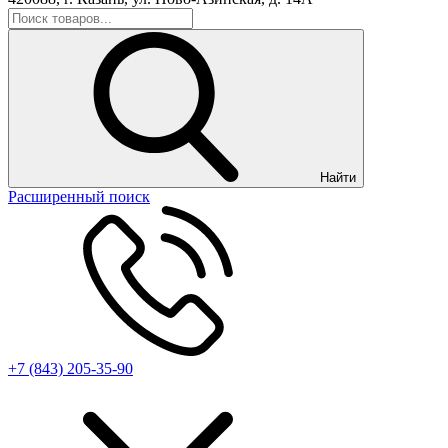
Найти
Расширенный поиск
+7 (843) 205-35-90