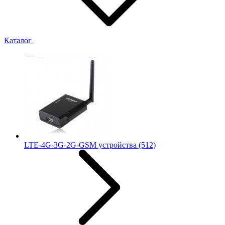
Каталог
LTE-4G-3G-2G-GSM устройства
(512)